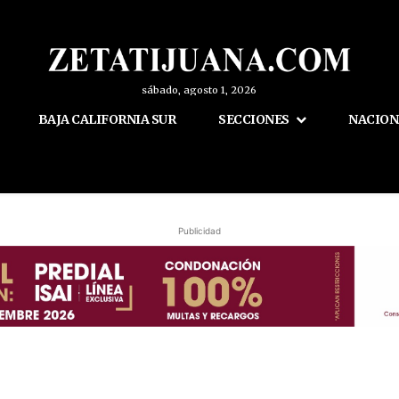
sábado, agosto 1, 2026
BAJA CALIFORNIA SUR
SECCIONES
NACION
Publicidad