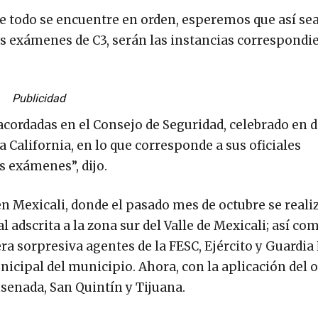
e todo se encuentre en orden, esperemos que así sea
os exámenes de C3, serán las instancias correspondie
Publicidad
acordadas en el Consejo de Seguridad, celebrado en 
 California, en lo que corresponde a sus oficiales
s exámenes”, dijo.
en Mexicali, donde el pasado mes de octubre se realiz
 adscrita a la zona sur del Valle de Mexicali; así co
a sorpresiva agentes de la FESC, Ejército y Guardia
icipal del municipio. Ahora, con la aplicación del 
nsenada, San Quintín y Tijuana.