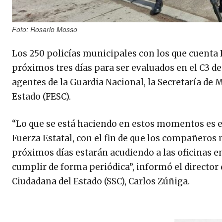
Foto: Rosario Mosso
Los 250 policías municipales con los que cuenta
próximos tres días para ser evaluados en el C3 d
agentes de la Guardia Nacional, la Secretaría de 
Estado (FESC).
“Lo que se está haciendo en estos momentos es el
Fuerza Estatal, con el fin de que los compañero
próximos días estarán acudiendo a las oficinas en
cumplir de forma periódica”, informó el director
Ciudadana del Estado (SSC), Carlos Zúñiga.