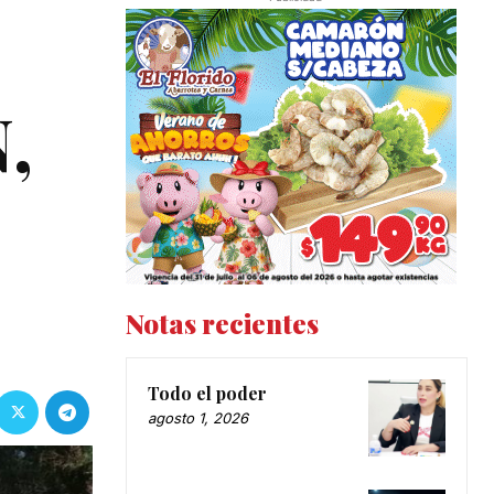
,
Notas recientes
Todo el poder
agosto 1, 2026