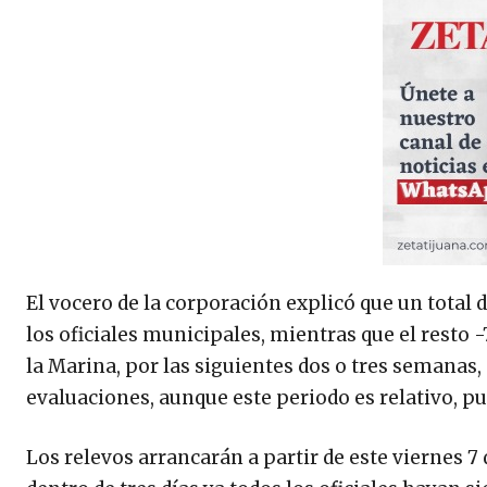
El vocero de la corporación explicó que un total 
los oficiales municipales, mientras que el resto 
la Marina, por las siguientes dos o tres semanas, 
evaluaciones, aunque este periodo es relativo, p
Los relevos arrancarán a partir de este viernes 