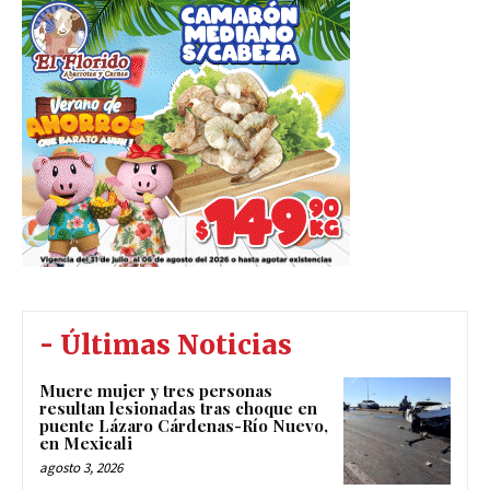
- Últimas Noticias
Muere mujer y tres personas
resultan lesionadas tras choque en
puente Lázaro Cárdenas-Río Nuevo,
en Mexicali
agosto 3, 2026