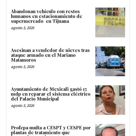
Abandonan vehículo con restos
humanos en estacionamiento de
supermercado en Tijuana
agosto 3, 2026
Asesinan a vendedor de nieves tras
ataque armado en el Mariano
Matamoros
agosto 3, 2026
Ayuntamiento de Mexicali gastó 15
mdp en reparar el sistema eléctrico
del Palacio Municipal
agosto 3, 2026
Profepa multa a CESPT y CESPE por
plantas de tratamiento que