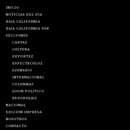
INICIO
NOTICIAS DEL DÍA
BAJA CALIFORNIA
BAJA CALIFORNIA SUR
SECCIONES
CARTAZ
CULTURA
DEPORTEZ
ESPECTÁCULOZ
EZENARIO
INTERNACIONAL
COLUMNAZ
ZOOM POLÍTICO
REPORTAJEZ
NACIONAL
EDICIÓN IMPRESA
NOSOTROS
CONTACTO