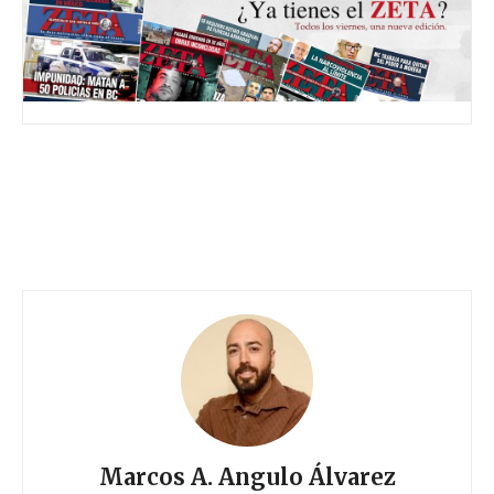
Marcos A. Angulo Álvarez