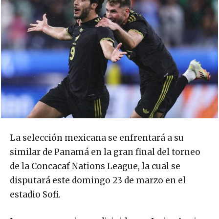
La selección mexicana se enfrentará a su
similar de Panamá en la gran final del torneo
de la Concacaf Nations League, la cual se
disputará este domingo 23 de marzo en el
estadio Sofi.