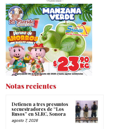
-Publicidad -
Notas recientes
Detienen a tres presuntos
secuestradores de “Los
Rusos” en SLRC, Sonora
agosto 7, 2026