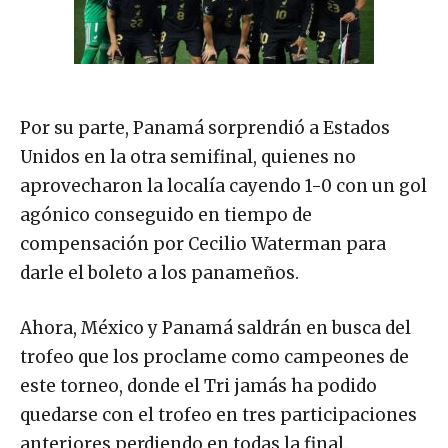
Por su parte, Panamá sorprendió a Estados
Unidos en la otra semifinal, quienes no
aprovecharon la localía cayendo 1-0 con un gol
agónico conseguido en tiempo de
compensación por Cecilio Waterman para
darle el boleto a los panameños.
Ahora, México y Panamá saldrán en busca del
trofeo que los proclame como campeones de
este torneo, donde el Tri jamás ha podido
quedarse con el trofeo en tres participaciones
anteriores perdiendo en todas la final.