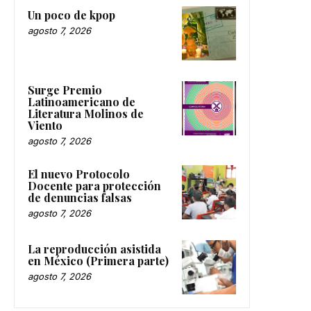
Un poco de kpop
agosto 7, 2026
Surge Premio
Latinoamericano de
Literatura Molinos de
Viento
agosto 7, 2026
El nuevo Protocolo
Docente para protección
de denuncias falsas
agosto 7, 2026
La reproducción asistida
en México (Primera parte)
agosto 7, 2026