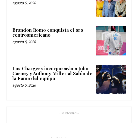
agosto 5, 2026
Brandon Romo conquista el oro
centroamericano
agosto 5, 2026
Los Chargers incorporarán a John
Carney y Anthony Miller al Salón de
la Fama del equipo
agosto 5, 2026
- Publicidad -