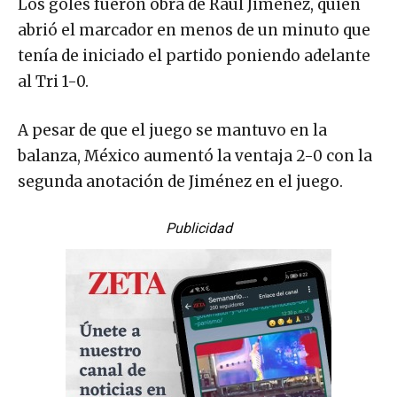
Los goles fueron obra de Raúl Jiménez, quien
abrió el marcador en menos de un minuto que
tenía de iniciado el partido poniendo adelante
al Tri 1-0.
A pesar de que el juego se mantuvo en la
balanza, México aumentó la ventaja 2-0 con la
segunda anotación de Jiménez en el juego.
Publicidad