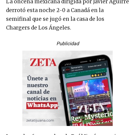
La oncena mexicana dirigida por Javier Aguirre
derrotó esta noche 2-0 a Canadá en la
semifinal que se jugó en la casa de los
Chargers de Los Ángeles.
Publicidad