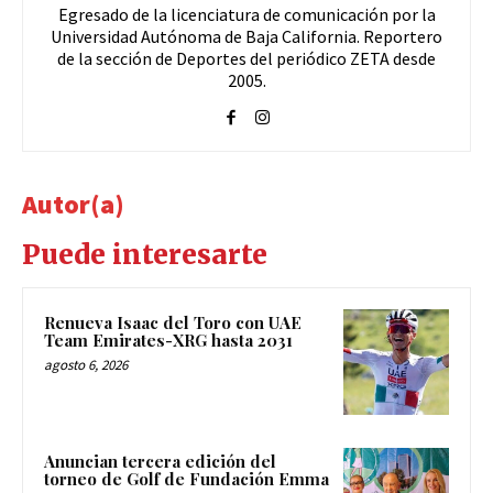
Egresado de la licenciatura de comunicación por la
Universidad Autónoma de Baja California. Reportero
de la sección de Deportes del periódico ZETA desde
2005.
Autor(a)
Puede interesarte
Renueva Isaac del Toro con UAE
Team Emirates-XRG hasta 2031
agosto 6, 2026
Anuncian tercera edición del
torneo de Golf de Fundación Emma