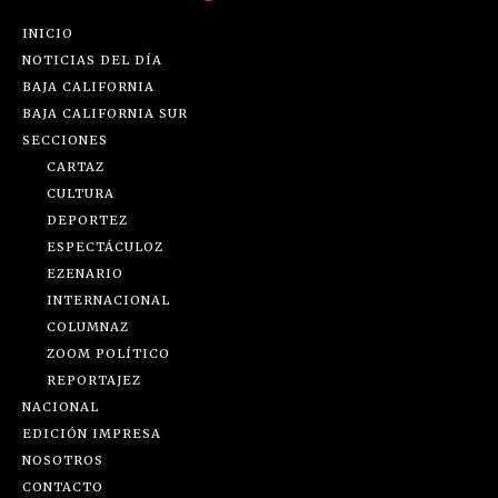
INICIO
NOTICIAS DEL DÍA
BAJA CALIFORNIA
BAJA CALIFORNIA SUR
SECCIONES
CARTAZ
CULTURA
DEPORTEZ
ESPECTÁCULOZ
EZENARIO
INTERNACIONAL
COLUMNAZ
ZOOM POLÍTICO
REPORTAJEZ
NACIONAL
EDICIÓN IMPRESA
NOSOTROS
CONTACTO