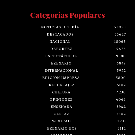
Categorías Populares
NOTICIAS DEL DÍA
73093
DESTACADOS
55627
NACIONAL
18065
DEPORTEZ
9626
ESPECTÁCULOZ
9580
EZENARIO
6849
INTERNACIONAL
5942
EDICIÓN IMPRESA
5800
REPORTAJEZ
5102
CULTURA
4230
OPINIONEZ
4066
ENSENADA
3944
CARTAZ
3502
MEXICALI
3233
EZENARIO BCS
3112