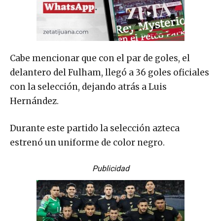
Cabe mencionar que con el par de goles, el
delantero del Fulham, llegó a 36 goles oficiales
con la selección, dejando atrás a Luis
Hernández.
Durante este partido la selección azteca
estrenó un uniforme de color negro.
Publicidad