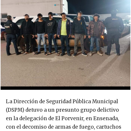
La Dirección de Seguridad Pública Municipal
(DSPM) detuvo a un presunto grupo delictivo
en la delegación de El Porvenir, en Ensenada,
con el decomiso de armas de fuego, cartuchos