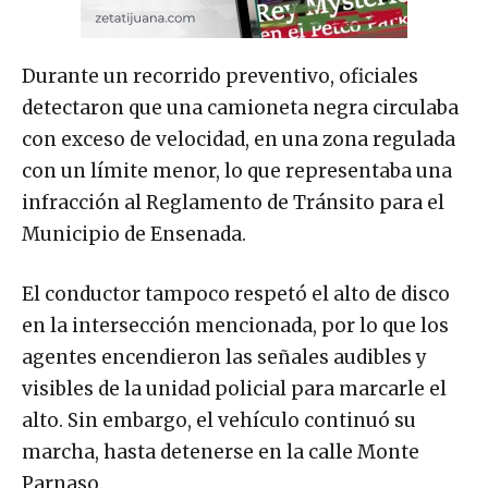
Durante un recorrido preventivo, oficiales
detectaron que una camioneta negra circulaba
con exceso de velocidad, en una zona regulada
con un límite menor, lo que representaba una
infracción al Reglamento de Tránsito para el
Municipio de Ensenada.
El conductor tampoco respetó el alto de disco
en la intersección mencionada, por lo que los
agentes encendieron las señales audibles y
visibles de la unidad policial para marcarle el
alto. Sin embargo, el vehículo continuó su
marcha, hasta detenerse en la calle Monte
Parnaso.