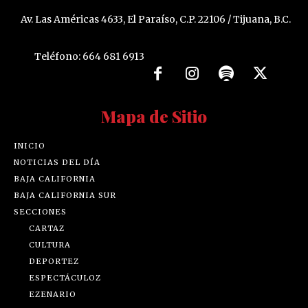
Av. Las Américas 4633, El Paraíso, C.P. 22106 / Tijuana, B.C.
Teléfono: 664 681 6913
Mapa de Sitio
INICIO
NOTICIAS DEL DÍA
BAJA CALIFORNIA
BAJA CALIFORNIA SUR
SECCIONES
CARTAZ
CULTURA
DEPORTEZ
ESPECTÁCULOZ
EZENARIO