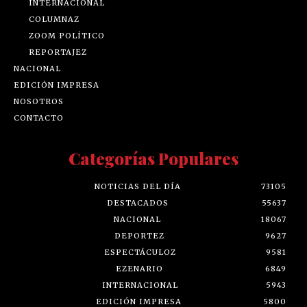
INTERNACIONAL
COLUMNAZ
ZOOM POLÍTICO
REPORTAJEZ
NACIONAL
EDICIÓN IMPRESA
NOSOTROS
CONTACTO
Categorías Populares
NOTICIAS DEL DÍA
73105
DESTACADOS
55637
NACIONAL
18067
DEPORTEZ
9627
ESPECTÁCULOZ
9581
EZENARIO
6849
INTERNACIONAL
5943
EDICIÓN IMPRESA
5800