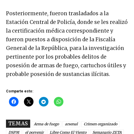
Posteriormente, fueron trasladados a la
Estación Central de Policía, donde se les realizó
la certificación médica correspondiente y
fueron puestos a disposición de la Fiscalía
General de la República, para la investigación
pertinente por los probables delitos de
posesión de armas de fuego, cartuchos útiles y
probable posesión de sustancias ilícitas.
Comparte esto:
TEMAS
Arma de fuego
arsenal
Crimen organizado
DSPM
el porvenir
Libre Como El Viento
Semanario ZETA