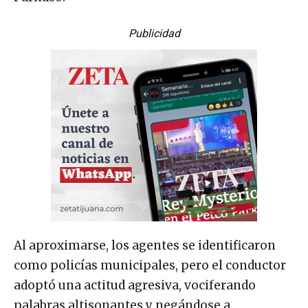
Publicidad
Al aproximarse, los agentes se identificaron
como policías municipales, pero el conductor
adoptó una actitud agresiva, vociferando
palabras altisonantes y negándose a