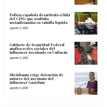
Policía española desarticula célula
del CJNG que ocultaba
metanfetamina en vainilla líquida
agosto 5, 2026
Gabinete de Seguridad Federal
analiza redes sociales del
influencer asesinado en Culiacán
agosto 5, 2026
Sheinbaum exige detención de
autores del asesinato del
influencer Gastélum
agosto 5, 2026