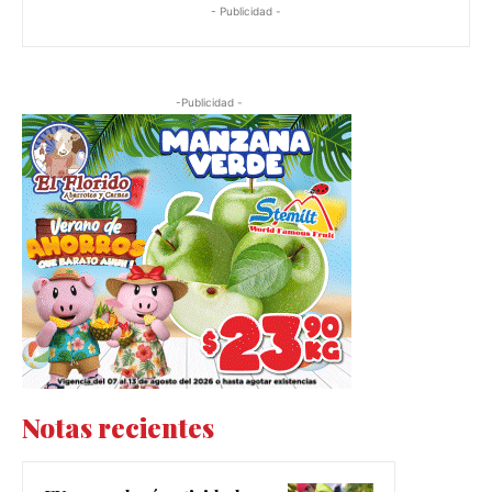
- Publicidad -
-Publicidad -
Notas recientes