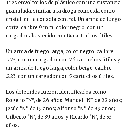
Tres envoltorios de plástico con una sustancia
granulada, similar a la droga conocida como
cristal, en la consola central. Un arma de fuego
corta, calibre 9 mm, color negro, con un
cargador abastecido con 14 cartuchos útiles.
Un arma de fuego larga, color negro, calibre
.223, con un cargador con 26 cartuchos útiles y
un arma de fuego larga, color beige, calibre
.223, con un cargador con 5 cartuchos útiles.
Los detenidos fueron identificados como
Rogelio “N”, de 26 años; Manuel “N”, de 22 años;
Jesús “N”, de 19 años; Alfonso “N”, de 39 años;
Gilberto “N”, de 39 años; y Ricardo “N”, de 53
años.