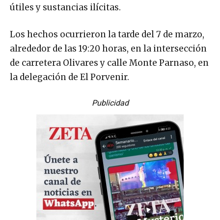
útiles y sustancias ilícitas.
Los hechos ocurrieron la tarde del 7 de marzo,
alrededor de las 19:20 horas, en la intersección
de carretera Olivares y calle Monte Parnaso, en
la delegación de El Porvenir.
Publicidad