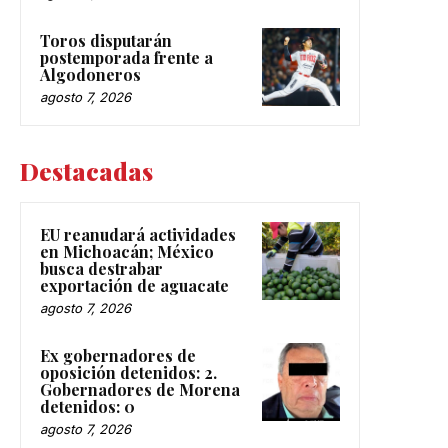
Toros disputarán
postemporada frente a
Algodoneros
agosto 7, 2026
Destacadas
EU reanudará actividades
en Michoacán; México
busca destrabar
exportación de aguacate
agosto 7, 2026
Ex gobernadores de
oposición detenidos: 2.
Gobernadores de Morena
detenidos: 0
agosto 7, 2026