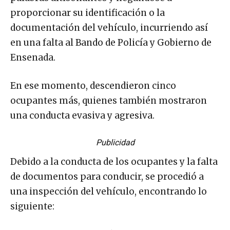
proporcionar su identificación o la
documentación del vehículo, incurriendo así
en una falta al Bando de Policía y Gobierno de
Ensenada.
En ese momento, descendieron cinco
ocupantes más, quienes también mostraron
una conducta evasiva y agresiva.
Publicidad
Debido a la conducta de los ocupantes y la falta
de documentos para conducir, se procedió a
una inspección del vehículo, encontrando lo
siguiente: