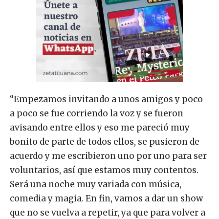
“Empezamos invitando a unos amigos y poco
a poco se fue corriendo la voz y se fueron
avisando entre ellos y eso me pareció muy
bonito de parte de todos ellos, se pusieron de
acuerdo y me escribieron uno por uno para ser
voluntarios, así que estamos muy contentos.
Será una noche muy variada con música,
comedia y magia. En fin, vamos a dar un show
que no se vuelva a repetir, ya que para volver a