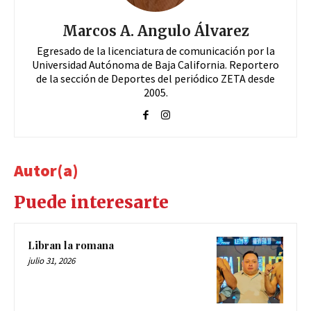
Marcos A. Angulo Álvarez
Egresado de la licenciatura de comunicación por la
Universidad Autónoma de Baja California. Reportero
de la sección de Deportes del periódico ZETA desde
2005.
Autor(a)
Puede interesarte
Libran la romana
julio 31, 2026