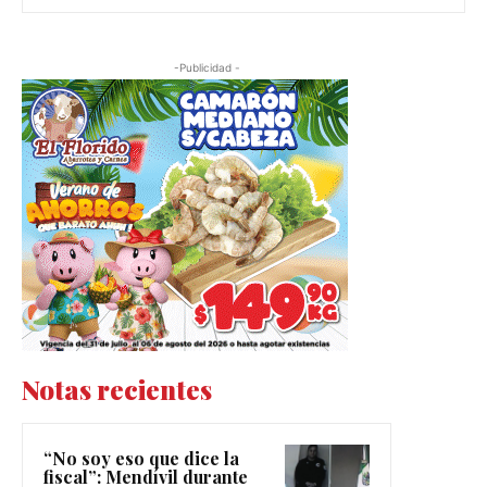
-Publicidad -
Notas recientes
“No soy eso que dice la
fiscal”: Mendívil durante