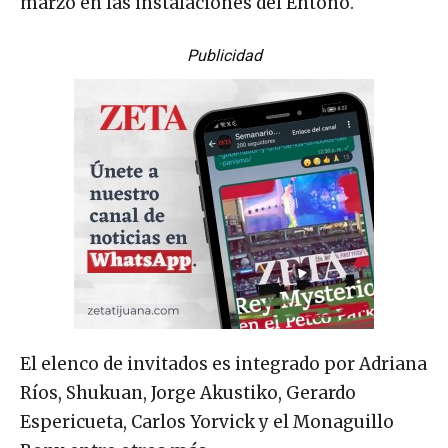
marzo en las instalaciones del Entono.
Publicidad
El elenco de invitados es integrado por Adriana
Ríos, Shukuan, Jorge Akustiko, Gerardo
Espericueta, Carlos Yorvick y el Monaguillo