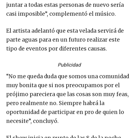
juntar a todas estas personas de nuevo sería
casi imposible”, complementó el músico.
El artista adelantó que esta velada servirá de
parte aguas para en un futuro realizar este
tipo de eventos por diferentes causas.
Publicidad
“No me queda duda que somos una comunidad
muy bonita que si nos preocupamos por el
prójimo pareciera que las cosas son muy feas,
pero realmente no. Siempre habrá la
oportunidad de participar en pro de quien lo
necesite”, concluyó.