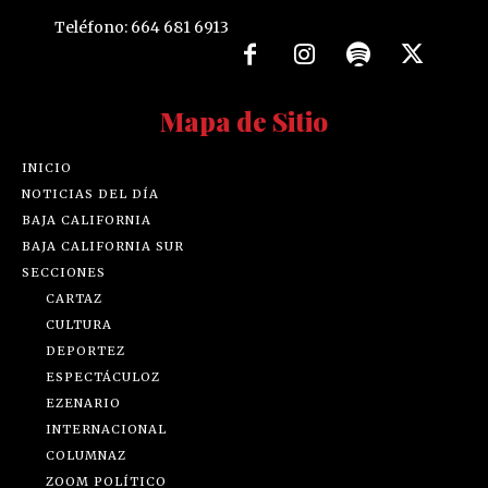
Teléfono: 664 681 6913
Mapa de Sitio
INICIO
NOTICIAS DEL DÍA
BAJA CALIFORNIA
BAJA CALIFORNIA SUR
SECCIONES
CARTAZ
CULTURA
DEPORTEZ
ESPECTÁCULOZ
EZENARIO
INTERNACIONAL
COLUMNAZ
ZOOM POLÍTICO