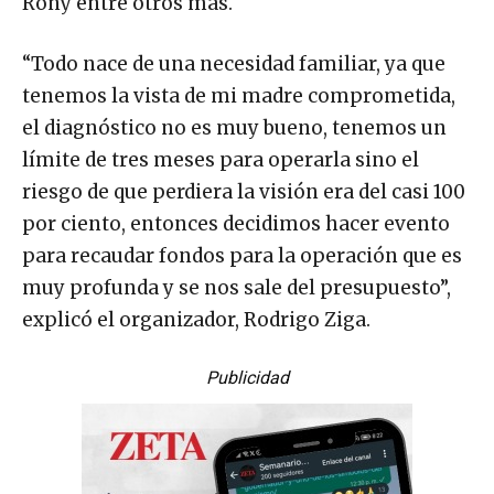
Rony entre otros más.
“Todo nace de una necesidad familiar, ya que
tenemos la vista de mi madre comprometida,
el diagnóstico no es muy bueno, tenemos un
límite de tres meses para operarla sino el
riesgo de que perdiera la visión era del casi 100
por ciento, entonces decidimos hacer evento
para recaudar fondos para la operación que es
muy profunda y se nos sale del presupuesto”,
explicó el organizador, Rodrigo Ziga.
Publicidad