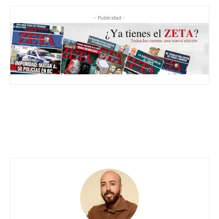
- Publicidad -