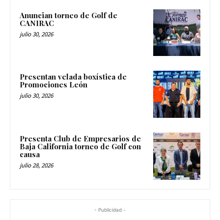
Anuncian torneo de Golf de
CANIRAC
julio 30, 2026
Presentan velada boxística de
Promociones León
julio 30, 2026
Presenta Club de Empresarios de
Baja California torneo de Golf con
causa
julio 28, 2026
- Publicidad -