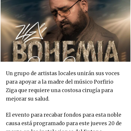
Un grupo de artistas locales unirán sus voces
para apoyar a la madre del músico Porfirio
Ziga que requiere una costosa cirugía para
mejorar su salud.
El evento para recabar fondos para esta noble
causa está programado para este jueves 20 de