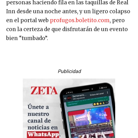
personas haciendo fila en las taquillas de Real
Inn desde una noche antes, y un ligero colapso
en el portal web
profugos.boletito.com
, pero
con la certeza de que disfrutarán de un evento
bien “tumbado”.
Publicidad