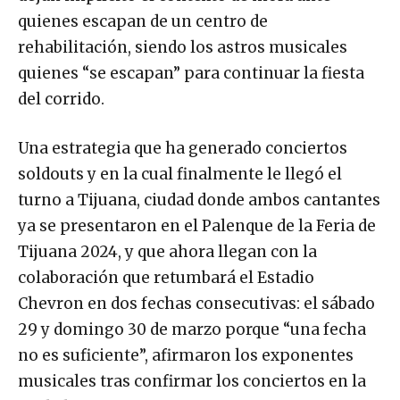
quienes escapan de un centro de
rehabilitación, siendo los astros musicales
quienes “se escapan” para continuar la fiesta
del corrido.
Una estrategia que ha generado conciertos
soldouts y en la cual finalmente le llegó el
turno a Tijuana, ciudad donde ambos cantantes
ya se presentaron en el Palenque de la Feria de
Tijuana 2024, y que ahora llegan con la
colaboración que retumbará el Estadio
Chevron en dos fechas consecutivas: el sábado
29 y domingo 30 de marzo porque “una fecha
no es suficiente”, afirmaron los exponentes
musicales tras confirmar los conciertos en la