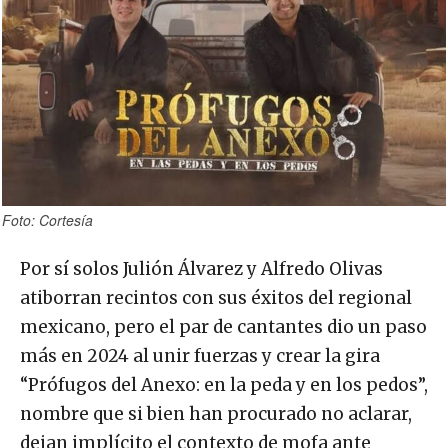
Foto: Cortesía
Por sí solos Julión Álvarez y Alfredo Olivas
atiborran recintos con sus éxitos del regional
mexicano, pero el par de cantantes dio un paso
más en 2024 al unir fuerzas y crear la gira
“Prófugos del Anexo: en la peda y en los pedos”,
nombre que si bien han procurado no aclarar,
dejan implícito el contexto de mofa ante