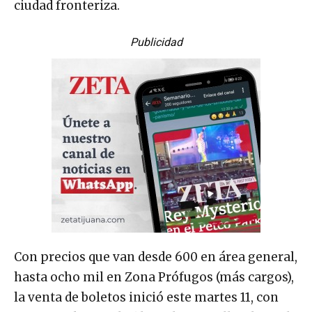
ciudad fronteriza.
Publicidad
Con precios que van desde 600 en área general,
hasta ocho mil en Zona Prófugos (más cargos),
la venta de boletos inició este martes 11, con