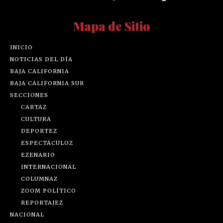
Mapa de Sitio
INICIO
NOTICIAS DEL DÍA
BAJA CALIFORNIA
BAJA CALIFORNIA SUR
SECCIONES
CARTAZ
CULTURA
DEPORTEZ
ESPECTÁCULOZ
EZENARIO
INTERNACIONAL
COLUMNAZ
ZOOM POLÍTICO
REPORTAJEZ
NACIONAL