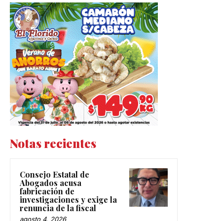
Notas recientes
Consejo Estatal de
Abogados acusa
fabricación de
investigaciones y exige la
renuncia de la fiscal
agosto 4, 2026