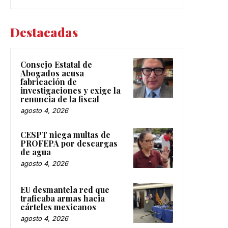
Destacadas
Consejo Estatal de
Abogados acusa
fabricación de
investigaciones y exige la
renuncia de la fiscal
agosto 4, 2026
CESPT niega multas de
PROFEPA por descargas
de agua
agosto 4, 2026
EU desmantela red que
traficaba armas hacia
cárteles mexicanos
agosto 4, 2026