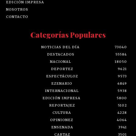
EDICIÓN IMPRESA
NOSOTROS
CONTACTO
Categorías Populares
NOTICIAS DEL DÍA
73040
DESTACADOS
55584
NACIONAL
18050
DEPORTEZ
9621
ESPECTÁCULOZ
9573
EZENARIO
6849
INTERNACIONAL
5938
EDICIÓN IMPRESA
5800
REPORTAJEZ
5102
CULTURA
4228
OPINIONEZ
4064
ENSENADA
3941
CARTAZ
3501