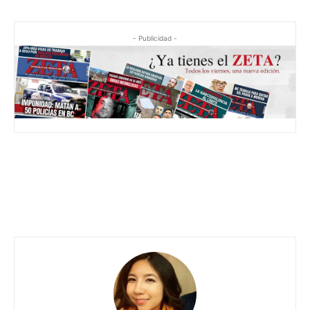
- Publicidad -