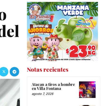
o
del
Notas recientes
Atacan a tiros a hombre
en Villa Fontana
agosto 7, 2026