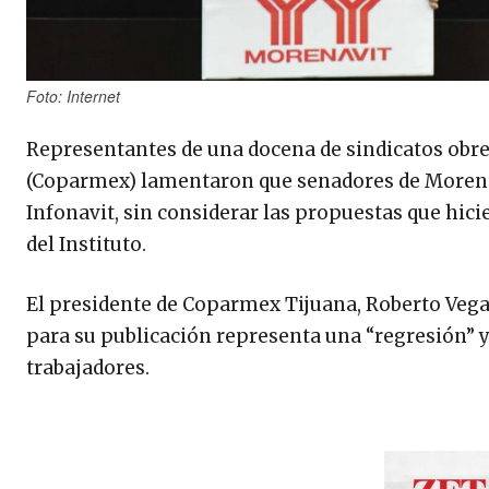
Foto: Internet
Representantes de una docena de sindicatos obre
(Coparmex) lamentaron que senadores de Morena y
Infonavit, sin considerar las propuestas que hici
del Instituto.
El presidente de Coparmex Tijuana, Roberto Vega 
para su publicación representa una “regresión” y 
trabajadores.