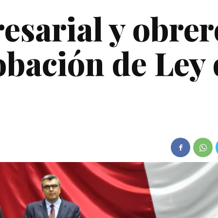
esarial y obrer
bación de Ley 