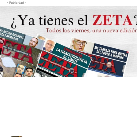
- Publicidad -