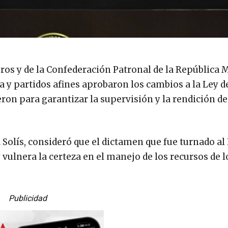
ros y de la Confederación Patronal de la República 
 partidos afines aprobaron los cambios a la Ley d
eron para garantizar la supervisión y la rendición d
Solís, consideró que el dictamen que fue turnado al
vulnera la certeza en el manejo de los recursos de l
Publicidad