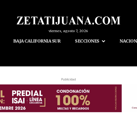
viernes, agosto 7, 2026
BAJA CALIFORNIA SUR
SECCIONES
NACION
Publicidad