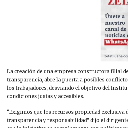
La creación de una empresa constructora filial d
transparencia, abre la puerta a posibles conflicto
los trabajadores, desviando el objetivo del Instit
condiciones justas y accesibles.
“Exigimos que los recursos propiedad exclusiva d
transparencia y responsabilidad” dijo el dirigent