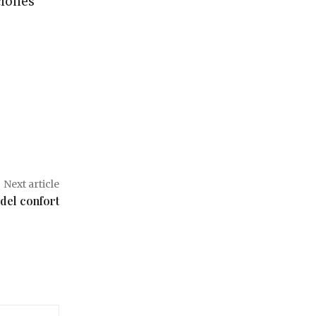
ciones
Next article
 del confort