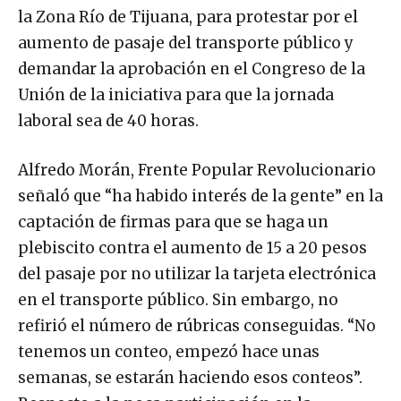
la Zona Río de Tijuana, para protestar por el
aumento de pasaje del transporte público y
demandar la aprobación en el Congreso de la
Unión de la iniciativa para que la jornada
laboral sea de 40 horas.
Alfredo Morán, Frente Popular Revolucionario
señaló que “ha habido interés de la gente” en la
captación de firmas para que se haga un
plebiscito contra el aumento de 15 a 20 pesos
del pasaje por no utilizar la tarjeta electrónica
en el transporte público. Sin embargo, no
refirió el número de rúbricas conseguidas. “No
tenemos un conteo, empezó hace unas
semanas, se estarán haciendo esos conteos”.