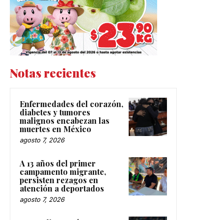
Notas recientes
Enfermedades del corazón,
diabetes y tumores
malignos encabezan las
muertes en México
agosto 7, 2026
A 13 años del primer
campamento migrante,
persisten rezagos en
atención a deportados
agosto 7, 2026