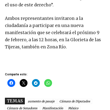
hacer una fila de 30 minutos o más para hacer
el uso de este derecho”.
Ambos representantes invitaron a la
ciudadanía a participar en una nueva
manifestación que se celebrará el próximo 9
de febrero, a las 12 horas, en la Glorieta de las
Tijeras, también en Zona Río.
Comparte esto:
TEMAS
aumento de pasaje
Cámara de Diputados