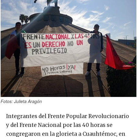
Fotos: Julieta Aragón
Integrantes del Frente Popular Revolucionario
y del Frente Nacional por las 40 horas se
congregaron en la glorieta a Cuauhtémoc, en