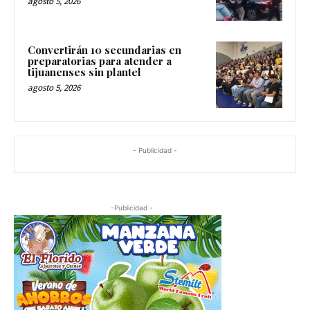
agosto 5, 2026
Convertirán 10 secundarias en
preparatorias para atender a
tijuanenses sin plantel
agosto 5, 2026
- Publicidad -
-Publicidad -