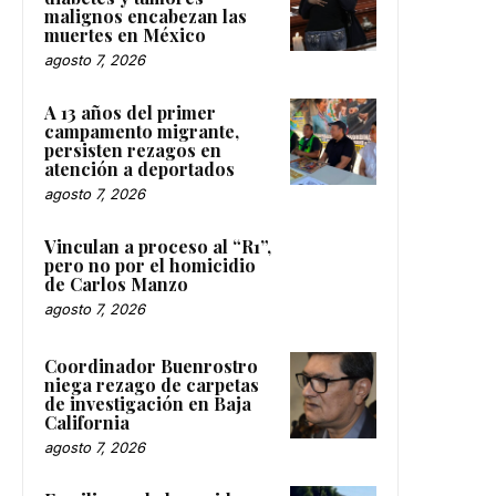
diabetes y tumores
malignos encabezan las
muertes en México
agosto 7, 2026
A 13 años del primer
campamento migrante,
persisten rezagos en
atención a deportados
agosto 7, 2026
Vinculan a proceso al “R1”,
pero no por el homicidio
de Carlos Manzo
agosto 7, 2026
Coordinador Buenrostro
niega rezago de carpetas
de investigación en Baja
California
agosto 7, 2026