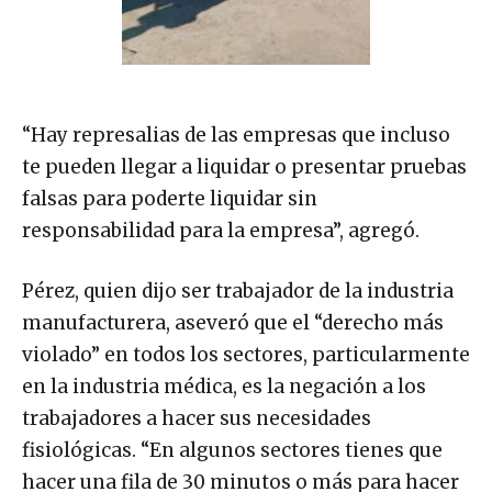
“Hay represalias de las empresas que incluso
te pueden llegar a liquidar o presentar pruebas
falsas para poderte liquidar sin
responsabilidad para la empresa”, agregó.
Pérez, quien dijo ser trabajador de la industria
manufacturera, aseveró que el “derecho más
violado” en todos los sectores, particularmente
en la industria médica, es la negación a los
trabajadores a hacer sus necesidades
fisiológicas. “En algunos sectores tienes que