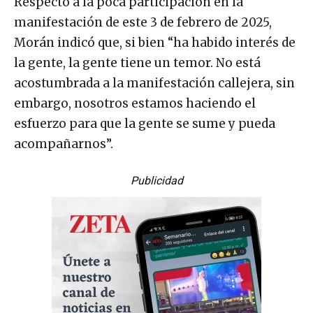
Respecto a la poca participación en la
manifestación de este 3 de febrero de 2025,
Morán indicó que, si bien “ha habido interés de
la gente, la gente tiene un temor. No está
acostumbrada a la manifestación callejera, sin
embargo, nosotros estamos haciendo el
esfuerzo para que la gente se sume y pueda
acompañarnos”.
Publicidad