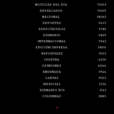
NOTICIAS DEL DÍA
73103
DESTACADOS
55635
NACIONAL
18067
DEPORTEZ
9627
ESPECTÁCULOZ
9581
EZENARIO
6849
INTERNACIONAL
5942
EDICIÓN IMPRESA
5800
REPORTAJEZ
5102
CULTURA
4230
OPINIONEZ
4066
ENSENADA
3944
CARTAZ
3502
MEXICALI
3234
EZENARIO BCS
3112
COLUMNAZ
2885
-