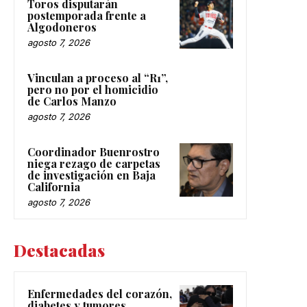
Toros disputarán
postemporada frente a
Algodoneros
agosto 7, 2026
Vinculan a proceso al “R1”,
pero no por el homicidio
de Carlos Manzo
agosto 7, 2026
Coordinador Buenrostro
niega rezago de carpetas
de investigación en Baja
California
agosto 7, 2026
Destacadas
Enfermedades del corazón,