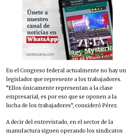
En el Congreso federal actualmente no hay un
legislador que represente a los trabajadores.
“Ellos únicamente representan a la clase
empresarial, es por eso que se oponen a la
lucha de los trabajadores”, consideró Pérez.
A decir del entrevistado, en el sector de la
manufactura siguen operando los sindicatos