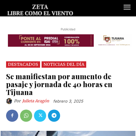
Publicidad
DESTACADOS
NOTICIAS DEL DÍA
Se manifiestan por aumento de
pasaje y jornada de 40 horas en
Tijuana
Por
Julieta Aragón
febrero 3, 2025