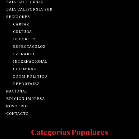
BAJA CALIFORNIA
BAJA CALIFORNIA SUR
SECCIONES
CARTAZ
CULTURA
DEPORTEZ
ESPECTÁCULOZ
EZENARIO
INTERNACIONAL
COLUMNAZ
ZOOM POLÍTICO
REPORTAJEZ
NACIONAL
EDICIÓN IMPRESA
NOSOTROS
CONTACTO
Categorías Populares