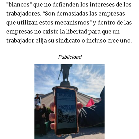
“blancos” que no defienden los intereses de los
trabajadores. “Son demasiadas las empresas
que utilizan estos mecanismos” y dentro de las
empresas no existe la libertad para que un
trabajador elija su sindicato o incluso cree uno.
Publicidad