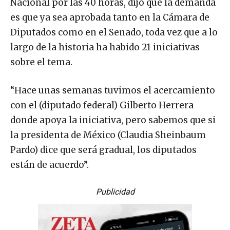
Nacional por las 40 horas, dijo que la demanda
es que ya sea aprobada tanto en la Cámara de
Diputados como en el Senado, toda vez que a lo
largo de la historia ha habido 21 iniciativas
sobre el tema.
“Hace unas semanas tuvimos el acercamiento
con el (diputado federal) Gilberto Herrera
donde apoya la iniciativa, pero sabemos que si
la presidenta de México (Claudia Sheinbaum
Pardo) dice que será gradual, los diputados
están de acuerdo”.
Publicidad