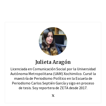
Julieta Aragón
Licenciada en Comunicación Social por la Universidad
Autónoma Metropolitana (UAM) Xochimilco. Cursé la
maestría de Periodismo Político en la Escuela de
Periodismo Carlos Septién García y sigo en proceso
de tesis. Soy reportera de ZETA desde 2017.