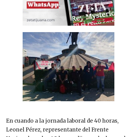
En cuando a la jornada laboral de 40 horas,
Leonel Pérez, representante del Frente