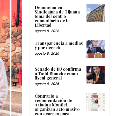
Denuncian en
Sindicatura de Tijuana
toma del centro
comunitario de la
Libertad
agosto 8, 2026
Transparencia a medias
y por decreto
agosto 8, 2026
Senado de EU confirma
a Todd Blanche como
fiscal general
agosto 8, 2026
Contrario a
recomendación de
Ariadna Montiel,
organizan acto masivo
con acarreo para