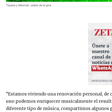
Tijuana y Mexicali, sedes de la gira
“Estamos viviendo una renovación personal, de co
uno podemos enriquecer musicalmente el resul
diferente tipo de música, compartimos algunos g