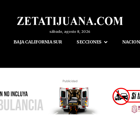
sábado, agosto 8, 2026
BAJA CALIFORNIA SUR
SECCIONES
NACION
Publicidad