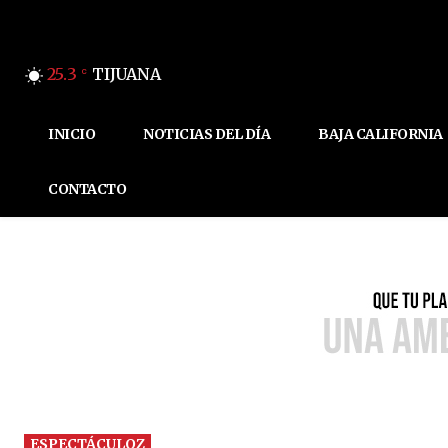
25.3
TIJUANA
C
INICIO
NOTICIAS DEL DÍA
BAJA CALIFORNIA
CONTACTO
ESPECTÁCULOZ