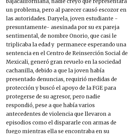
bajacaliforniana, nadie creyó que representara
un problema, pero al parecer causó escozor en
las autoridades. Daryela, joven estudiante -
presuntamente- asesinada por su ex pareja
sentimental, de nombre Onorio, que casi le
triplicaba la edad y permanece esperando una
sentencia en el Centro de Reinserción Social de
Mexicali, generó gran revuelo en la sociedad
cachanilla, debido a que la joven había
presentado denuncias, requirió medidas de
protección y buscó el apoyo de la FGE para
protegerse de su agresor, pero nadie
respondió, pese a que había varios
antecedentes de violencia que llevaron a
episodios como el dispararle con armas de
fuego mientras ella se encontraba en su