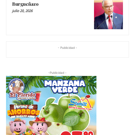
Burgueñazo
julio 20, 2026
- Publicidad -
-Publicidad -