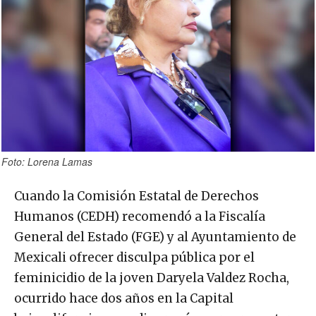
Foto: Lorena Lamas
Cuando la Comisión Estatal de Derechos
Humanos (CEDH) recomendó a la Fiscalía
General del Estado (FGE) y al Ayuntamiento de
Mexicali ofrecer disculpa pública por el
feminicidio de la joven Daryela Valdez Rocha,
ocurrido hace dos años en la Capital