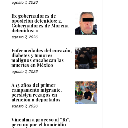
agosto 7, 2026
Ex gobernadores de
oposición detenidos: 2.
Gobernadores de Morena
detenidos: 0
agosto 7, 2026
Enfermedades del corazón,
diabetes y tumores
malignos encabezan las
muertes en México
agosto 7, 2026
A 13 años del primer
campamento migrante,
persisten rezagos en
atención a deportados
agosto 7, 2026
Vinculan a proceso al “R1”,
pero no por el homicidio