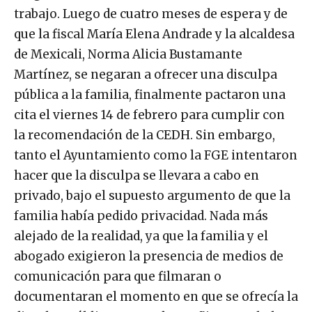
trabajo. Luego de cuatro meses de espera y de
que la fiscal María Elena Andrade y la alcaldesa
de Mexicali, Norma Alicia Bustamante
Martínez, se negaran a ofrecer una disculpa
pública a la familia, finalmente pactaron una
cita el viernes 14 de febrero para cumplir con
la recomendación de la CEDH. Sin embargo,
tanto el Ayuntamiento como la FGE intentaron
hacer que la disculpa se llevara a cabo en
privado, bajo el supuesto argumento de que la
familia había pedido privacidad. Nada más
alejado de la realidad, ya que la familia y el
abogado exigieron la presencia de medios de
comunicación para que filmaran o
documentaran el momento en que se ofrecía la