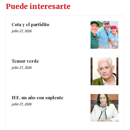
Puede interesarte
Cota y el partidito
julio 27, 2026
Temor verde
julio 27, 2026
IEE, un año con suplente
julio 27, 2026