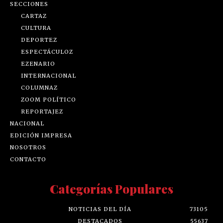
SECCIONES
CARTAZ
CULTURA
DEPORTEZ
ESPECTÁCULOZ
EZENARIO
INTERNACIONAL
COLUMNAZ
ZOOM POLÍTICO
REPORTAJEZ
NACIONAL
EDICIÓN IMPRESA
NOSOTROS
CONTACTO
Categorías Populares
NOTICIAS DEL DÍA
73105
DESTACADOS
55637