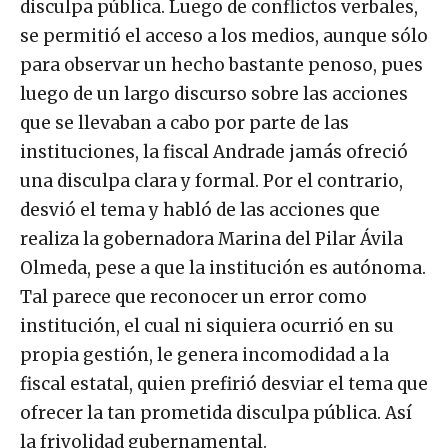
disculpa pública. Luego de conflictos verbales,
se permitió el acceso a los medios, aunque sólo
para observar un hecho bastante penoso, pues
luego de un largo discurso sobre las acciones
que se llevaban a cabo por parte de las
instituciones, la fiscal Andrade jamás ofreció
una disculpa clara y formal. Por el contrario,
desvió el tema y habló de las acciones que
realiza la gobernadora Marina del Pilar Ávila
Olmeda, pese a que la institución es autónoma.
Tal parece que reconocer un error como
institución, el cual ni siquiera ocurrió en su
propia gestión, le genera incomodidad a la
fiscal estatal, quien prefirió desviar el tema que
ofrecer la tan prometida disculpa pública. Así
la frivolidad gubernamental.