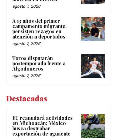
agosto 7, 2026
A 13 años del primer
campamento migrante,
persisten rezagos en
atención a deportados
agosto 7, 2026
Toros disputarán
postemporada frente a
Algodoneros
agosto 7, 2026
Destacadas
EU reanudará actividades
en Michoacán; México
busca destrabar
exportación de aguacate