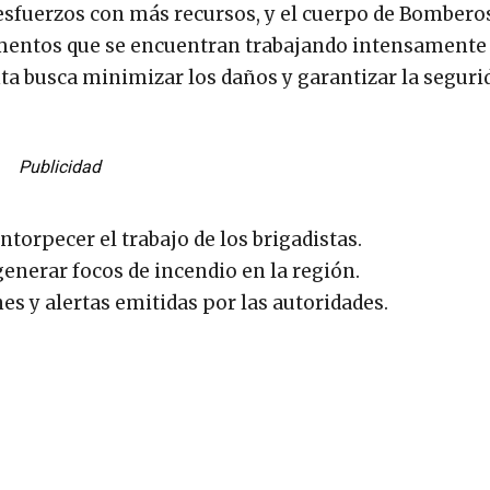
fuerzos con más recursos, y el cuerpo de Bombero
ementos que se encuentran trabajando intensamente
nta busca minimizar los daños y garantizar la seguri
Publicidad
ntorpecer el trabajo de los brigadistas.
generar focos de incendio en la región.
s y alertas emitidas por las autoridades.