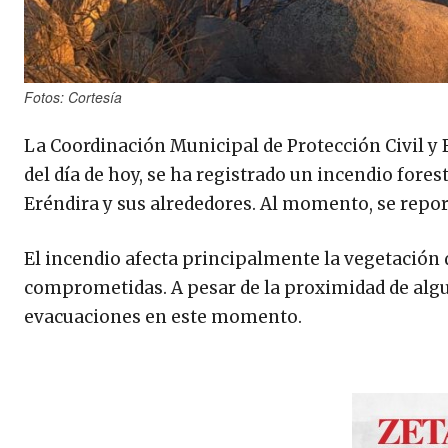
Fotos: Cortesía
La Coordinación Municipal de Protección Civil y
del día de hoy, se ha registrado un incendio fore
Eréndira y sus alrededores. Al momento, se report
El incendio afecta principalmente la vegetación 
comprometidas. A pesar de la proximidad de algu
evacuaciones en este momento.