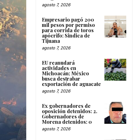
agosto 7, 2026
Empresario pagó 200
mil pesos por permiso
para corrida de toros
apócrifo: Sindica de
Tijuana
agosto 7, 2026
EU reanudará
actividades en
Michoacán; México
busca destrabar
exportación de aguacate
agosto 7, 2026
Ex gobernadores de
oposición detenidos: 2.
Gobernadores de
Morena detenidos: 0
agosto 7, 2026