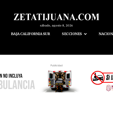
sábado, agosto 8, 2026
BAJA CALIFORNIA SUR
SECCIONES
NACION
Publicidad