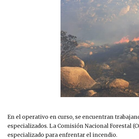
En el operativo en curso, se encuentran trabajan
especializados. La Comisión Nacional Forestal 
especializado para enfrentar el incendio.