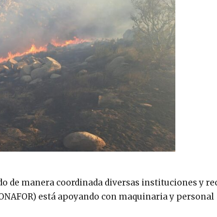
do de manera coordinada diversas instituciones y re
(CONAFOR) está apoyando con maquinaria y personal