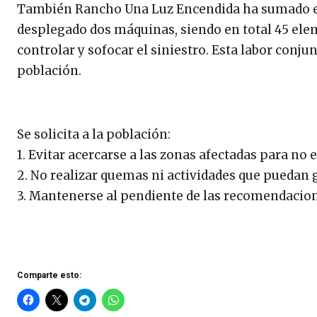
También Rancho Una Luz Encendida ha sumado es
desplegado dos máquinas, siendo en total 45 el
controlar y sofocar el siniestro. Esta labor conju
población.
Se solicita a la población:
1. Evitar acercarse a las zonas afectadas para no e
2. No realizar quemas ni actividades que puedan 
3. Mantenerse al pendiente de las recomendacione
Comparte esto: