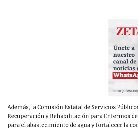
Además, la Comisión Estatal de Servicios Público
Recuperación y Rehabilitación para Enfermos d
para el abastecimiento de agua y fortalecer la co