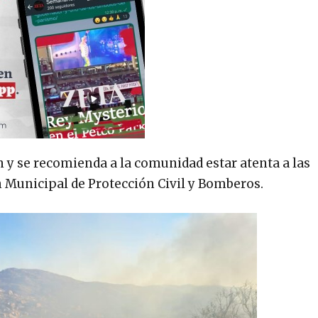
 y se recomienda a la comunidad estar atenta a las
n Municipal de Protección Civil y Bomberos.