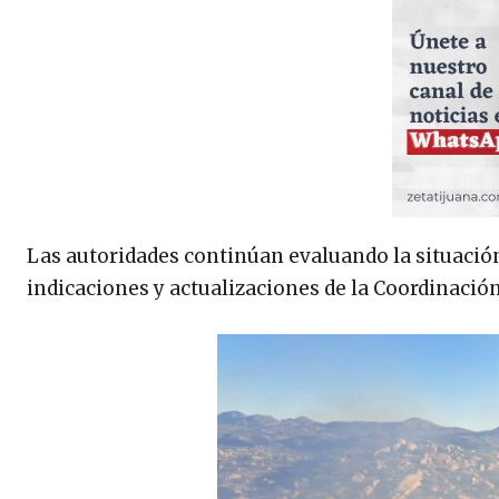
Las autoridades continúan evaluando la situación
indicaciones y actualizaciones de la Coordinació