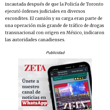
incautada después de que la Policía de Toronto
ejecutó órdenes judiciales en diversos
escondites. El camión y su carga eran parte de
una operación más grande de tráfico de drogas
transnacional con origen en México, indicaron
las autoridades canadienses.
Publicidad