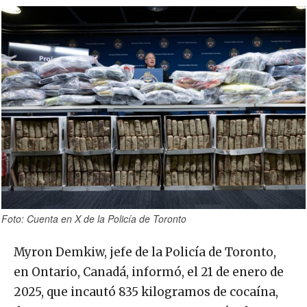
Foto: Cuenta en X de la Policía de Toronto
Myron Demkiw, jefe de la Policía de Toronto,
en Ontario, Canadá, informó, el 21 de enero de
2025, que incautó 835 kilogramos de cocaína,