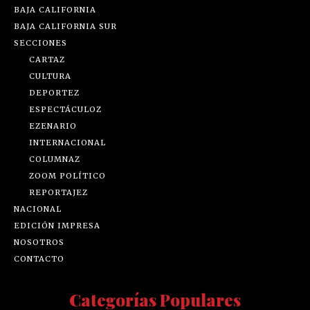
BAJA CALIFORNIA
BAJA CALIFORNIA SUR
SECCIONES
CARTAZ
CULTURA
DEPORTEZ
ESPECTÁCULOZ
EZENARIO
INTERNACIONAL
COLUMNAZ
ZOOM POLÍTICO
REPORTAJEZ
NACIONAL
EDICIÓN IMPRESA
NOSOTROS
CONTACTO
Categorías Populares