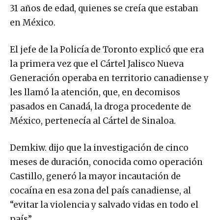
31 años de edad, quienes se creía que estaban
en México.
El jefe de la Policía de Toronto explicó que era
la primera vez que el Cártel Jalisco Nueva
Generación operaba en territorio canadiense y
les llamó la atención, que, en decomisos
pasados en Canadá, la droga procedente de
México, pertenecía al Cártel de Sinaloa.
Demkiw. dijo que la investigación de cinco
meses de duración, conocida como operación
Castillo, generó la mayor incautación de
cocaína en esa zona del país canadiense, al
“evitar la violencia y salvado vidas en todo el
país”.