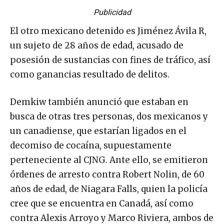
Publicidad
El otro mexicano detenido es Jiménez Ávila R,
un sujeto de 28 años de edad, acusado de
posesión de sustancias con fines de tráfico, así
como ganancias resultado de delitos.
Demkiw también anunció que estaban en
busca de otras tres personas, dos mexicanos y
un canadiense, que estarían ligados en el
decomiso de cocaína, supuestamente
perteneciente al CJNG. Ante ello, se emitieron
órdenes de arresto contra Robert Nolin, de 60
años de edad, de Niagara Falls, quien la policía
cree que se encuentra en Canadá, así como
contra Alexis Arroyo y Marco Riviera, ambos de