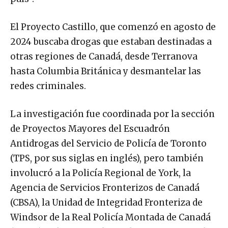
El Proyecto Castillo, que comenzó en agosto de
2024 buscaba drogas que estaban destinadas a
otras regiones de Canadá, desde Terranova
hasta Columbia Británica y desmantelar las
redes criminales.
La investigación fue coordinada por la sección
de Proyectos Mayores del Escuadrón
Antidrogas del Servicio de Policía de Toronto
(TPS, por sus siglas en inglés), pero también
involucró a la Policía Regional de York, la
Agencia de Servicios Fronterizos de Canadá
(CBSA), la Unidad de Integridad Fronteriza de
Windsor de la Real Policía Montada de Canadá