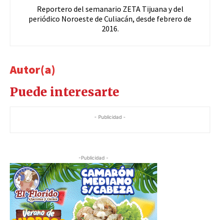
Reportero del semanario ZETA Tijuana y del
periódico Noroeste de Culiacán, desde febrero de
2016.
Autor(a)
Puede interesarte
- Publicidad -
-Publicidad -