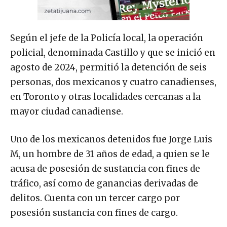
Según el jefe de la Policía local, la operación
policial, denominada Castillo y que se inició en
agosto de 2024, permitió la detención de seis
personas, dos mexicanos y cuatro canadienses,
en Toronto y otras localidades cercanas a la
mayor ciudad canadiense.
Uno de los mexicanos detenidos fue Jorge Luis
M, un hombre de 31 años de edad, a quien se le
acusa de posesión de sustancia con fines de
tráfico, así como de ganancias derivadas de
delitos. Cuenta con un tercer cargo por
posesión sustancia con fines de cargo.