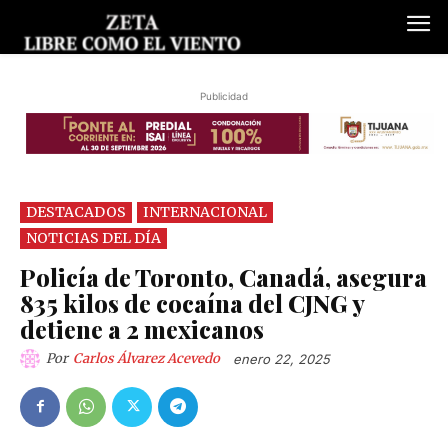
Publicidad
DESTACADOS
INTERNACIONAL
NOTICIAS DEL DÍA
Policía de Toronto, Canadá, asegura
835 kilos de cocaína del CJNG y
detiene a 2 mexicanos
Por
Carlos Álvarez Acevedo
enero 22, 2025