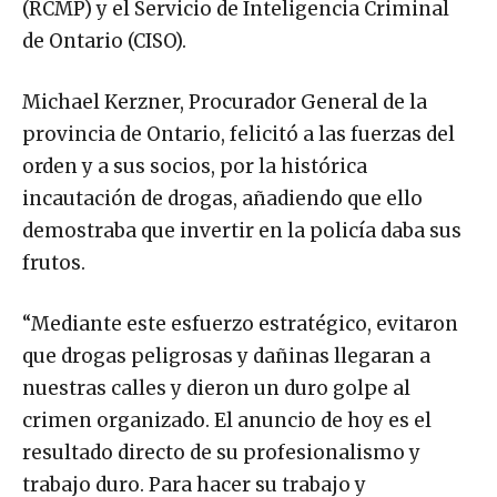
(RCMP) y el Servicio de Inteligencia Criminal
de Ontario (CISO).
Michael Kerzner, Procurador General de la
provincia de Ontario, felicitó a las fuerzas del
orden y a sus socios, por la histórica
incautación de drogas, añadiendo que ello
demostraba que invertir en la policía daba sus
frutos.
“Mediante este esfuerzo estratégico, evitaron
que drogas peligrosas y dañinas llegaran a
nuestras calles y dieron un duro golpe al
crimen organizado. El anuncio de hoy es el
resultado directo de su profesionalismo y
trabajo duro. Para hacer su trabajo y