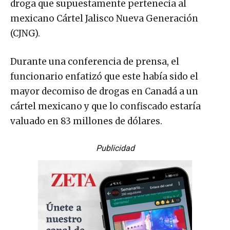
droga que supuestamente pertenecía al
mexicano Cártel Jalisco Nueva Generación
(CJNG).
Durante una conferencia de prensa, el
funcionario enfatizó que este había sido el
mayor decomiso de drogas en Canadá a un
cártel mexicano y que lo confiscado estaría
valuado en 83 millones de dólares.
Publicidad