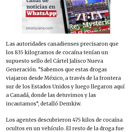
Las autoridades canadienses precisaron que
los 835 kilogramos de cocaína tenían un
supuesto sello del Cártel Jalisco Nueva
Generación. “Sabemos que estas drogas
viajaron desde México, a través de la frontera
sur de los Estados Unidos y luego llegaron aquí
a Canadá, donde las detuvimos y las
incautamos”, detalló Demkiw.
Los agentes descubrieron 475 kilos de cocaína
ocultos en un vehículo. El resto de la droga fue