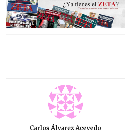
Carlos Álvarez Acevedo