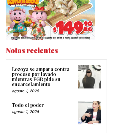
Notas recientes
Lozoya se ampara contra
proceso por lavado
mientras FGR pide su
encarcelamiento
agosto 1, 2026
Todo el poder
agosto 1, 2026