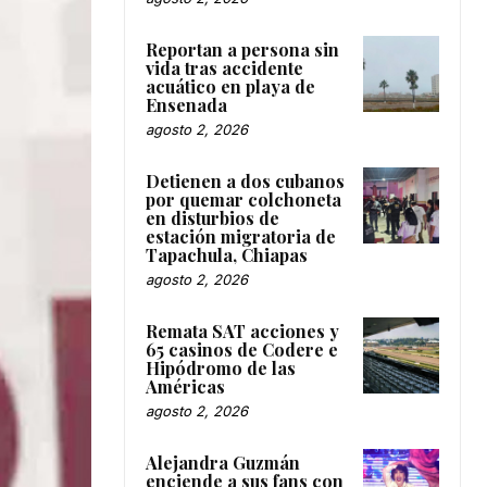
Reportan a persona sin
vida tras accidente
acuático en playa de
Ensenada
agosto 2, 2026
Detienen a dos cubanos
por quemar colchoneta
en disturbios de
estación migratoria de
Tapachula, Chiapas
agosto 2, 2026
Remata SAT acciones y
65 casinos de Codere e
Hipódromo de las
Américas
agosto 2, 2026
Alejandra Guzmán
enciende a sus fans con