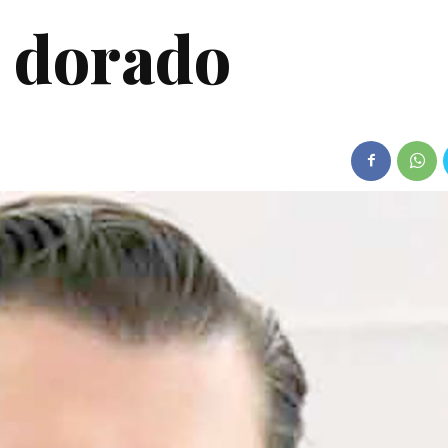
o dorado