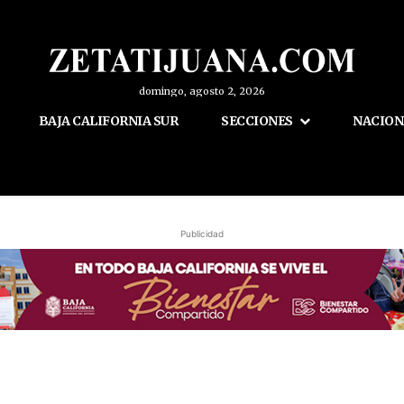
domingo, agosto 2, 2026
BAJA CALIFORNIA SUR
SECCIONES
NACION
Publicidad