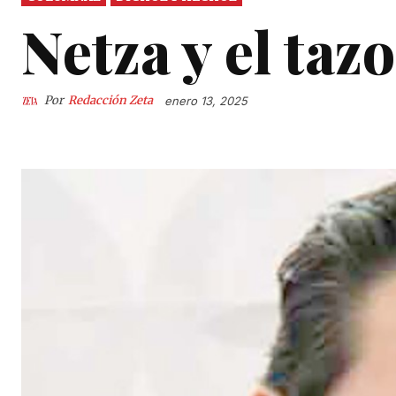
Netza y el taz
Por
Redacción Zeta
enero 13, 2025