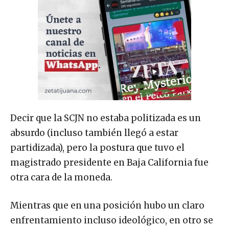
Decir que la SCJN no estaba politizada es un
absurdo (incluso también llegó a estar
partidizada), pero la postura que tuvo el
magistrado presidente en Baja California fue
otra cara de la moneda.
Mientras que en una posición hubo un claro
enfrentamiento incluso ideológico, en otro se