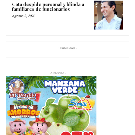
Cota despide personal y blinda a
familiares de funcionarios
agosto 3, 2026
- Publicidad -
-Publicidad -