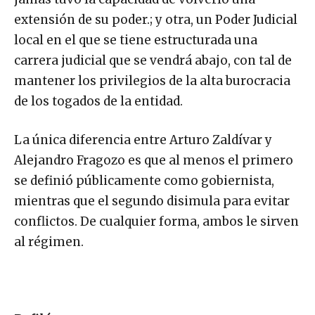
extensión de su poder.; y otra, un Poder Judicial
local en el que se tiene estructurada una
carrera judicial que se vendrá abajo, con tal de
mantener los privilegios de la alta burocracia
de los togados de la entidad.
La única diferencia entre Arturo Zaldívar y
Alejandro Fragozo es que al menos el primero
se definió públicamente como gobiernista,
mientras que el segundo disimula para evitar
conflictos. De cualquier forma, ambos le sirven
al régimen.