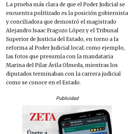
La prueba más clara de que el Poder Judicial se
encuentra politizado es la posición gobiernista
y conciliadora que demostró el magistrado
Alejandro Isaac Fragozo López y el Tribunal
Superior de Justicia del Estado, en torno a la
reforma al Poder Judicial local; como ejemplo,
las fotos que presumía con la mandataria
Marina del Pilar Ávila Olmeda, mientras los
diputados terminaban con la carrera judicial
como se conoce en el Estado.
Publicidad