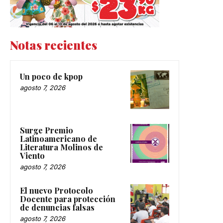
Notas recientes
Un poco de kpop
agosto 7, 2026
Surge Premio
Latinoamericano de
Literatura Molinos de
Viento
agosto 7, 2026
El nuevo Protocolo
Docente para protección
de denuncias falsas
agosto 7, 2026