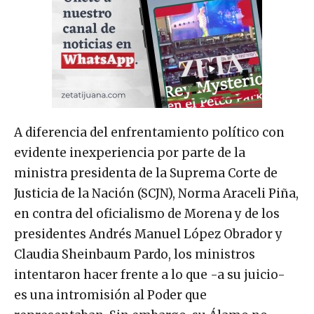
A diferencia del enfrentamiento político con
evidente inexperiencia por parte de la
ministra presidenta de la Suprema Corte de
Justicia de la Nación (SCJN), Norma Araceli Piña,
en contra del oficialismo de Morena y de los
presidentes Andrés Manuel López Obrador y
Claudia Sheinbaum Pardo, los ministros
intentaron hacer frente a lo que -a su juicio-
es una intromisión al Poder que