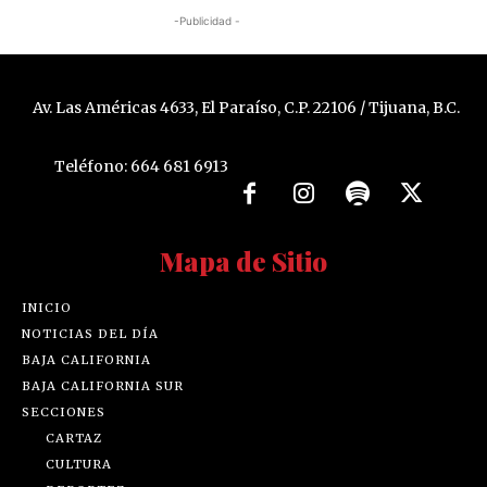
-Publicidad -
Av. Las Américas 4633, El Paraíso, C.P. 22106 / Tijuana, B.C.
Teléfono: 664 681 6913
Mapa de Sitio
INICIO
NOTICIAS DEL DÍA
BAJA CALIFORNIA
BAJA CALIFORNIA SUR
SECCIONES
CARTAZ
CULTURA