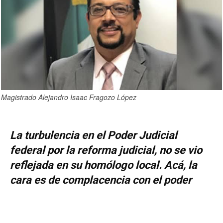
Magistrado Alejandro Isaac Fragozo López
La turbulencia en el Poder Judicial
federal por la reforma judicial, no se vio
reflejada en su homólogo local. Acá, la
cara es de complacencia con el poder