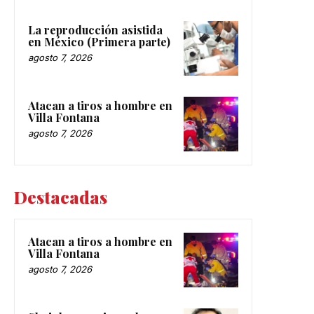
La reproducción asistida
en México (Primera parte)
agosto 7, 2026
Atacan a tiros a hombre en
Villa Fontana
agosto 7, 2026
Destacadas
Atacan a tiros a hombre en
Villa Fontana
agosto 7, 2026