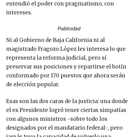
entendió el poder con pragmatismo, con
intereses.
Publicidad
Ni al Gobierno de Baja California ni al
magistrado Fragozo López les interesa lo que
representa la reforma judicial, pero sí
preservar sus posiciones y repartirse el botín
conformado por 170 puestos que ahora serán
de elección popular.
Esas son las dos caras de la justicia: una donde
el ex Presidente logró tener ciertas simpatías
con algunos ministros -sobre todo los
designados por el mandatario federal-, pero
jamás tuvo la capacidad de volverlo una