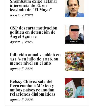
Sheinbaum exige aclarar
injerencia de EU en
traslado de “El Mayo”
agosto 7, 2026
CSP descarta motivación
política en detención de
Ángel Aguirre
agosto 7, 2026
Inflación anual se ubicó en
3.12 % en julio de 2026, su
menor nivel en el año
agosto 7, 2026
Betssy Chávez sale del
Perú rumbo a México y
ambos países reanudan
relaciones diplomáticas
agosto 7, 2026