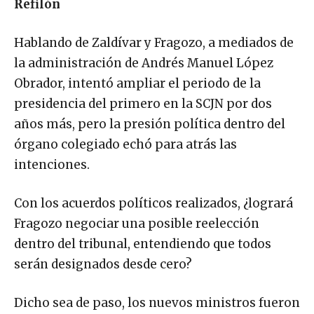
Refilón
Hablando de Zaldívar y Fragozo, a mediados de
la administración de Andrés Manuel López
Obrador, intentó ampliar el periodo de la
presidencia del primero en la SCJN por dos
años más, pero la presión política dentro del
órgano colegiado echó para atrás las
intenciones.
Con los acuerdos políticos realizados, ¿logrará
Fragozo negociar una posible reelección
dentro del tribunal, entendiendo que todos
serán designados desde cero?
Dicho sea de paso, los nuevos ministros fueron