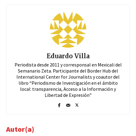
Eduardo Villa
Periodista desde 2011 y corresponsal en Mexicali del
Semanario Zeta. Participante del Border Hub del
International Center for Journalists y coautor del
libro “Periodismo de Investigación en el ámbito
local: transparencia, Acceso a la Información y
Libertad de Expresión”
Autor(a)