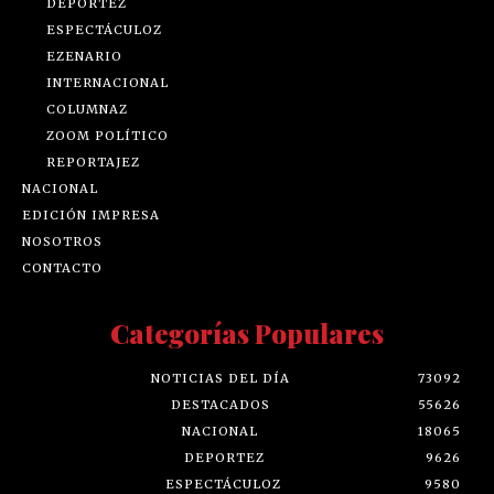
DEPORTEZ
ESPECTÁCULOZ
EZENARIO
INTERNACIONAL
COLUMNAZ
ZOOM POLÍTICO
REPORTAJEZ
NACIONAL
EDICIÓN IMPRESA
NOSOTROS
CONTACTO
Categorías Populares
NOTICIAS DEL DÍA
73092
DESTACADOS
55626
NACIONAL
18065
DEPORTEZ
9626
ESPECTÁCULOZ
9580