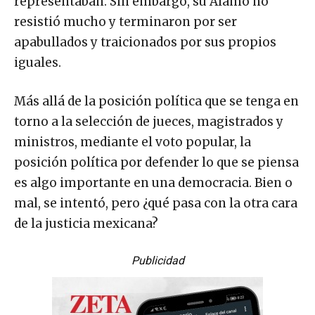
representaban. Sin embargo, su Álamo no
resistió mucho y terminaron por ser
apabullados y traicionados por sus propios
iguales.
Más allá de la posición política que se tenga en
torno a la selección de jueces, magistrados y
ministros, mediante el voto popular, la
posición política por defender lo que se piensa
es algo importante en una democracia. Bien o
mal, se intentó, pero ¿qué pasa con la otra cara
de la justicia mexicana?
Publicidad