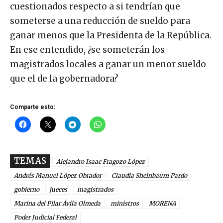
cuestionados respecto a si tendrían que
someterse a una reducción de sueldo para
ganar menos que la Presidenta de la República.
En ese entendido, ¿se someterán los
magistrados locales a ganar un menor sueldo
que el de la gobernadora?
Comparte esto:
TEMAS
Alejandro Isaac Fragozo López
Andrés Manuel López Obrador
Claudia Sheinbaum Pardo
gobierno
jueces
magistrados
Marina del Pilar Ávila Olmeda
ministros
MORENA
Poder Judicial Federal