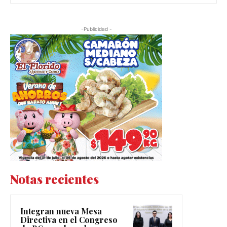
-Publicidad -
Notas recientes
Integran nueva Mesa
Directiva en el Congreso