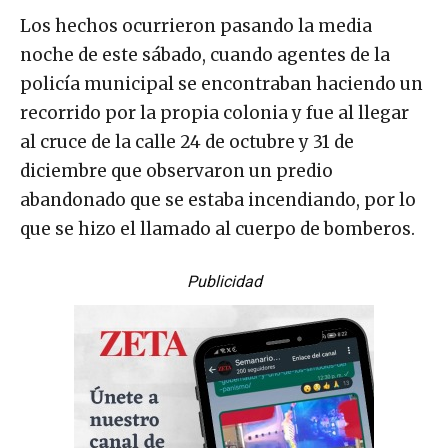
Los hechos ocurrieron pasando la media
noche de este sábado, cuando agentes de la
policía municipal se encontraban haciendo un
recorrido por la propia colonia y fue al llegar
al cruce de la calle 24 de octubre y 31 de
diciembre que observaron un predio
abandonado que se estaba incendiando, por lo
que se hizo el llamado al cuerpo de bomberos.
Publicidad