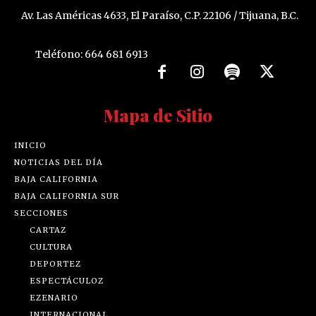
Av. Las Américas 4633, El Paraíso, C.P. 22106 / Tijuana, B.C.
Teléfono: 664 681 6913
Mapa de Sitio
INICIO
NOTICIAS DEL DÍA
BAJA CALIFORNIA
BAJA CALIFORNIA SUR
SECCIONES
CARTAZ
CULTURA
DEPORTEZ
ESPECTÁCULOZ
EZENARIO
INTERNACIONAL