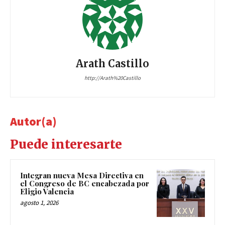
Arath Castillo
http://Arath%20Castillo
Autor(a)
Puede interesarte
Integran nueva Mesa Directiva en
el Congreso de BC encabezada por
Eligio Valencia
agosto 1, 2026