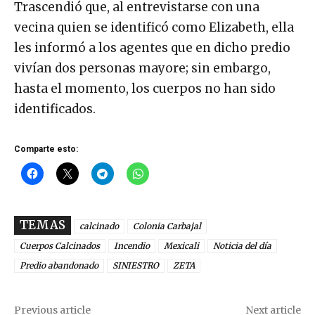
Trascendió que, al entrevistarse con una
vecina quien se identificó como Elizabeth, ella
les informó a los agentes que en dicho predio
vivían dos personas mayore; sin embargo,
hasta el momento, los cuerpos no han sido
identificados.
Comparte esto:
TEMAS
calcinado
Colonia Carbajal
Cuerpos Calcinados
Incendio
Mexicali
Noticia del día
Predio abandonado
SINIESTRO
ZETA
Previous article
Next article