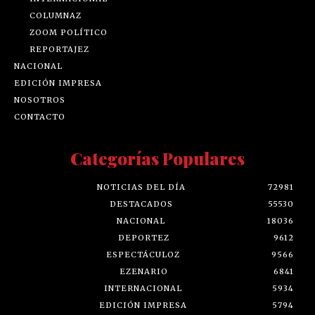
COLUMNAZ
ZOOM POLÍTICO
REPORTAJEZ
NACIONAL
EDICIÓN IMPRESA
NOSOTROS
CONTACTO
Categorías Populares
NOTICIAS DEL DÍA
72981
DESTACADOS
55530
NACIONAL
18036
DEPORTEZ
9612
ESPECTÁCULOZ
9566
EZENARIO
6841
INTERNACIONAL
5934
EDICIÓN IMPRESA
5794