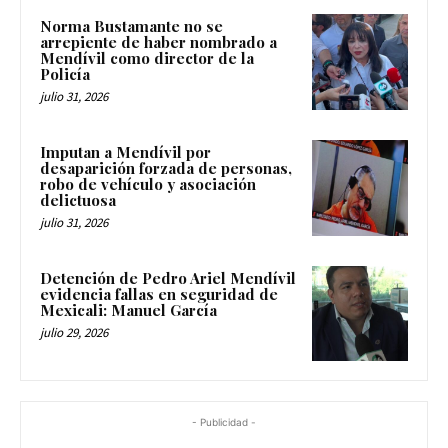
Norma Bustamante no se
arrepiente de haber nombrado a
Mendívil como director de la
Policía
julio 31, 2026
Imputan a Mendívil por
desaparición forzada de personas,
robo de vehículo y asociación
delictuosa
julio 31, 2026
Detención de Pedro Ariel Mendívil
evidencia fallas en seguridad de
Mexicali: Manuel García
julio 29, 2026
- Publicidad -