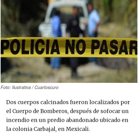
Foto: Ilustrativa / Cuartoscuro
Dos cuerpos calcinados fueron localizados por
el Cuerpo de Bomberos, después de sofocar un
incendio en un predio abandonado ubicado en
la colonia Carbajal, en Mexicali.