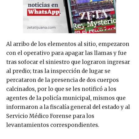
Al arribo de los elementos al sitio, empezaron
con el operativo para apagar las llamas y fue
tras sofocar el siniestro que lograron ingresar
al predio; tras la inspección de lugar se
percataron de la presencia de dos cuerpos
calcinados, por lo que se les notificó a los
agentes de la policía municipal, mismos que
informaron a la fiscalía general del estado y al
Servicio Médico Forense para los
levantamientos correspondientes.