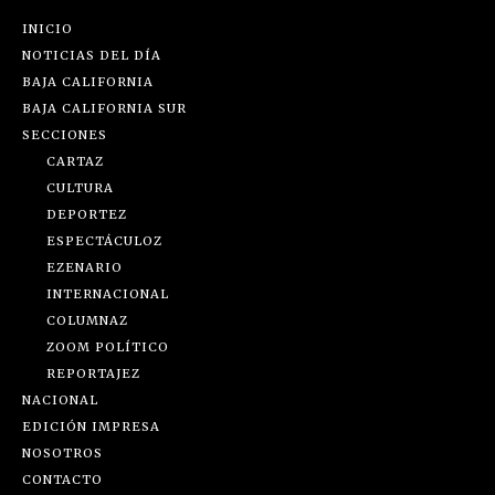
INICIO
NOTICIAS DEL DÍA
BAJA CALIFORNIA
BAJA CALIFORNIA SUR
SECCIONES
CARTAZ
CULTURA
DEPORTEZ
ESPECTÁCULOZ
EZENARIO
INTERNACIONAL
COLUMNAZ
ZOOM POLÍTICO
REPORTAJEZ
NACIONAL
EDICIÓN IMPRESA
NOSOTROS
CONTACTO