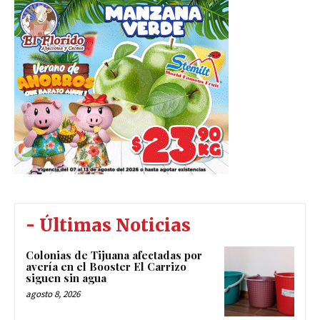
- Últimas Noticias
Colonias de Tijuana afectadas por
avería en el Booster El Carrizo
siguen sin agua
agosto 8, 2026