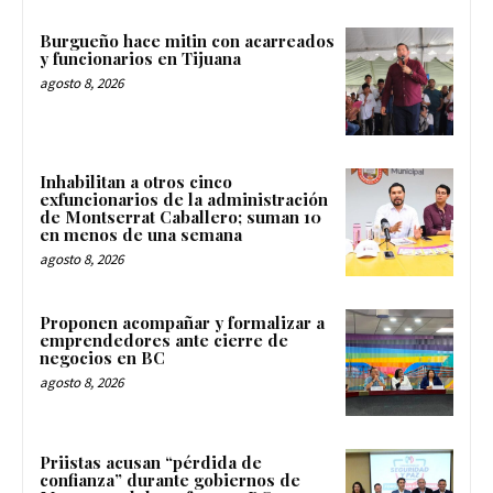
Burgueño hace mitin con acarreados
y funcionarios en Tijuana
agosto 8, 2026
Inhabilitan a otros cinco
exfuncionarios de la administración
de Montserrat Caballero; suman 10
en menos de una semana
agosto 8, 2026
Proponen acompañar y formalizar a
emprendedores ante cierre de
negocios en BC
agosto 8, 2026
Priistas acusan “pérdida de
confianza” durante gobiernos de