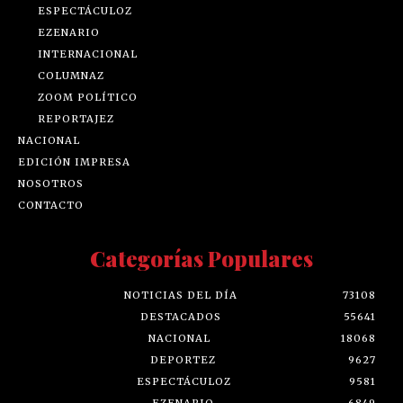
ESPECTÁCULOZ
EZENARIO
INTERNACIONAL
COLUMNAZ
ZOOM POLÍTICO
REPORTAJEZ
NACIONAL
EDICIÓN IMPRESA
NOSOTROS
CONTACTO
Categorías Populares
NOTICIAS DEL DÍA
73108
DESTACADOS
55641
NACIONAL
18068
DEPORTEZ
9627
ESPECTÁCULOZ
9581