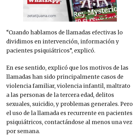
“Cuando hablamos de llamadas efectivas lo
dividimos en intervención, información y
pacientes psiquiátricos”, explicó.
En ese sentido, explicó que los motivos de las
llamadas han sido principalmente casos de
violencia familiar, violencia infantil, maltrato
a las personas de la tercera edad, delitos
sexuales, suicidio, y problemas generales. Pero
el uso de la llamada es recurrente en pacientes
psiquiátricos, contactándose al menos una vez
por semana.