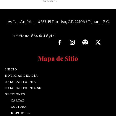
-Publicidad -
Av. Las Américas 4633, El Paraíso, C.P. 22106 / Tijuana, B.C.
Teléfono: 664 681 6913
Mapa de Sitio
INICIO
NOTICIAS DEL DÍA
BAJA CALIFORNIA
BAJA CALIFORNIA SUR
SECCIONES
CARTAZ
CULTURA
DEPORTEZ