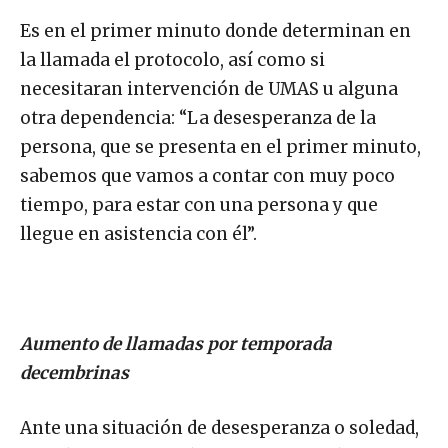
Es en el primer minuto donde determinan en
la llamada el protocolo, así como si
necesitaran intervención de UMAS u alguna
otra dependencia: “La desesperanza de la
persona, que se presenta en el primer minuto,
sabemos que vamos a contar con muy poco
tiempo, para estar con una persona y que
llegue en asistencia con él”.
Aumento de llamadas por temporada
decembrinas
Ante una situación de desesperanza o soledad,