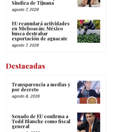
Sindica de Tijuana
agosto 7, 2026
EU reanudará actividades
en Michoacán; México
busca destrabar
exportación de aguacate
agosto 7, 2026
Destacadas
Transparencia a medias y
por decreto
agosto 8, 2026
Senado de EU confirma a
Todd Blanche como fiscal
general