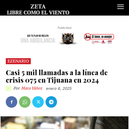
Publicidad
EZENARIO
Casi 5 mil llamadas a la línea de
crisis 075 en Tijuana en 2024
Por
Mara Yáñez
enero 6, 2025