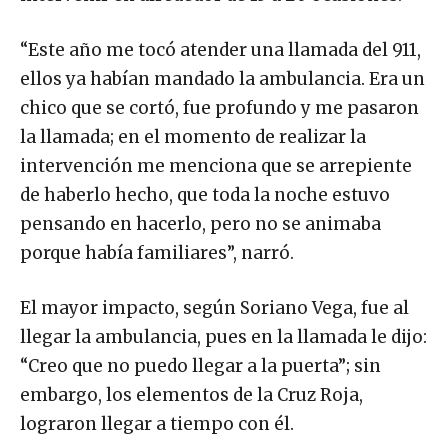
“Este año me tocó atender una llamada del 911,
ellos ya habían mandado la ambulancia. Era un
chico que se cortó, fue profundo y me pasaron
la llamada; en el momento de realizar la
intervención me menciona que se arrepiente
de haberlo hecho, que toda la noche estuvo
pensando en hacerlo, pero no se animaba
porque había familiares”, narró.
El mayor impacto, según Soriano Vega, fue al
llegar la ambulancia, pues en la llamada le dijo:
“Creo que no puedo llegar a la puerta”; sin
embargo, los elementos de la Cruz Roja,
lograron llegar a tiempo con él.