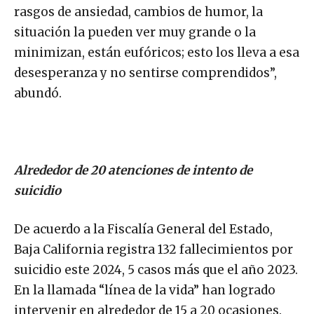
rasgos de ansiedad, cambios de humor, la
situación la pueden ver muy grande o la
minimizan, están eufóricos; esto los lleva a esa
desesperanza y no sentirse comprendidos”,
abundó.
Alrededor de 20 atenciones de intento de
suicidio
De acuerdo a la Fiscalía General del Estado,
Baja California registra 132 fallecimientos por
suicidio este 2024, 5 casos más que el año 2023.
En la llamada “línea de la vida” han logrado
intervenir en alrededor de 15 a 20 ocasiones.