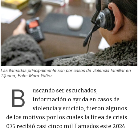
Las llamadas principalmente son por casos de violencia familiar en
Tijuana, Foto: Mara Yañez
B
uscando ser escuchados,
información o ayuda en casos de
violencia y suicidio, fueron algunos
de los motivos por los cuales la línea de crisis
075 recibió casi cinco mil llamados este 2024.