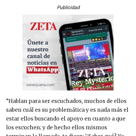
Publicidad
“Hablan para ser escuchados, muchos de ellos
saben cuál es su problemática y es nada más el
estar ellos buscando el apoyo en cuanto a que
los escuchen; y de hecho ellos mismos