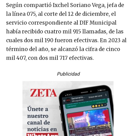
Según compartió Ixchel Soriano Vega, jefa de
la línea 075, al corte del 12 de diciembre, el
servicio correspondiente al DIF Municipal
había recibido cuatro mil 915 llamadas, de las
cuales dos mil 190 fueron efectivas. En 2023 al
término del año, se alcanzó la cifra de cinco
mil 407, con dos mil 717 efectivas.
Publicidad