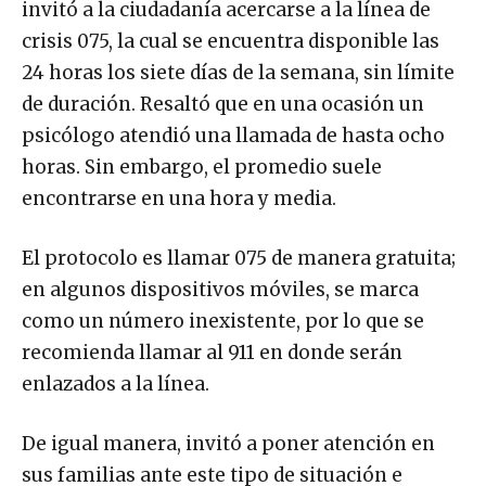
invitó a la ciudadanía acercarse a la línea de
crisis 075, la cual se encuentra disponible las
24 horas los siete días de la semana, sin límite
de duración. Resaltó que en una ocasión un
psicólogo atendió una llamada de hasta ocho
horas. Sin embargo, el promedio suele
encontrarse en una hora y media.
El protocolo es llamar 075 de manera gratuita;
en algunos dispositivos móviles, se marca
como un número inexistente, por lo que se
recomienda llamar al 911 en donde serán
enlazados a la línea.
De igual manera, invitó a poner atención en
sus familias ante este tipo de situación e