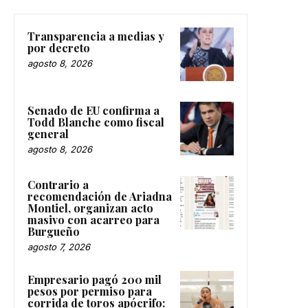
Transparencia a medias y
por decreto
agosto 8, 2026
Senado de EU confirma a
Todd Blanche como fiscal
general
agosto 8, 2026
Contrario a
recomendación de Ariadna
Montiel, organizan acto
masivo con acarreo para
Burgueño
agosto 7, 2026
Empresario pagó 200 mil
pesos por permiso para
corrida de toros apócrifo: