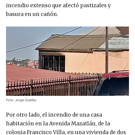
incendio extenso que afectó pastizales y
basura en un cañón.
Foto: Jorge Dueñes
Por otro lado, el incendio de una casa
habitación en la Avenida Mazatlán, de la
colonia Francisco Villa, en una vivienda de dos