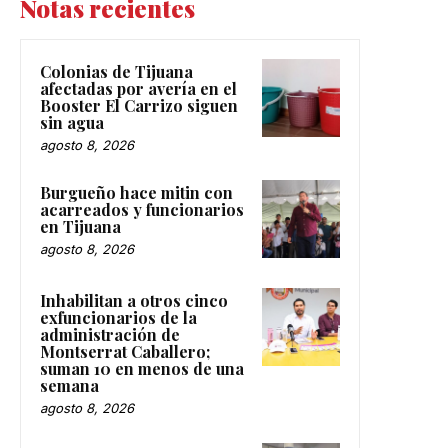
Notas recientes
Colonias de Tijuana
afectadas por avería en el
Booster El Carrizo siguen
sin agua
agosto 8, 2026
Burgueño hace mitin con
acarreados y funcionarios
en Tijuana
agosto 8, 2026
Inhabilitan a otros cinco
exfuncionarios de la
administración de
Montserrat Caballero;
suman 10 en menos de una
semana
agosto 8, 2026