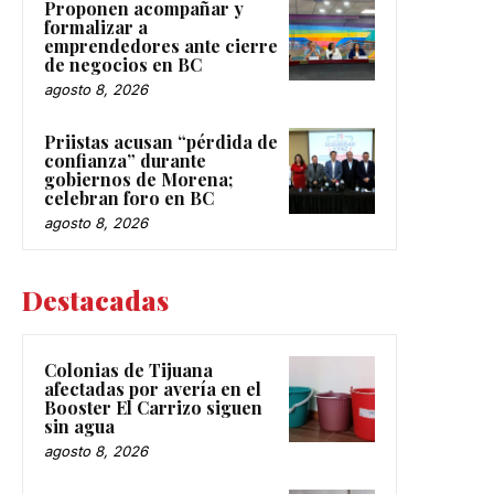
Proponen acompañar y
formalizar a
emprendedores ante cierre
de negocios en BC
agosto 8, 2026
Priistas acusan “pérdida de
confianza” durante
gobiernos de Morena;
celebran foro en BC
agosto 8, 2026
Destacadas
Colonias de Tijuana
afectadas por avería en el
Booster El Carrizo siguen
sin agua
agosto 8, 2026