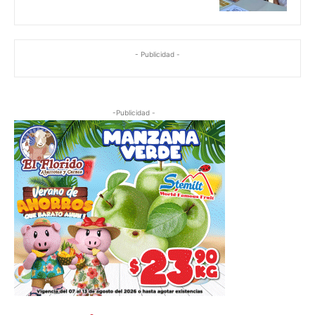
- Publicidad -
-Publicidad -