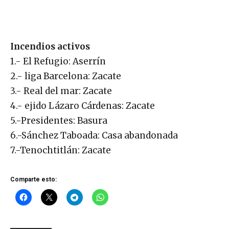
Incendios activos
1.- El Refugio: Aserrín
2.- liga Barcelona: Zacate
3.- Real del mar: Zacate
4.- ejido Lázaro Cárdenas: Zacate
5.-Presidentes: Basura
6.-Sánchez Taboada: Casa abandonada
7.-Tenochtitlán: Zacate
Comparte esto: