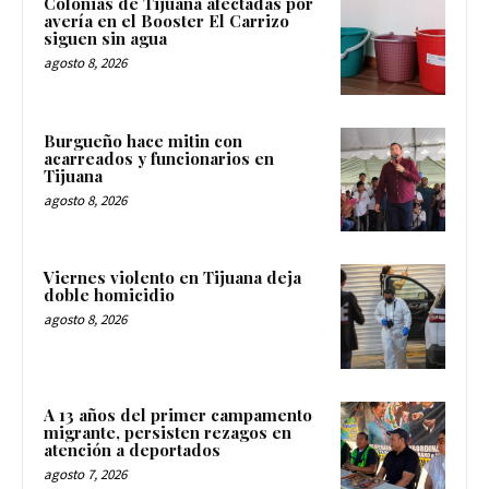
Colonias de Tijuana afectadas por
avería en el Booster El Carrizo
siguen sin agua
agosto 8, 2026
Burgueño hace mitin con
acarreados y funcionarios en
Tijuana
agosto 8, 2026
Viernes violento en Tijuana deja
doble homicidio
agosto 8, 2026
A 13 años del primer campamento
migrante, persisten rezagos en
atención a deportados
agosto 7, 2026