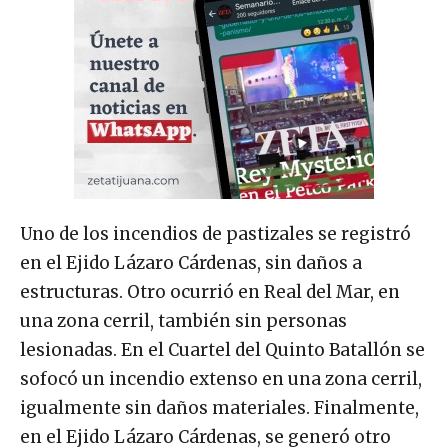
Uno de los incendios de pastizales se registró
en el Ejido Lázaro Cárdenas, sin daños a
estructuras. Otro ocurrió en Real del Mar, en
una zona cerril, también sin personas
lesionadas. En el Cuartel del Quinto Batallón se
sofocó un incendio extenso en una zona cerril,
igualmente sin daños materiales. Finalmente,
en el Ejido Lázaro Cárdenas, se generó otro