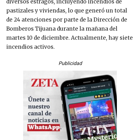
diversos estragos, incluyendo incendios de
pastizales y viviendas, lo que generó un total
de 24 atenciones por parte de la Dirección de
Bomberos Tijuana durante la mañana del
martes 10 de diciembre. Actualmente, hay siete
incendios activos.
Publicidad