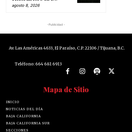
agosto 8, 2026
-Publicidad -
Av. Las Américas 4633, El Paraíso, C.P. 22106 / Tijuana, B.C.
Teléfono: 664 681 6913
Mapa de Sitio
INICIO
NOTICIAS DEL DÍA
BAJA CALIFORNIA
BAJA CALIFORNIA SUR
SECCIONES