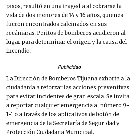
pisos, resultó en una tragedia al cobrarse la
vida de dos menores de 14 y 16 años, quienes
fueron encontrados calcinados en sus
recámaras. Peritos de bomberos acudieron al
lugar para determinar el origen y la causa del
incendio.
Publicidad
La Dirección de Bomberos Tijuana exhorta a la
ciudadanía a reforzar las acciones preventivas
para evitar incidentes de gran escala. Se invita
a reportar cualquier emergencia al número 9-
1-1 o a través de los aplicativos de botón de
emergencia de la Secretaría de Seguridad y
Protección Ciudadana Municipal.