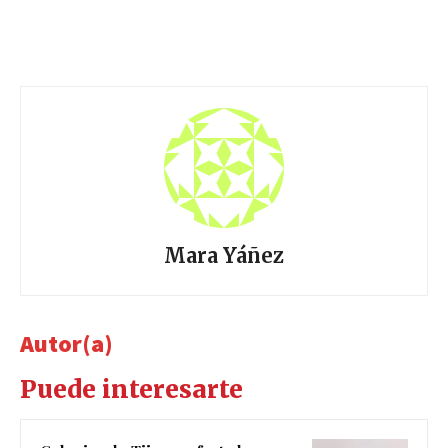
Mara Yáñez
Autor(a)
Puede interesarte