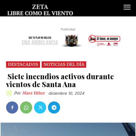
Publicidad
DESTACADOS
NOTICIAS DEL DÍA
Siete incendios activos durante
vientos de Santa Ana
Por
Mara Yáñez
diciembre 10, 2024