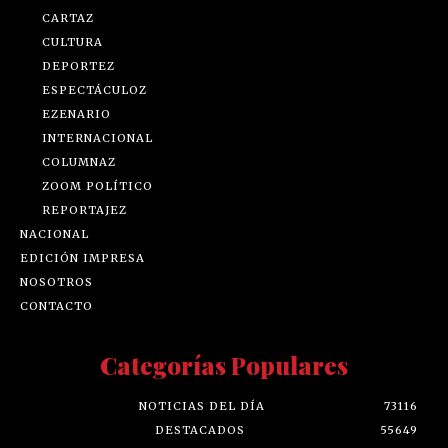
CARTAZ
CULTURA
DEPORTEZ
ESPECTÁCULOZ
EZENARIO
INTERNACIONAL
COLUMNAZ
ZOOM POLÍTICO
REPORTAJEZ
NACIONAL
EDICIÓN IMPRESA
NOSOTROS
CONTACTO
Categorías Populares
NOTICIAS DEL DÍA
73116
DESTACADOS
55649