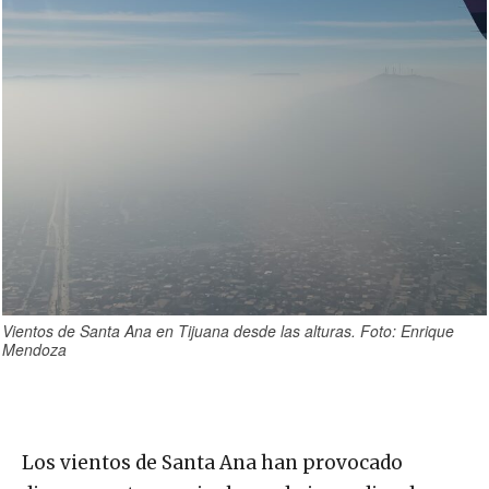
Vientos de Santa Ana en Tijuana desde las alturas. Foto: Enrique
Mendoza
Los vientos de Santa Ana han provocado