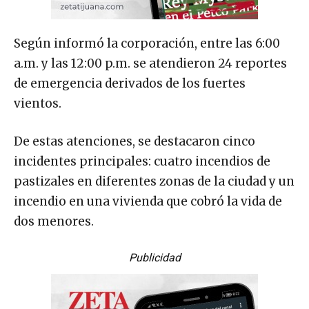
Según informó la corporación, entre las 6:00
a.m. y las 12:00 p.m. se atendieron 24 reportes
de emergencia derivados de los fuertes
vientos.
De estas atenciones, se destacaron cinco
incidentes principales: cuatro incendios de
pastizales en diferentes zonas de la ciudad y un
incendio en una vivienda que cobró la vida de
dos menores.
Publicidad