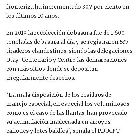
fronteriza ha incrementado 30.7 por ciento en
los últimos 10 años.
En 2019 la recolección de basura fue de 1,600
toneladas de basura al día y se registraron 537
tiraderos clandestinos, siendo las delegaciones
Otay-Centenario y Centro las demarcaciones
con más sitios donde se depositan
irregularmente desechos.
“La mala disposición de los residuos de
manejo especial, en especial los voluminosos
como es el caso de las llantas, han provocado
su acumulación inadecuada en arroyos,
cañones y lotes baldíos”, señala el PDUCPT.