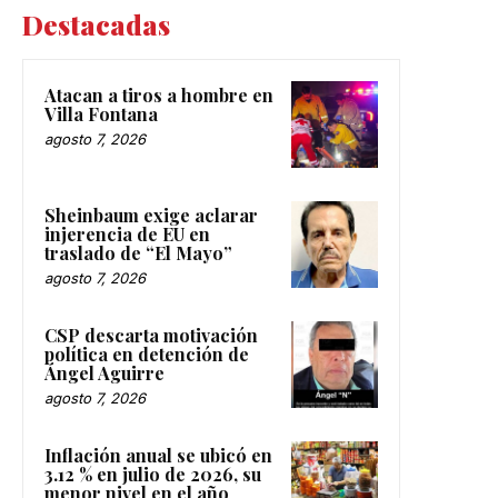
Destacadas
Atacan a tiros a hombre en
Villa Fontana
agosto 7, 2026
Sheinbaum exige aclarar
injerencia de EU en
traslado de “El Mayo”
agosto 7, 2026
CSP descarta motivación
política en detención de
Ángel Aguirre
agosto 7, 2026
Inflación anual se ubicó en
3.12 % en julio de 2026, su
menor nivel en el año