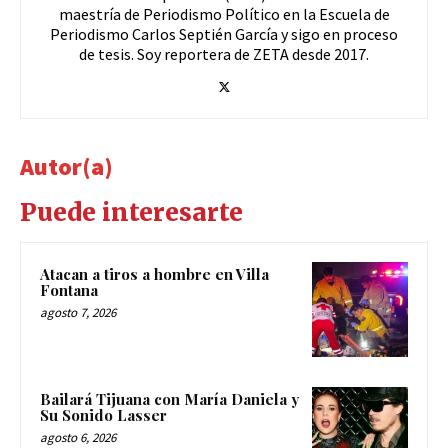
maestría de Periodismo Político en la Escuela de
Periodismo Carlos Septién García y sigo en proceso
de tesis. Soy reportera de ZETA desde 2017.
Autor(a)
Puede interesarte
Atacan a tiros a hombre en Villa
Fontana
agosto 7, 2026
Bailará Tijuana con María Daniela y
Su Sonido Lasser
agosto 6, 2026