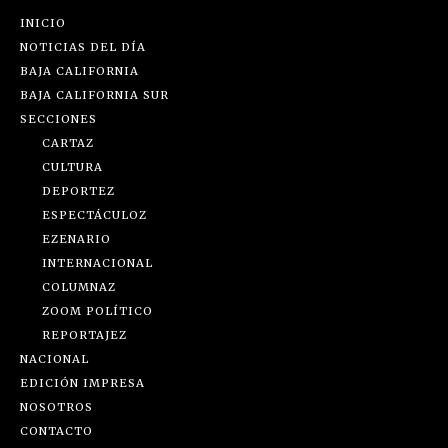
INICIO
NOTICIAS DEL DÍA
BAJA CALIFORNIA
BAJA CALIFORNIA SUR
SECCIONES
CARTAZ
CULTURA
DEPORTEZ
ESPECTÁCULOZ
EZENARIO
INTERNACIONAL
COLUMNAZ
ZOOM POLÍTICO
REPORTAJEZ
NACIONAL
EDICIÓN IMPRESA
NOSOTROS
CONTACTO