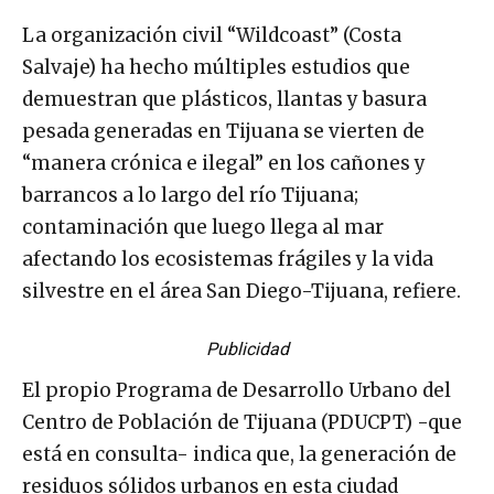
La organización civil “Wildcoast” (Costa
Salvaje) ha hecho múltiples estudios que
demuestran que plásticos, llantas y basura
pesada generadas en Tijuana se vierten de
“manera crónica e ilegal” en los cañones y
barrancos a lo largo del río Tijuana;
contaminación que luego llega al mar
afectando los ecosistemas frágiles y la vida
silvestre en el área San Diego-Tijuana, refiere.
Publicidad
El propio Programa de Desarrollo Urbano del
Centro de Población de Tijuana (PDUCPT) -que
está en consulta- indica que, la generación de
residuos sólidos urbanos en esta ciudad