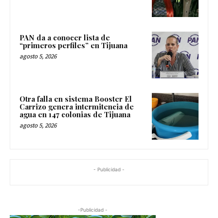
PAN da a conocer lista de
“primeros perfiles” en Tijuana
agosto 5, 2026
Otra falla en sistema Booster El
Carrizo genera intermitencia de
agua en 147 colonias de Tijuana
agosto 5, 2026
- Publicidad -
-Publicidad -