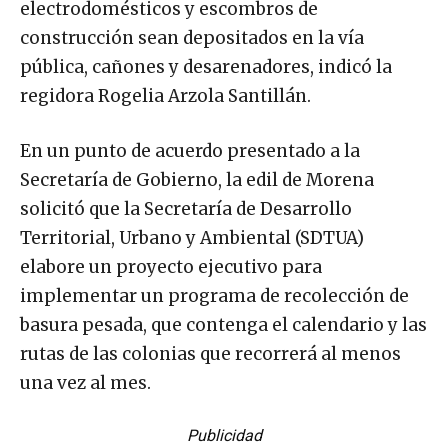
electrodomésticos y escombros de
construcción sean depositados en la vía
pública, cañones y desarenadores, indicó la
regidora Rogelia Arzola Santillán.
En un punto de acuerdo presentado a la
Secretaría de Gobierno, la edil de Morena
solicitó que la Secretaría de Desarrollo
Territorial, Urbano y Ambiental (SDTUA)
elabore un proyecto ejecutivo para
implementar un programa de recolección de
basura pesada, que contenga el calendario y las
rutas de las colonias que recorrerá al menos
una vez al mes.
Publicidad