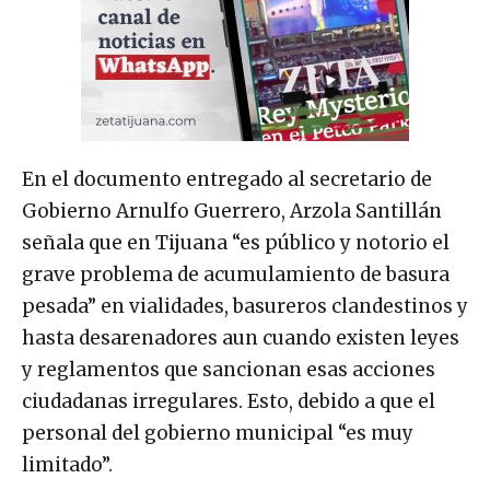
En el documento entregado al secretario de
Gobierno Arnulfo Guerrero, Arzola Santillán
señala que en Tijuana “es público y notorio el
grave problema de acumulamiento de basura
pesada” en vialidades, basureros clandestinos y
hasta desarenadores aun cuando existen leyes
y reglamentos que sancionan esas acciones
ciudadanas irregulares. Esto, debido a que el
personal del gobierno municipal “es muy
limitado”.