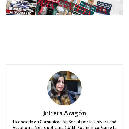
Julieta Aragón
Licenciada en Comunicación Social por la Universidad
Autónoma Metropolitana (UAM) Xochimilco. Cursé la