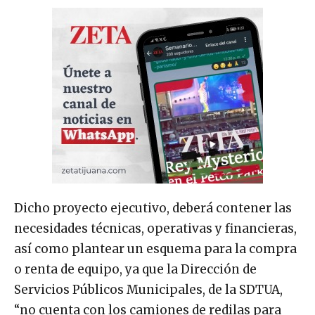
Dicho proyecto ejecutivo, deberá contener las
necesidades técnicas, operativas y financieras,
así como plantear un esquema para la compra
o renta de equipo, ya que la Dirección de
Servicios Públicos Municipales, de la SDTUA,
“no cuenta con los camiones de redilas para