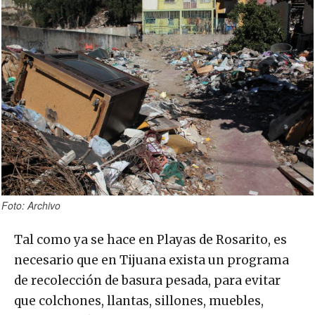
Foto: Archivo
Tal como ya se hace en Playas de Rosarito, es
necesario que en Tijuana exista un programa
de recolección de basura pesada, para evitar
que colchones, llantas, sillones, muebles,