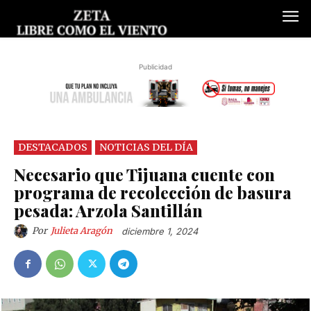
Publicidad
DESTACADOS
NOTICIAS DEL DÍA
Necesario que Tijuana cuente con
programa de recolección de basura
pesada: Arzola Santillán
Por
Julieta Aragón
diciembre 1, 2024