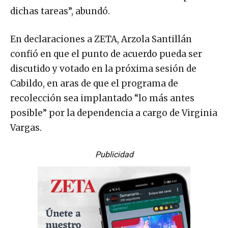
dichas tareas”, abundó.
En declaraciones a ZETA, Arzola Santillán
confió en que el punto de acuerdo pueda ser
discutido y votado en la próxima sesión de
Cabildo, en aras de que el programa de
recolección sea implantado “lo más antes
posible” por la dependencia a cargo de Virginia
Vargas.
Publicidad