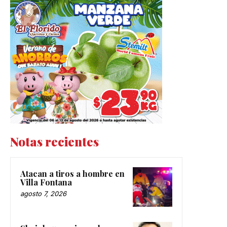
Notas recientes
Atacan a tiros a hombre en
Villa Fontana
agosto 7, 2026