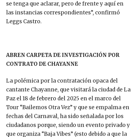
se tenga que aclarar, pero de frente y aquí en
las instancias correspondientes”, confirmó
Leggs Castro.
ABREN CARPETA DE INVESTIGACIÓN POR
CONTRATO DE CHAYANNE
La polémica por la contratación opaca del
cantante Chayanne, que visitará la ciudad de La
Paz el 18 de febrero del 2025 en el marco del
Tour “Bailemos Otra Vez” y que se empalma en
fechas del Carnaval, ha sido señalada por los
ciudadanos porque, siendo un evento privado y
que organiza “Baja Vibes” (esto debido a que la