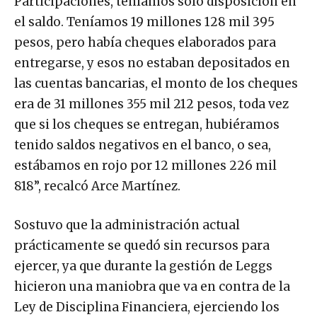
Participaciones, teníamos sólo disposición en
el saldo. Teníamos 19 millones 128 mil 395
pesos, pero había cheques elaborados para
entregarse, y esos no estaban depositados en
las cuentas bancarias, el monto de los cheques
era de 31 millones 355 mil 212 pesos, toda vez
que si los cheques se entregan, hubiéramos
tenido saldos negativos en el banco, o sea,
estábamos en rojo por 12 millones 226 mil
818”, recalcó Arce Martínez.
Sostuvo que la administración actual
prácticamente se quedó sin recursos para
ejercer, ya que durante la gestión de Leggs
hicieron una maniobra que va en contra de la
Ley de Disciplina Financiera, ejerciendo los