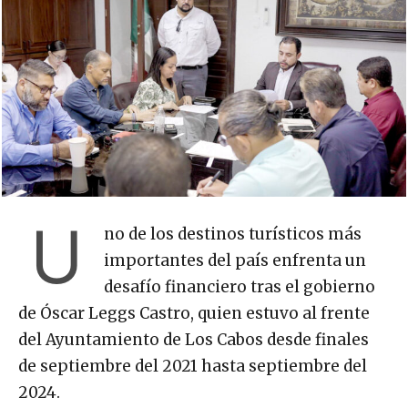
U
no de los destinos turísticos más
importantes del país enfrenta un
desafío financiero tras el gobierno
de Óscar Leggs Castro, quien estuvo al frente
del Ayuntamiento de Los Cabos desde finales
de septiembre del 2021 hasta septiembre del
2024.