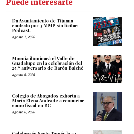
Puede interesarte
Da Ayuntamiento de Tijuana
contrato por 3 MMP sin licitar:
Podcast.
agosto 7, 2026
Moenia iluminará el Valle de
Guadalupe en la celebración del
25.º aniversario de Barón Balché
agosto 6, 2026
Colegio de Abogados exhorta a
María Elena Andrade a renunciar
como fiscal en BC
agosto 6, 2026
Celebrarán Santo Tomás la 34