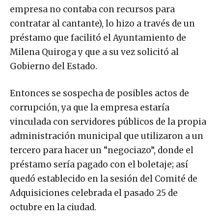
empresa no contaba con recursos para
contratar al cantante), lo hizo a través de un
préstamo que facilitó el Ayuntamiento de
Milena Quiroga y que a su vez solicitó al
Gobierno del Estado.
Entonces se sospecha de posibles actos de
corrupción, ya que la empresa estaría
vinculada con servidores públicos de la propia
administración municipal que utilizaron a un
tercero para hacer un “negociazo”, donde el
préstamo sería pagado con el boletaje; así
quedó establecido en la sesión del Comité de
Adquisiciones celebrada el pasado 25 de
octubre en la ciudad.