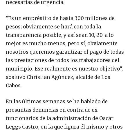
necesarias de urgencia.
“Es un empréstito de hasta 300 millones de
pesos; obviamente se hará con toda la
transparencia posible, y así sean 10, 20, a lo
mejor es mucho menos, pero sí, obviamente
nosotros queremos garantizar el pago de todas
las prestaciones de todos los trabajadores del
municipio. Ese realmente es nuestro objetivo”,
sostuvo Christian Agúndez, alcalde de Los
Cabos.
En las últimas semanas se ha hablado de
presuntas denuncias en contra de ex
funcionarios de la administración de Oscar
Leggs Castro, en la que figura él mismo y otros