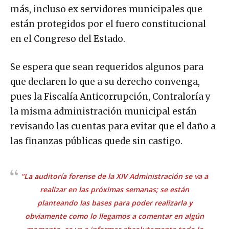
más, incluso ex servidores municipales que
están protegidos por el fuero constitucional
en el Congreso del Estado.
Se espera que sean requeridos algunos para
que declaren lo que a su derecho convenga,
pues la Fiscalía Anticorrupción, Contraloría y
la misma administración municipal están
revisando las cuentas para evitar que el daño a
las finanzas públicas quede sin castigo.
“La auditoría forense de la XIV Administración se va a
realizar en las próximas semanas; se están
planteando las bases para poder realizarla y
obviamente como lo llegamos a comentar en algún