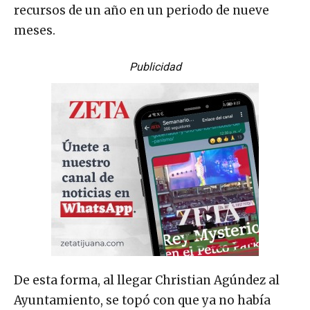
recursos de un año en un periodo de nueve
meses.
Publicidad
De esta forma, al llegar Christian Agúndez al
Ayuntamiento, se topó con que ya no había