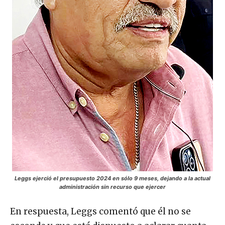
Leggs ejerció el presupuesto 2024 en sólo 9 meses, dejando a la actual
administración sin recurso que ejercer
En respuesta, Leggs comentó que él no se