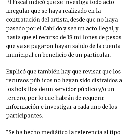
El Fiscal indicó que se investiga todo acto
irregular que se haya realizado en la
contratación del artista, desde que no haya
pasado por el Cabildo y sea un acto ilegal, y
hasta que el recurso de 18 millones de pesos
que ya se pagaron hayan salido de la cuenta
municipal en beneficio de un particular.
Explicó que también hay que revisar que los
recursos públicos no hayan sido distraídos a
los bolsillos de un servidor público y/o un
tercero, por lo que habrán de requerir
información e investigar a cada uno de los
participantes.
“Se ha hecho mediático la referencia al tipo