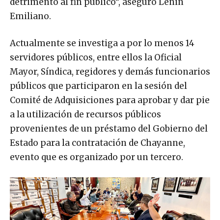
detrimento al fin público”, aseguró Lenin
Emiliano.
Actualmente se investiga a por lo menos 14
servidores públicos, entre ellos la Oficial
Mayor, Síndica, regidores y demás funcionarios
públicos que participaron en la sesión del
Comité de Adquisiciones para aprobar y dar pie
a la utilización de recursos públicos
provenientes de un préstamo del Gobierno del
Estado para la contratación de Chayanne,
evento que es organizado por un tercero.