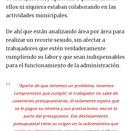
ellos ni siquiera estaban colaborando en las
actividades municipales.
De ahí que están analizando área por área para
realizar un recorte sesudo, sin afectar a
trabajadores que estén verdaderamente
cumpliendo su labor y que sean indispensables
para el funcionamiento de la administración.
“Aparte de que tenemos un problema, tenemos
compromisos que cumplir; el trabajador no sabe de
cuestiones presupuestarias, él solamente espera que
se le pague su nómina y sus prestaciones, esa es la
parte del presupuesto. Ese desfasamiento
presupuestal tiene su origen en la sobrenómina que