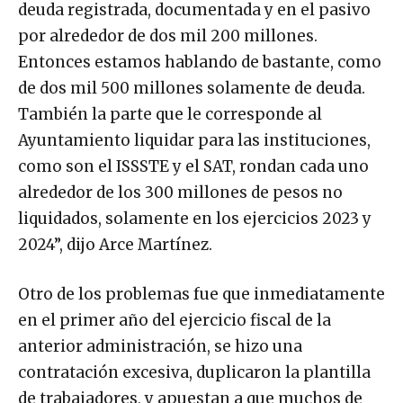
deuda registrada, documentada y en el pasivo
por alrededor de dos mil 200 millones.
Entonces estamos hablando de bastante, como
de dos mil 500 millones solamente de deuda.
También la parte que le corresponde al
Ayuntamiento liquidar para las instituciones,
como son el ISSSTE y el SAT, rondan cada uno
alrededor de los 300 millones de pesos no
liquidados, solamente en los ejercicios 2023 y
2024”, dijo Arce Martínez.
Otro de los problemas fue que inmediatamente
en el primer año del ejercicio fiscal de la
anterior administración, se hizo una
contratación excesiva, duplicaron la plantilla
de trabajadores, y apuestan a que muchos de