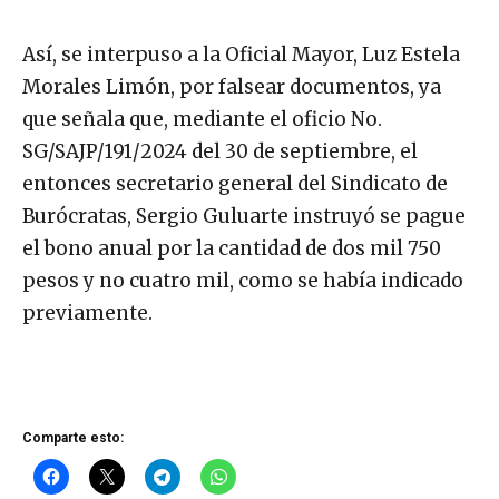
Así, se interpuso a la Oficial Mayor, Luz Estela
Morales Limón, por falsear documentos, ya
que señala que, mediante el oficio No.
SG/SAJP/191/2024 del 30 de septiembre, el
entonces secretario general del Sindicato de
Burócratas, Sergio Guluarte instruyó se pague
el bono anual por la cantidad de dos mil 750
pesos y no cuatro mil, como se había indicado
previamente.
Comparte esto: