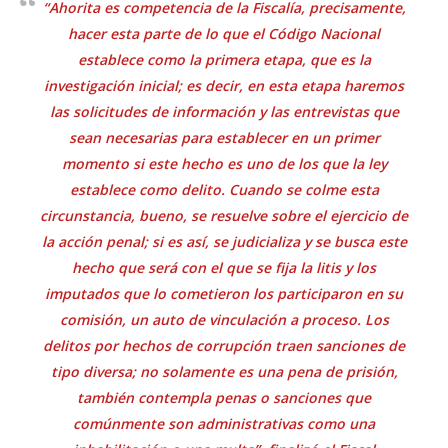
“Ahorita es competencia de la Fiscalía, precisamente,
hacer esta parte de lo que el Código Nacional
establece como la primera etapa, que es la
investigación inicial; es decir, en esta etapa haremos
las solicitudes de información y las entrevistas que
sean necesarias para establecer en un primer
momento si este hecho es uno de los que la ley
establece como delito. Cuando se colme esta
circunstancia, bueno, se resuelve sobre el ejercicio de
la acción penal; si es así, se judicializa y se busca este
hecho que será con el que se fija la litis y los
imputados que lo cometieron los participaron en su
comisión, un auto de vinculación a proceso. Los
delitos por hechos de corrupción traen sanciones de
tipo diversa; no solamente es una pena de prisión,
también contempla penas o sanciones que
comúnmente son administrativas como una