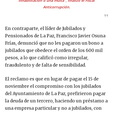
inhabilitación o una multa”, finalizó el Fiscal
Anticorrupción.
En contraparte, el líder de Jubilados y
Pensionados de La Paz, Francisco Javier Osuna
Frías, denunció que no les pagaron un bono a
jubilados que obedece el orden de los 600 mil
pesos, a lo que calificó como irregular,
fraudulento y de falta de sensibilidad.
El reclamo es que en lugar de pagar el 15 de
noviembre el compromiso con los jubilados
del Ayuntamiento de La Paz, prefirieron pagar
la deuda de un tercero, haciendo un préstamo a
una empresa particular y no a jubilados, con