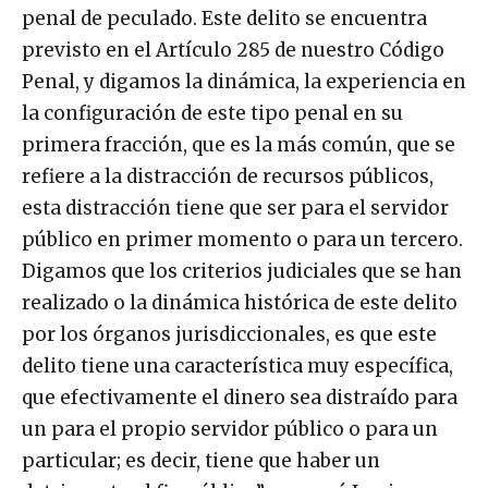
penal de peculado. Este delito se encuentra
previsto en el Artículo 285 de nuestro Código
Penal, y digamos la dinámica, la experiencia en
la configuración de este tipo penal en su
primera fracción, que es la más común, que se
refiere a la distracción de recursos públicos,
esta distracción tiene que ser para el servidor
público en primer momento o para un tercero.
Digamos que los criterios judiciales que se han
realizado o la dinámica histórica de este delito
por los órganos jurisdiccionales, es que este
delito tiene una característica muy específica,
que efectivamente el dinero sea distraído para
un para el propio servidor público o para un
particular; es decir, tiene que haber un