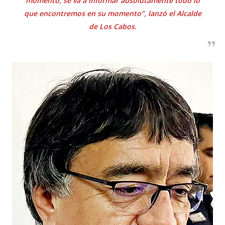
momento, se va a informar absolutamente todo lo
que encontremos en su momento”, lanzó el Alcalde
de Los Cabos.