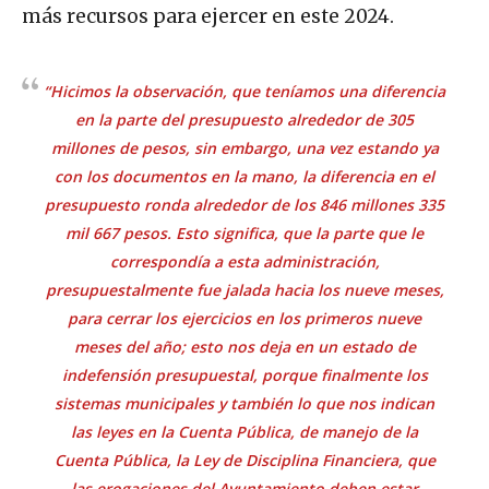
más recursos para ejercer en este 2024.
“Hicimos la observación, que teníamos una diferencia
en la parte del presupuesto alrededor de 305
millones de pesos, sin embargo, una vez estando ya
con los documentos en la mano, la diferencia en el
presupuesto ronda alrededor de los 846 millones 335
mil 667 pesos. Esto significa, que la parte que le
correspondía a esta administración,
presupuestalmente fue jalada hacia los nueve meses,
para cerrar los ejercicios en los primeros nueve
meses del año; esto nos deja en un estado de
indefensión presupuestal, porque finalmente los
sistemas municipales y también lo que nos indican
las leyes en la Cuenta Pública, de manejo de la
Cuenta Pública, la Ley de Disciplina Financiera, que
las erogaciones del Ayuntamiento deben estar