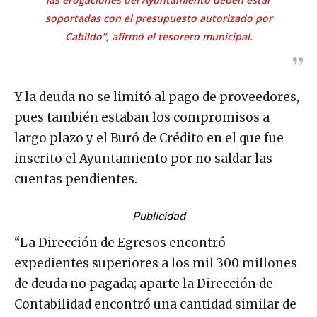
soportadas con el presupuesto autorizado por
Cabildo”, afirmó el tesorero municipal.
Y la deuda no se limitó al pago de proveedores,
pues también estaban los compromisos a
largo plazo y el Buró de Crédito en el que fue
inscrito el Ayuntamiento por no saldar las
cuentas pendientes.
Publicidad
“La Dirección de Egresos encontró
expedientes superiores a los mil 300 millones
de deuda no pagada; aparte la Dirección de
Contabilidad encontró una cantidad similar de