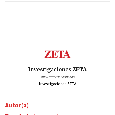
Investigaciones ZETA
http://www.zetatijuana.com
Investigaciones ZETA
Autor(a)