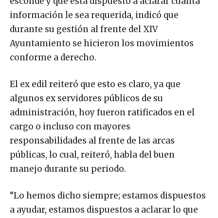
esconde y que está dispuesto a aclarar cuanta
información le sea requerida, indicó que
durante su gestión al frente del XIV
Ayuntamiento se hicieron los movimientos
conforme a derecho.
El ex edil reiteró que esto es claro, ya que
algunos ex servidores públicos de su
administración, hoy fueron ratificados en el
cargo o incluso con mayores
responsabilidades al frente de las arcas
públicas, lo cual, reiteró, habla del buen
manejo durante su periodo.
“Lo hemos dicho siempre; estamos dispuestos
a ayudar, estamos dispuestos a aclarar lo que