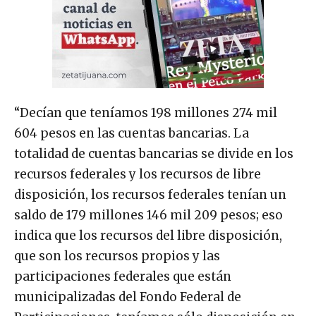
“Decían que teníamos 198 millones 274 mil
604 pesos en las cuentas bancarias. La
totalidad de cuentas bancarias se divide en los
recursos federales y los recursos de libre
disposición, los recursos federales tenían un
saldo de 179 millones 146 mil 209 pesos; eso
indica que los recursos del libre disposición,
que son los recursos propios y las
participaciones federales que están
municipalizadas del Fondo Federal de