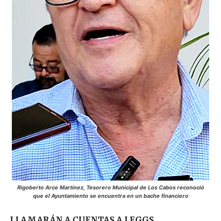
Rigoberto Arce Martínez, Tesorero Municipal de Los Cabos reconoció
que el Ayuntamiento se encuentra en un bache financiero
LLAMARÁN A CUENTAS A LEGGS