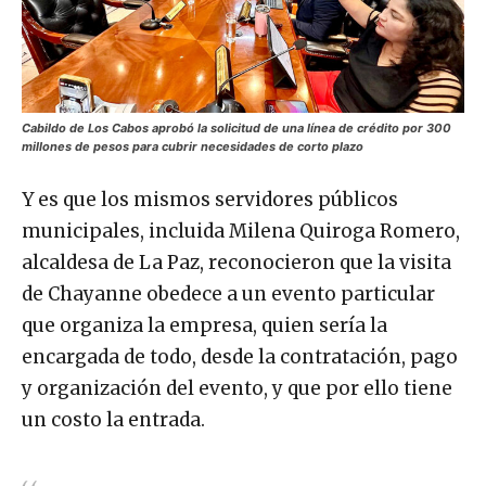
Cabildo de Los Cabos aprobó la solicitud de una línea de crédito por 300
millones de pesos para cubrir necesidades de corto plazo
Y es que los mismos servidores públicos
municipales, incluida Milena Quiroga Romero,
alcaldesa de La Paz, reconocieron que la visita
de Chayanne obedece a un evento particular
que organiza la empresa, quien sería la
encargada de todo, desde la contratación, pago
y organización del evento, y que por ello tiene
un costo la entrada.