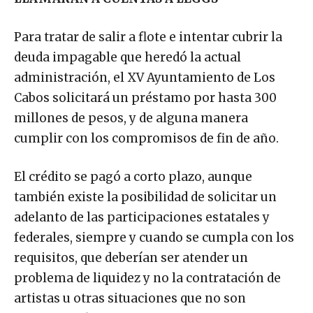
Para tratar de salir a flote e intentar cubrir la
deuda impagable que heredó la actual
administración, el XV Ayuntamiento de Los
Cabos solicitará un préstamo por hasta 300
millones de pesos, y de alguna manera
cumplir con los compromisos de fin de año.
El crédito se pagó a corto plazo, aunque
también existe la posibilidad de solicitar un
adelanto de las participaciones estatales y
federales, siempre y cuando se cumpla con los
requisitos, que deberían ser atender un
problema de liquidez y no la contratación de
artistas u otras situaciones que no son