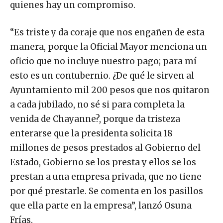
quienes hay un compromiso.
“Es triste y da coraje que nos engañen de esta
manera, porque la Oficial Mayor menciona un
oficio que no incluye nuestro pago; para mí
esto es un contubernio. ¿De qué le sirven al
Ayuntamiento mil 200 pesos que nos quitaron
a cada jubilado, no sé si para completa la
venida de Chayanne?, porque da tristeza
enterarse que la presidenta solicita 18
millones de pesos prestados al Gobierno del
Estado, Gobierno se los presta y ellos se los
prestan a una empresa privada, que no tiene
por qué prestarle. Se comenta en los pasillos
que ella parte en la empresa”, lanzó Osuna
Frías.