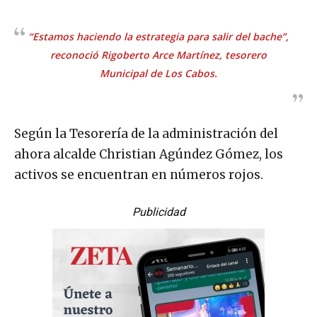
“Estamos haciendo la estrategia para salir del bache”,
reconoció Rigoberto Arce Martínez, tesorero
Municipal de Los Cabos.
Según la Tesorería de la administración del
ahora alcalde Christian Agúndez Gómez, los
activos se encuentran en números rojos.
Publicidad