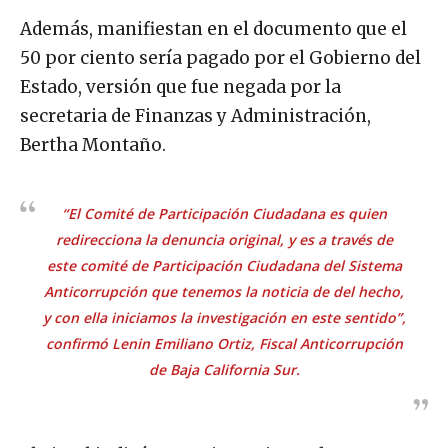
Además, manifiestan en el documento que el
50 por ciento sería pagado por el Gobierno del
Estado, versión que fue negada por la
secretaria de Finanzas y Administración,
Bertha Montaño.
“El Comité de Participación Ciudadana es quien
redirecciona la denuncia original, y es a través de
este comité de Participación Ciudadana del Sistema
Anticorrupción que tenemos la noticia de del hecho,
y con ella iniciamos la investigación en este sentido”,
confirmó Lenin Emiliano Ortiz, Fiscal Anticorrupción
de Baja California Sur.