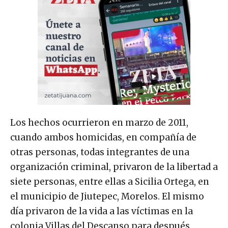
Los hechos ocurrieron en marzo de 2011,
cuando ambos homicidas, en compañía de
otras personas, todas integrantes de una
organización criminal, privaron de la libertad a
siete personas, entre ellas a Sicilia Ortega, en
el municipio de Jiutepec, Morelos. El mismo
día privaron de la vida a las víctimas en la
colonia Villas del Descanso para después