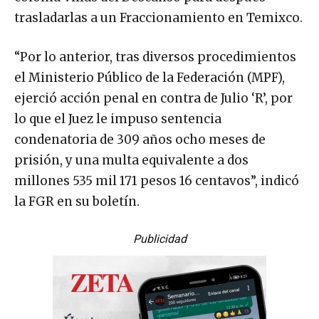
trasladarlas a un Fraccionamiento en Temixco.
“Por lo anterior, tras diversos procedimientos
el Ministerio Público de la Federación (MPF),
ejerció acción penal en contra de Julio ‘R’, por
lo que el Juez le impuso sentencia
condenatoria de 309 años ocho meses de
prisión, y una multa equivalente a dos
millones 535 mil 171 pesos 16 centavos”, indicó
la FGR en su boletín.
Publicidad