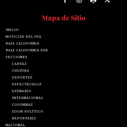
Mapa de Sitio
INICIO
NOTICIAS DEL DÍA
BAJA CALIFORNIA
BAJA CALIFORNIA SUR
SECCIONES
CARTAZ
CULTURA
DEPORTEZ
ESPECTÁCULOZ
EZENARIO
INTERNACIONAL
COLUMNAZ
ZOOM POLÍTICO
REPORTAJEZ
NACIONAL