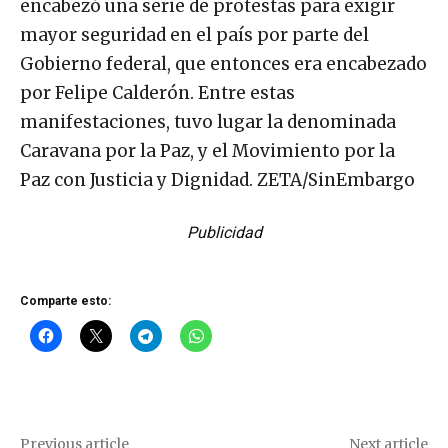
encabezó una serie de protestas para exigir
mayor seguridad en el país por parte del
Gobierno federal, que entonces era encabezado
por Felipe Calderón. Entre estas
manifestaciones, tuvo lugar la denominada
Caravana por la Paz, y el Movimiento por la
Paz con Justicia y Dignidad. ZETA/SinEmbargo
Publicidad
Comparte esto:
Previous article
Next article