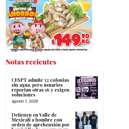
Notas recientes
CESPT admite 32 colonias
sin agua, pero usuarios
reportan otras 16 y exigen
soluciones
agosto 1, 2026
Detienen en Valle de
Mexicali a hombre con
orden de aprehensión por