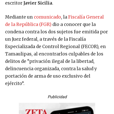
escritor
Javier Sicilia
.
Mediante un
comunicado
, la
Fiscalía General
de la República (FGR)
dio a conocer que la
condena contra los dos sujetos fue emitida por
un Juez federal, a través de la Fiscalía
Especializada de Control Regional (FECOR), en
Tamaulipas, al encontrarlos culpables de los
delitos de “privación ilegal de la libertad,
delincuencia organizada, contra la salud y
portación de arma de uso exclusivo del
ejército”.
Publicidad