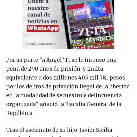
Por su parte “a Ángel ‘T’, se le impuso una
pena de 290 años de prisión, y multa
equivalente a dos millones 405 mil 781 pesos
por los delitos de privación ilegal de la libertad
en la modalidad de secuestro y delincuencia
organizada”, añadió la Fiscalía General de la
República.
Tras el asesinato de su hijo, Javier Sicilia