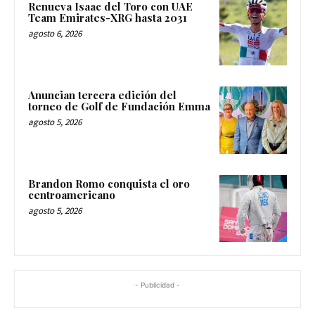
Renueva Isaac del Toro con UAE
Team Emirates-XRG hasta 2031
agosto 6, 2026
Anuncian tercera edición del
torneo de Golf de Fundación Emma
agosto 5, 2026
Brandon Romo conquista el oro
centroamericano
agosto 5, 2026
- Publicidad -