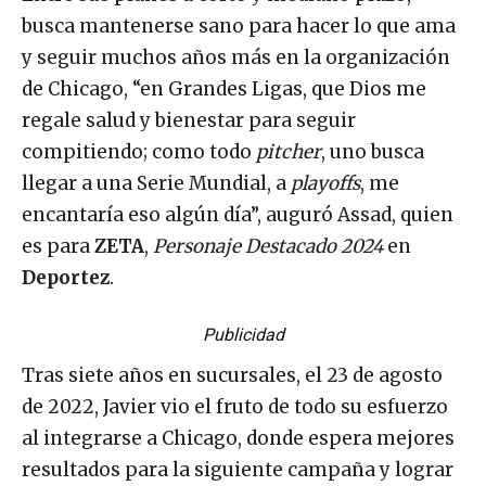
busca mantenerse sano para hacer lo que ama
y seguir muchos años más en la organización
de Chicago, “en Grandes Ligas, que Dios me
regale salud y bienestar para seguir
compitiendo; como todo
pitcher
, uno busca
llegar a una Serie Mundial, a
playoffs
, me
encantaría eso algún día”, auguró Assad, quien
es para
ZETA
,
Personaje Destacado 2024
en
Deportez
.
Publicidad
Tras siete años en sucursales, el 23 de agosto
de 2022, Javier vio el fruto de todo su esfuerzo
al integrarse a Chicago, donde espera mejores
resultados para la siguiente campaña y lograr