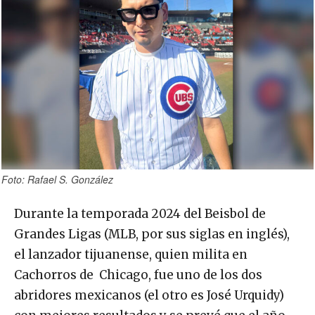
Foto: Rafael S. González
Durante la temporada 2024 del Beisbol de
Grandes Ligas (MLB, por sus siglas en inglés),
el lanzador tijuanense, quien milita en
Cachorros de Chicago, fue uno de los dos
abridores mexicanos (el otro es José Urquidy)