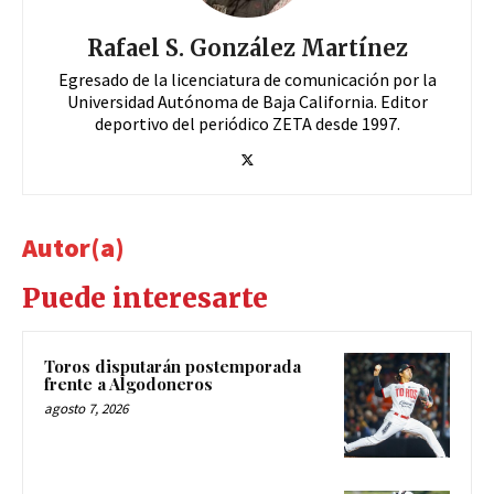
Rafael S. González Martínez
Egresado de la licenciatura de comunicación por la
Universidad Autónoma de Baja California. Editor
deportivo del periódico ZETA desde 1997.
Autor(a)
Puede interesarte
Toros disputarán postemporada
frente a Algodoneros
agosto 7, 2026