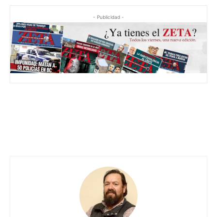
- Publicidad -