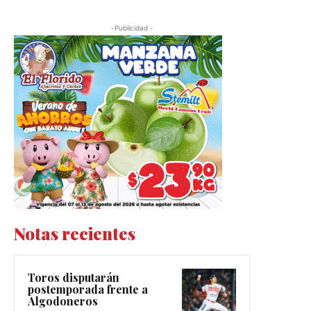
-Publicidad -
Notas recientes
Toros disputarán
postemporada frente a
Algodoneros