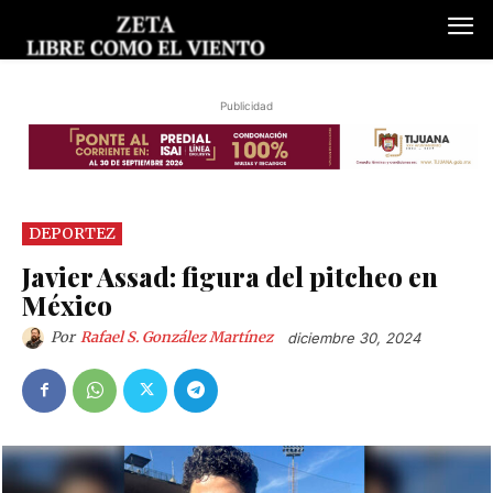
Publicidad
DEPORTEZ
Javier Assad: figura del pitcheo en
México
Por
Rafael S. González Martínez
diciembre 30, 2024