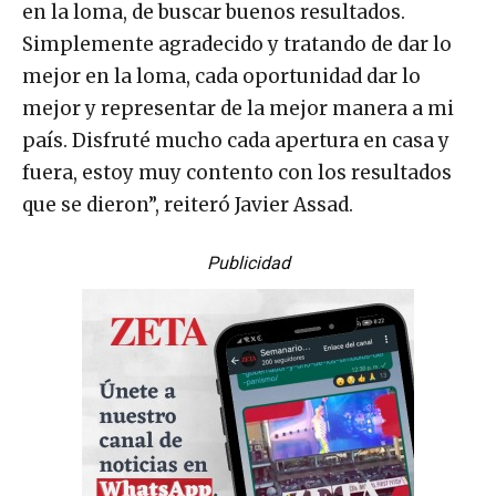
en la loma, de buscar buenos resultados.
Simplemente agradecido y tratando de dar lo
mejor en la loma, cada oportunidad dar lo
mejor y representar de la mejor manera a mi
país. Disfruté mucho cada apertura en casa y
fuera, estoy muy contento con los resultados
que se dieron”, reiteró Javier Assad.
Publicidad