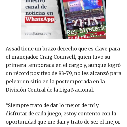
Assad tiene un brazo derecho que es clave para
el manejador Craig Counsell, quien tuvo su
primera temporada en el cargo y, aunque logró
un récord positivo de 83-79, no les alcanzó para
pelear un sitio en la postemporada en la
División Central de la Liga Nacional.
“Siempre trato de dar lo mejor de mí y
disfrutar de cada juego, estoy contento con la
oportunidad que me dan y trato de ser el mejor