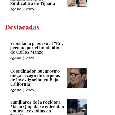
Sindicatura de Tijuana
agosto 7, 2026
Destacadas
Vinculan a proceso al “R1”,
pero no por el homicidio
de Carlos Manzo
agosto 7, 2026
Coordinador Buenrostro
niega rezago de carpetas
de investigación en Baja
California
agosto 7, 2026
Familiares de la regidora
María Quijada se enfrentan
contra exescoltas en