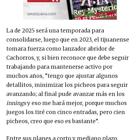
La de 2025 será una temporada para
consolidarse, luego que en 2023, el tijuanense
tomara fuerza como lanzador abridor de
Cachorros, y, si bien reconoce que debe seguir
trabajando para mantenerse activo por
muchos años, “tengo que ajustar algunos
detallitos, minimizar los picheos para seguir
avanzando; al final pude avanzar más en los
innings
y eso me hará mejor, porque muchos
juegos los tiré con cinco entradas, pero cien
picheos, creo que eso es bastante”.
Entre sus planes a corto y mediano plazo,