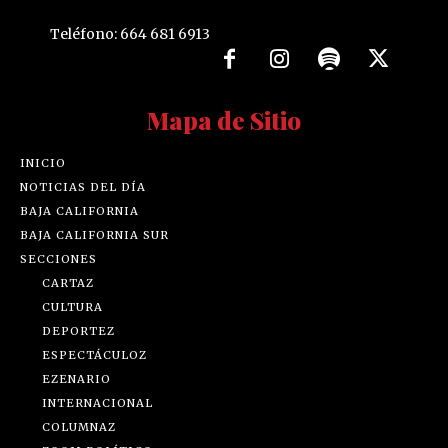
Teléfono: 664 681 6913
Mapa de Sitio
INICIO
NOTICIAS DEL DÍA
BAJA CALIFORNIA
BAJA CALIFORNIA SUR
SECCIONES
CARTAZ
CULTURA
DEPORTEZ
ESPECTÁCULOZ
EZENARIO
INTERNACIONAL
COLUMNAZ