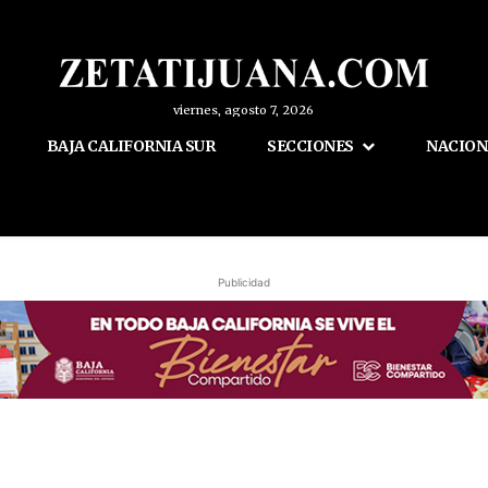
viernes, agosto 7, 2026
BAJA CALIFORNIA SUR
SECCIONES
NACION
Publicidad