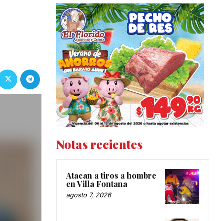
Notas recientes
Atacan a tiros a hombre
en Villa Fontana
agosto 7, 2026