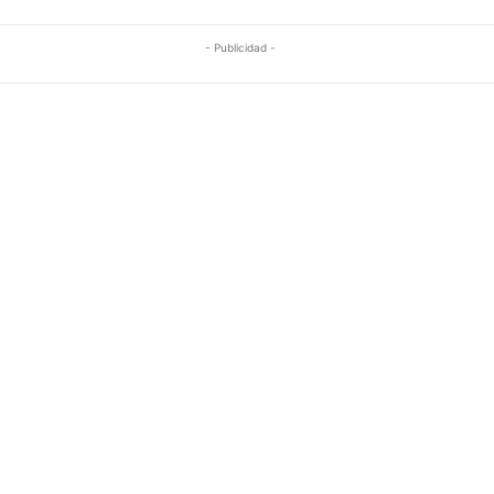
- Publicidad -