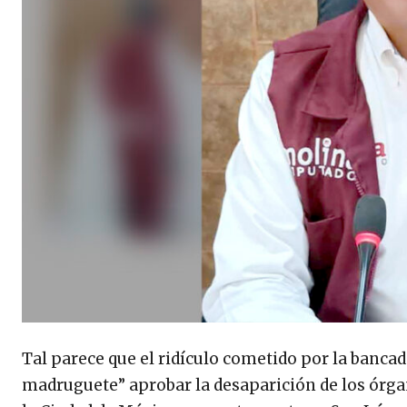
Tal parece que el ridículo cometido por la banca
madruguete” aprobar la desaparición de los órg