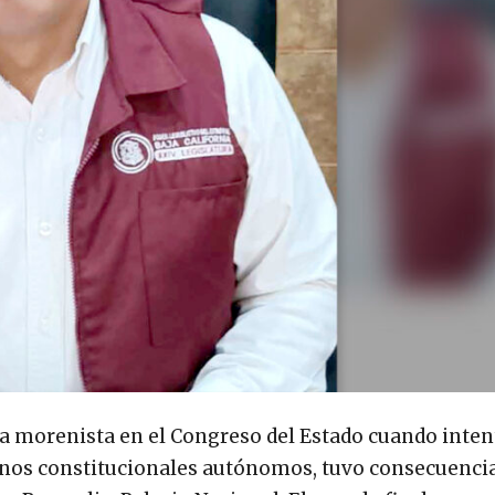
da morenista en el Congreso del Estado cuando inten
anos constitucionales autónomos, tuvo consecuenci