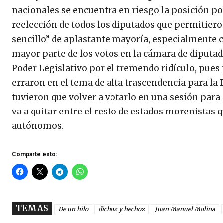
nacionales se encuentra en riesgo la posición po
reelección de todos los diputados que permitiero
sencillo” de aplastante mayoría, especialmente c
mayor parte de los votos en la cámara de diputad
Poder Legislativo por el tremendo ridículo, pues p
erraron en el tema de alta trascendencia para la
tuvieron que volver a votarlo en una sesión para 
va a quitar entre el resto de estados morenistas 
autónomos.
Comparte esto:
TEMAS
De un hilo
dichoz y hechoz
Juan Manuel Molina