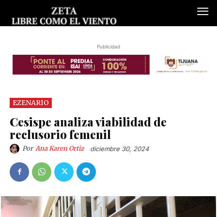
Publicidad
EZENARIO
Cesispe analiza viabilidad de
reclusorio femenil
Por
Ana Karen Ortiz
diciembre 30, 2024