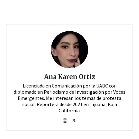
Ana Karen Ortiz
Licenciada en Comunicación por la UABC con
diplomado en Periodismo de Investigación por Voces
Emergentes. Me interesan los temas de protesta
social. Reportera desde 2021 en Tijuana, Baja
California.