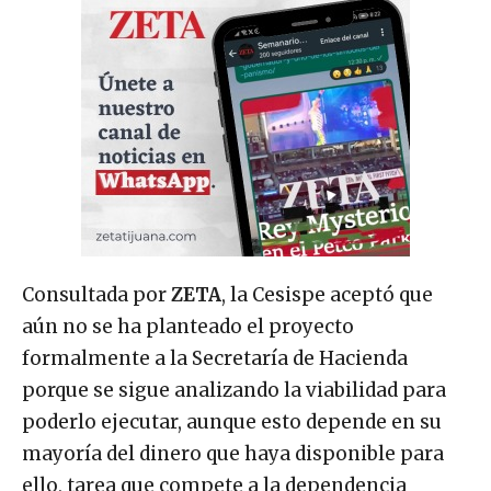
Consultada por
ZETA
, la Cesispe aceptó que
aún no se ha planteado el proyecto
formalmente a la Secretaría de Hacienda
porque se sigue analizando la viabilidad para
poderlo ejecutar, aunque esto depende en su
mayoría del dinero que haya disponible para
ello, tarea que compete a la dependencia