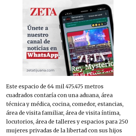
Este espacio de 64 mil 475.475 metros
cuadrados contaría con una aduana, área
técnica y médica, cocina, comedor, estancias,
área de visita familiar, área de visita íntima,
locutorios, área de talleres y espacios para 250
mujeres privadas de la libertad con sus hijos