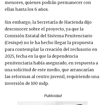
menores, quienes podrán permanecer con
ellas hasta los 6 años.
Sin embargo, la Secretaría de Hacienda dijo
desconocer sobre el proyecto, ya que la
Comisión Estatal del Sistema Penitenciario
(Cesispe) no le ha hecho llegar la propuesta
para contemplar la creación del reclusorio en
2025, fecha en la que la dependencia
penitenciaria había asegurado, en respuesta a
una solicitud de este medio, que arrancarían
las reformas al centro juvenil, requiriendo una
inversión de 100 mdp.
Publicidad