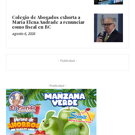
Colegio de Abogados exhorta a
María Elena Andrade a renunciar
como fiscal en BC
agosto 6, 2026
- Publicidad -
-Publicidad -