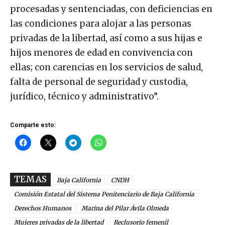
procesadas y sentenciadas, con deficiencias en
las condiciones para alojar a las personas
privadas de la libertad, así como a sus hijas e
hijos menores de edad en convivencia con
ellas; con carencias en los servicios de salud,
falta de personal de seguridad y custodia,
jurídico, técnico y administrativo”.
Comparte esto:
TEMAS
Baja California
CNDH
Comisión Estatal del Sistema Penitenciario de Baja California
Derechos Humanos
Marina del Pilar Ávila Olmeda
Mujeres privadas de la libertad
Reclusorio femenil