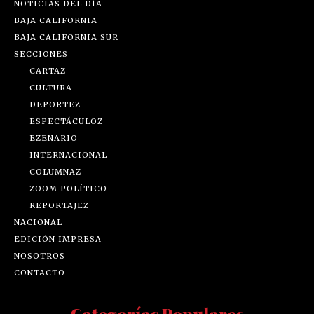
NOTICIAS DEL DÍA
BAJA CALIFORNIA
BAJA CALIFORNIA SUR
SECCIONES
CARTAZ
CULTURA
DEPORTEZ
ESPECTÁCULOZ
EZENARIO
INTERNACIONAL
COLUMNAZ
ZOOM POLÍTICO
REPORTAJEZ
NACIONAL
EDICIÓN IMPRESA
NOSOTROS
CONTACTO