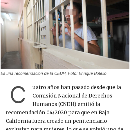
Es una recomendación de la CEDH, Foto: Enrique Botello
C
uatro años han pasado desde que la
Comisión Nacional de Derechos
Humanos (CNDH) emitió la
recomendación 04/2020 para que en Baja
California fuera creado un penitenciario
exclusivo para mujeres, lo que se volvió uno de