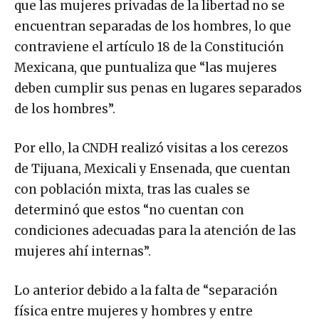
que las mujeres privadas de la libertad no se
encuentran separadas de los hombres, lo que
contraviene el artículo 18 de la Constitución
Mexicana, que puntualiza que “las mujeres
deben cumplir sus penas en lugares separados
de los hombres”.
Por ello, la CNDH realizó visitas a los cerezos
de Tijuana, Mexicali y Ensenada, que cuentan
con población mixta, tras las cuales se
determinó que estos “no cuentan con
condiciones adecuadas para la atención de las
mujeres ahí internas”.
Lo anterior debido a la falta de “separación
física entre mujeres y hombres y entre