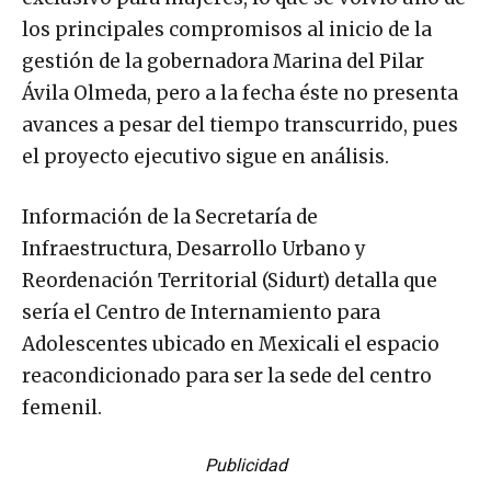
los principales compromisos al inicio de la
gestión de la gobernadora Marina del Pilar
Ávila Olmeda, pero a la fecha éste no presenta
avances a pesar del tiempo transcurrido, pues
el proyecto ejecutivo sigue en análisis.
Información de la Secretaría de
Infraestructura, Desarrollo Urbano y
Reordenación Territorial (Sidurt) detalla que
sería el Centro de Internamiento para
Adolescentes ubicado en Mexicali el espacio
reacondicionado para ser la sede del centro
femenil.
Publicidad