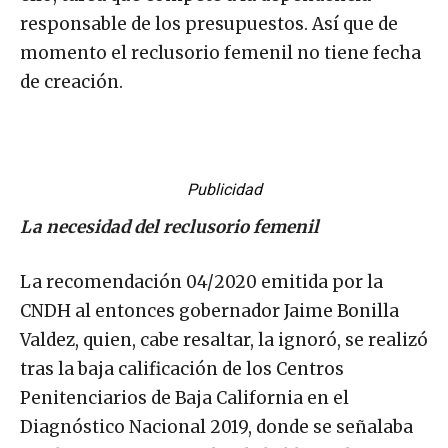
responsable de los presupuestos. Así que de
momento el reclusorio femenil no tiene fecha
de creación.
Publicidad
La necesidad del reclusorio femenil
La recomendación 04/2020 emitida por la
CNDH al entonces gobernador Jaime Bonilla
Valdez, quien, cabe resaltar, la ignoró, se realizó
tras la baja calificación de los Centros
Penitenciarios de Baja California en el
Diagnóstico Nacional 2019, donde se señalaba