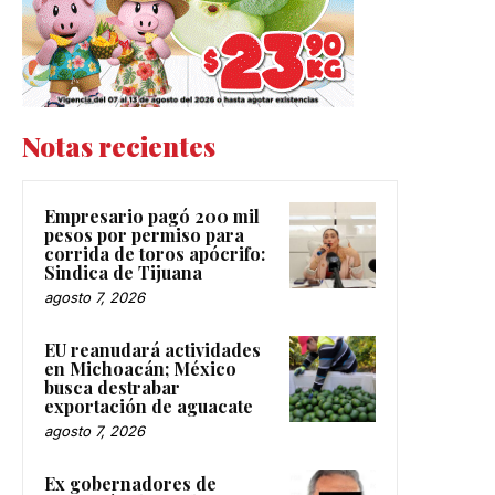
Notas recientes
Empresario pagó 200 mil
pesos por permiso para
corrida de toros apócrifo:
Sindica de Tijuana
agosto 7, 2026
EU reanudará actividades
en Michoacán; México
busca destrabar
exportación de aguacate
agosto 7, 2026
Ex gobernadores de