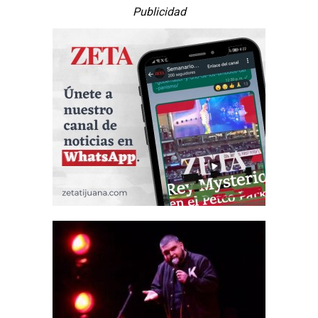
Publicidad