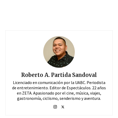
Roberto A. Partida Sandoval
Licenciado en comunicación por la UABC. Periodista
de entretenimiento. Editor de Espectáculos. 22 años
en ZETA. Apasionado por el cine, música, viajes,
gastronomía, ciclismo, senderismo y aventura.