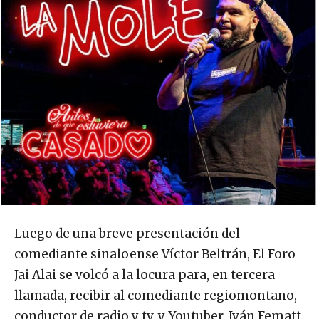
Luego de una breve presentación del
comediante sinaloense Víctor Beltrán, El Foro
Jai Alai se volcó a la locura para, en tercera
llamada, recibir al comediante regiomontano,