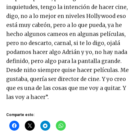
mi participación, pero siguiendo mis
inquietudes, tengo la intención de hacer cine,
digo, no a lo mejor en niveles Hollywood eso
está muy cabrón, pero a lo que pueda, ya he
hecho algunos cameos en algunas películas,
pero no descarto, carnal, si te lo digo, ojalá
podamos hacer algo Adrián y yo, no hay nada
definido, pero algo para la pantalla grande.
Desde niño siempre quise hacer películas. Me
gustaba, quería ser director de cine. Y yo creo
que es una de las cosas que me voy a quitar. Y
las voy a hacer”.
Comparte esto: