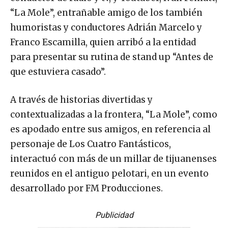
conductor de radio y tv, y Youtuber, Iván Fematt,
“La Mole”, entrañable amigo de los también
humoristas y conductores Adrián Marcelo y
Franco Escamilla, quien arribó a la entidad
para presentar su rutina de stand up “Antes de
que estuviera casado”.
A través de historias divertidas y
contextualizadas a la frontera, “La Mole”, como
es apodado entre sus amigos, en referencia al
personaje de Los Cuatro Fantásticos,
interactuó con más de un millar de tijuanenses
reunidos en el antiguo pelotari, en un evento
desarrollado por FM Producciones.
Publicidad