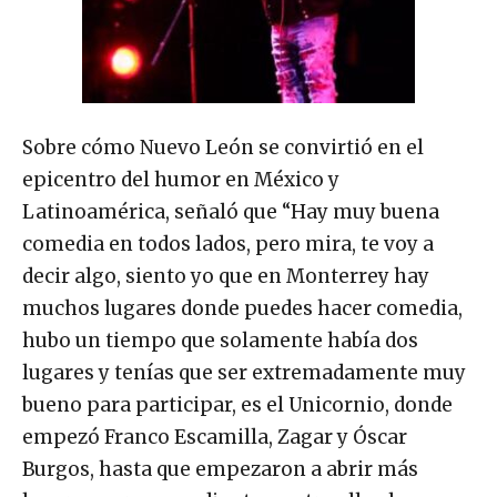
Sobre cómo Nuevo León se convirtió en el
epicentro del humor en México y
Latinoamérica, señaló que “Hay muy buena
comedia en todos lados, pero mira, te voy a
decir algo, siento yo que en Monterrey hay
muchos lugares donde puedes hacer comedia,
hubo un tiempo que solamente había dos
lugares y tenías que ser extremadamente muy
bueno para participar, es el Unicornio, donde
empezó Franco Escamilla, Zagar y Óscar
Burgos, hasta que empezaron a abrir más