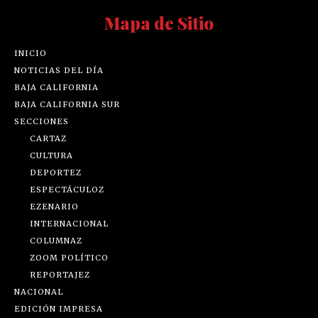
Mapa de Sitio
INICIO
NOTICIAS DEL DÍA
BAJA CALIFORNIA
BAJA CALIFORNIA SUR
SECCIONES
CARTAZ
CULTURA
DEPORTEZ
ESPECTÁCULOZ
EZENARIO
INTERNACIONAL
COLUMNAZ
ZOOM POLÍTICO
REPORTAJEZ
NACIONAL
EDICIÓN IMPRESA