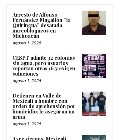
Arresto de Alfonso
Fernández Magallón “la
Quiringua” desatada
narcobloqueos en
Michoacán
agosto 1, 2026
CESPT admite 32 colonias
sin agua, pero usuarios
reportan otras 16 y exigen
soluciones
agosto 1, 2026
Detienen en Valle de
Mexicali a hombre con
orden de aprehensión por
homicidio; le aseguran un
arma
agosto 1, 2026