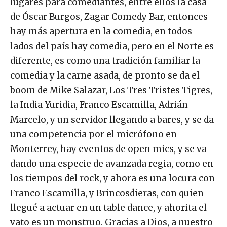
lugares para comediantes, entre ellos la casa
de Óscar Burgos, Zagar Comedy Bar, entonces
hay más apertura en la comedia, en todos
lados del país hay comedia, pero en el Norte es
diferente, es como una tradición familiar la
comedia y la carne asada, de pronto se da el
boom de Mike Salazar, Los Tres Tristes Tigres,
la India Yuridia, Franco Escamilla, Adrián
Marcelo, y un servidor llegando a bares, y se da
una competencia por el micrófono en
Monterrey, hay eventos de open mics, y se va
dando una especie de avanzada regia, como en
los tiempos del rock, y ahora es una locura con
Franco Escamilla, y Brincosdieras, con quien
llegué a actuar en un table dance, y ahorita el