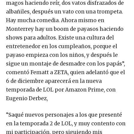
magos haciendo reír, dos vatos disfrazados de
albañiles, después un vato con una trompeta.
Hay mucha comedia. Ahora mismo en
Monterrey hay un boom de payasos haciendo
shows para adultos. Existe una cultura del
entretenedor en los cumpleaños, porque el
payaso empieza con los niños, y después le
sigue un montaje de desmadre con los papás”,
comentó Fematt a ZETA, quien adelantó que el
6 de diciembre aparecerá en la nueva
temporada de LOL por Amazon Prime, con
Eugenio Derbez,
“Saqué nuevos personajes a los que presenté
en la temporada 2 de LOL, y muy contento con