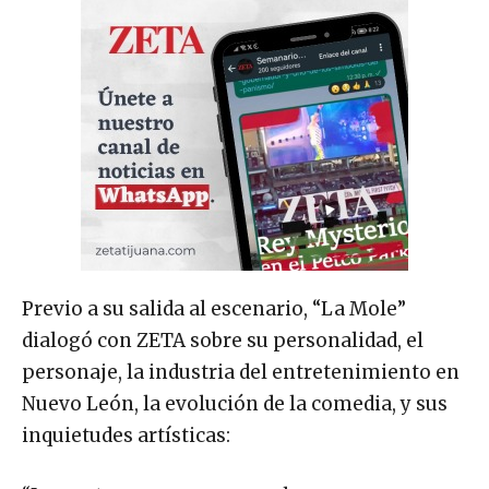
Previo a su salida al escenario, “La Mole”
dialogó con ZETA sobre su personalidad, el
personaje, la industria del entretenimiento en
Nuevo León, la evolución de la comedia, y sus
inquietudes artísticas: