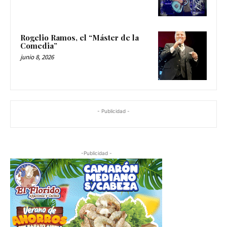
Rogelio Ramos, el “Máster de la
Comedia”
junio 8, 2026
- Publicidad -
-Publicidad -