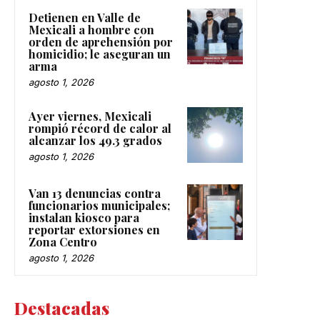
Detienen en Valle de
Mexicali a hombre con
orden de aprehensión por
homicidio; le aseguran un
arma
agosto 1, 2026
Ayer viernes, Mexicali
rompió récord de calor al
alcanzar los 49.3 grados
agosto 1, 2026
Van 13 denuncias contra
funcionarios municipales;
instalan kiosco para
reportar extorsiones en
Zona Centro
agosto 1, 2026
Destacadas