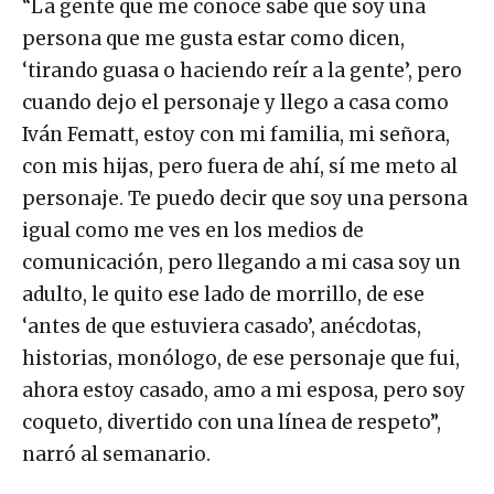
“La gente que me conoce sabe que soy una
persona que me gusta estar como dicen,
‘tirando guasa o haciendo reír a la gente’, pero
cuando dejo el personaje y llego a casa como
Iván Fematt, estoy con mi familia, mi señora,
con mis hijas, pero fuera de ahí, sí me meto al
personaje. Te puedo decir que soy una persona
igual como me ves en los medios de
comunicación, pero llegando a mi casa soy un
adulto, le quito ese lado de morrillo, de ese
‘antes de que estuviera casado’, anécdotas,
historias, monólogo, de ese personaje que fui,
ahora estoy casado, amo a mi esposa, pero soy
coqueto, divertido con una línea de respeto”,
narró al semanario.