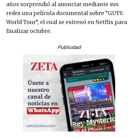
años sorprendió al anunciar mediante sus
redes una película documental sobre “GUTS:
World Tour”, el cual se estrenó en Netflix para
finalizar octubre.
Publicidad