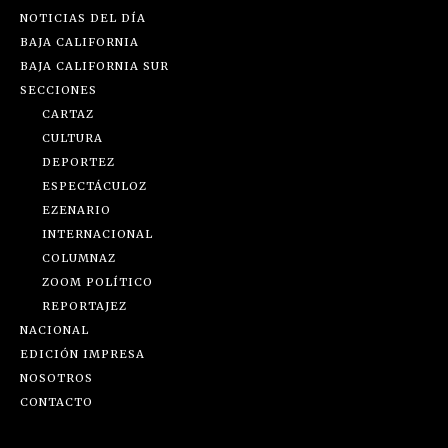
NOTICIAS DEL DÍA
BAJA CALIFORNIA
BAJA CALIFORNIA SUR
SECCIONES
CARTAZ
CULTURA
DEPORTEZ
ESPECTÁCULOZ
EZENARIO
INTERNACIONAL
COLUMNAZ
ZOOM POLÍTICO
REPORTAJEZ
NACIONAL
EDICIÓN IMPRESA
NOSOTROS
CONTACTO