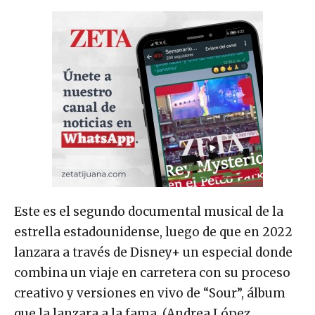
Este es el segundo documental musical de la
estrella estadounidense, luego de que en 2022
lanzara a través de Disney+ un especial donde
combina un viaje en carretera con su proceso
creativo y versiones en vivo de “Sour”, álbum
que la lanzara a la fama. (Andrea López