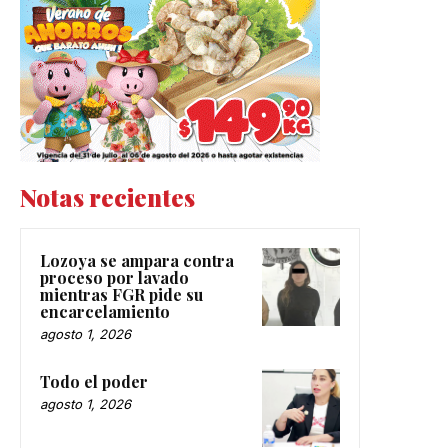
Notas recientes
Lozoya se ampara contra
proceso por lavado
mientras FGR pide su
encarcelamiento
agosto 1, 2026
Todo el poder
agosto 1, 2026