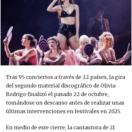
Tras 95 conciertos a través de 22 países, la gira
del segundo material discográfico de Olivia
Rodrigo finalizó el pasado 22 de octubre,
tomándose un descanso antes de realizar unas
últimas intervenciones en festivales en 2025.
En medio de este cierre, la cantautora de 21