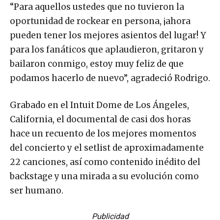
“Para aquellos ustedes que no tuvieron la
oportunidad de rockear en persona, ¡ahora
pueden tener los mejores asientos del lugar! Y
para los fanáticos que aplaudieron, gritaron y
bailaron conmigo, estoy muy feliz de que
podamos hacerlo de nuevo”, agradeció Rodrigo.
Grabado en el Intuit Dome de Los Ángeles,
California, el documental de casi dos horas
hace un recuento de los mejores momentos
del concierto y el setlist de aproximadamente
22 canciones, así como contenido inédito del
backstage y una mirada a su evolución como
ser humano.
Publicidad