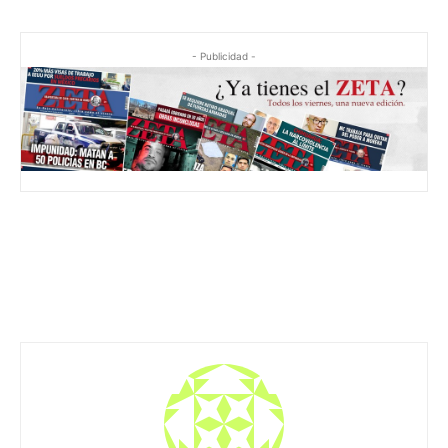
- Publicidad -