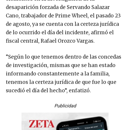
desaparición forzada de Servando Salazar
Cano, trabajador de Prime Wheel, el pasado 23
de agosto, ya se cuenta con la certeza jurídica
de lo ocurrido el día del incidente, afirmó el
fiscal central, Rafael Orozco Vargas.
“Según lo que tenemos dentro de las concedas
de investigación, mismas que se han estado
informando constantemente a la familia,
tenemos la certeza jurídica de que fue lo que
sucedió el día del hecho”, enfatizó.
Publicidad