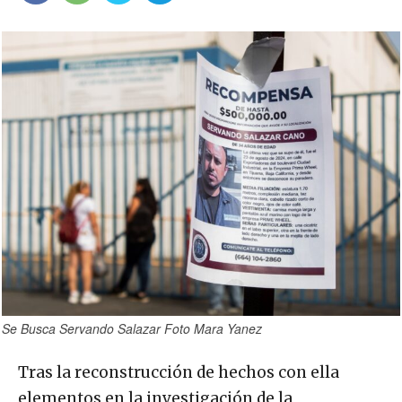
Se Busca Servando Salazar Foto Mara Yanez
Tras la reconstrucción de hechos con ella
elementos en la investigación de la