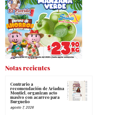
Notas recientes
Contrario a
recomendación de Ariadna
Montiel, organizan acto
masivo con acarreo para
Burgueño
agosto 7, 2026