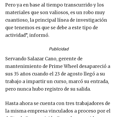
Pero ya en base al tiempo transcurrido y los
materiales que son valiosos, es un robo muy
cuantioso, la principal línea de investigación
que tenemos es que se debe a este tipo de
actividad”, informó.
Publicidad
Servando Salazar Cano, gerente de
mantenimiento de Prime Wheel desapareció a
sus 35 años cuando el 23 de agosto llegó a su
trabajo a impartir un curso, marcó su entrada,
pero nunca hubo registro de su salida.
Hasta ahora se cuenta con tres trabajadores de
la misma empresa vinculados a proceso por el