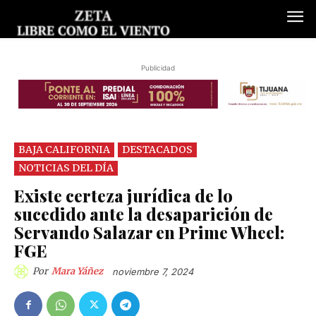
Publicidad
BAJA CALIFORNIA
DESTACADOS
NOTICIAS DEL DÍA
Existe certeza jurídica de lo
sucedido ante la desaparición de
Servando Salazar en Prime Wheel:
FGE
Por
Mara Yáñez
noviembre 7, 2024