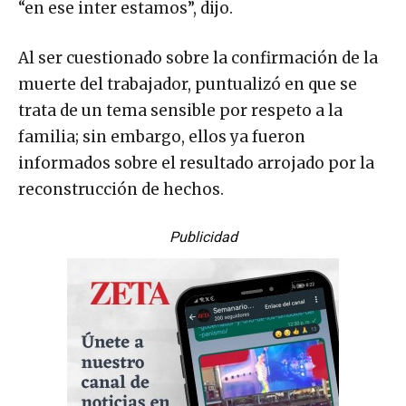
“en ese inter estamos”, dijo.
Al ser cuestionado sobre la confirmación de la
muerte del trabajador, puntualizó en que se
trata de un tema sensible por respeto a la
familia; sin embargo, ellos ya fueron
informados sobre el resultado arrojado por la
reconstrucción de hechos.
Publicidad