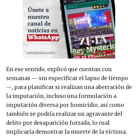
En ese sentido, explicó que cuentan con
semanas — sin especificar el lapso de tiempo
—, para planificar si realizan una aberración de
la imputación, incluso una formulación a
imputación diversa por homicidio, así como
también se podría realizar un agravante del
delito por desaparición forzada, lo cual
implicaría demostrar la muerte de la víctima: