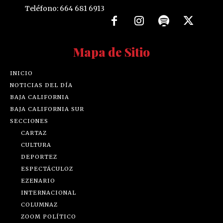
Teléfono: 664 681 6913
Mapa de Sitio
INICIO
NOTICIAS DEL DÍA
BAJA CALIFORNIA
BAJA CALIFORNIA SUR
SECCIONES
CARTAZ
CULTURA
DEPORTEZ
ESPECTÁCULOZ
EZENARIO
INTERNACIONAL
COLUMNAZ
ZOOM POLÍTICO