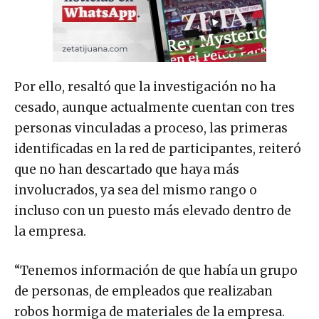
Por ello, resaltó que la investigación no ha
cesado, aunque actualmente cuentan con tres
personas vinculadas a proceso, las primeras
identificadas en la red de participantes, reiteró
que no han descartado que haya más
involucrados, ya sea del mismo rango o
incluso con un puesto más elevado dentro de
la empresa.
“Tenemos información de que había un grupo
de personas, de empleados que realizaban
robos hormiga de materiales de la empresa.