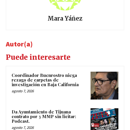
Mara Yáñez
Autor(a)
Puede interesarte
Coordinador Buenrostro niega
rezago de carpetas de
investigación en Baja California
agosto 7, 2026
Da Ayuntamiento de Tijuana
contrato por 3 MMP sin licitar:
Podcast.
agosto 7, 2026