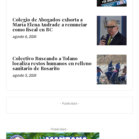
Colegio de Abogados exhorta a
María Elena Andrade a renunciar
como fiscal en BC
agosto 6, 2026
Colectivo Buscando a Tolano
localiza restos humanos en relleno
sanitario de Rosarito
agosto 5, 2026
- Publicidad -
-Publicidad -