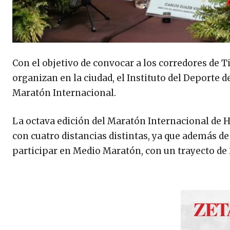
Con el objetivo de convocar a los corredores de T
organizan en la ciudad, el Instituto del Deporte 
Maratón Internacional.
La octava edición del Maratón Internacional de 
con cuatro distancias distintas, ya que además d
participar en Medio Maratón, con un trayecto de 