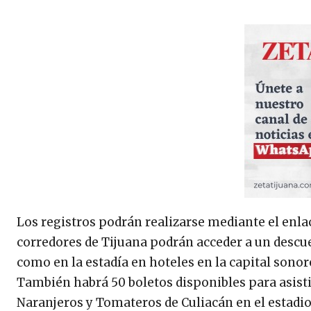
Los registros podrán realizarse mediante el enla
corredores de Tijuana podrán acceder a un descu
como en la estadía en hoteles en la capital sonor
También habrá 50 boletos disponibles para asisti
Naranjeros y Tomateros de Culiacán en el estadio