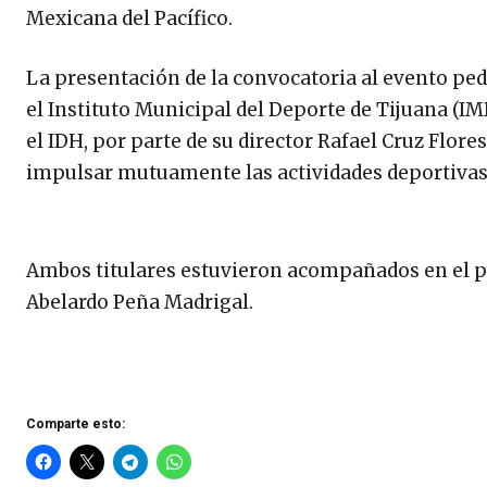
Mexicana del Pacífico.
La presentación de la convocatoria al evento pe
el Instituto Municipal del Deporte de Tijuana (IMD
el IDH, por parte de su director Rafael Cruz Fl
impulsar mutuamente las actividades deportivas
Ambos titulares estuvieron acompañados en el pr
Abelardo Peña Madrigal.
Comparte esto: