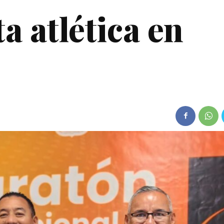
a atlética en