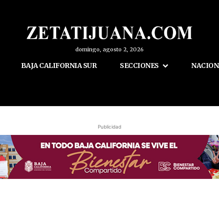
domingo, agosto 2, 2026
BAJA CALIFORNIA SUR
SECCIONES
NACION
Publicidad