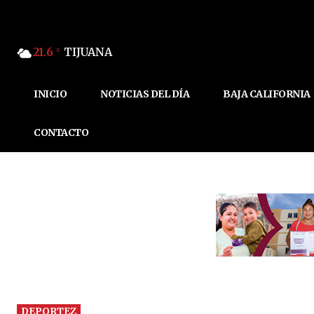
21.6
TIJUANA
C
INICIO
NOTICIAS DEL DÍA
BAJA CALIFORNIA
CONTACTO
DEPORTEZ