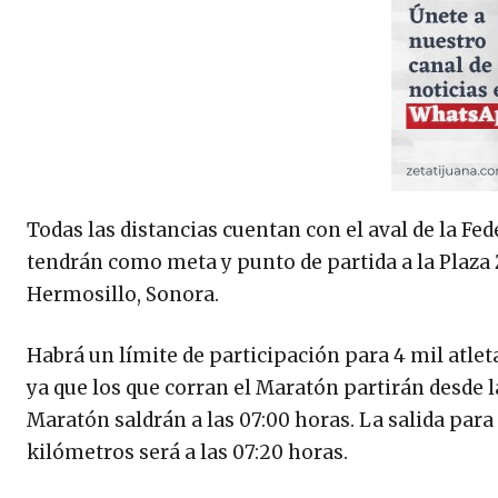
Todas las distancias cuentan con el aval de la F
tendrán como meta y punto de partida a la Plaza 
Hermosillo, Sonora.
Habrá un límite de participación para 4 mil atlet
ya que los que corran el Maratón partirán desde l
Maratón saldrán a las 07:00 horas. La salida para 
kilómetros será a las 07:20 horas.