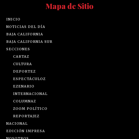
Mapa de Sitio
INICIO
NOTICIAS DEL DÍA
BAJA CALIFORNIA
BAJA CALIFORNIA SUR
SECCIONES
CARTAZ
CULTURA
DEPORTEZ
ESPECTÁCULOZ
EZENARIO
INTERNACIONAL
COLUMNAZ
ZOOM POLÍTICO
REPORTAJEZ
NACIONAL
EDICIÓN IMPRESA
NOSOTROS