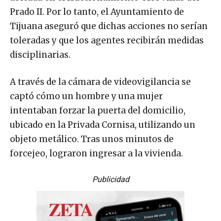
Prado II. Por lo tanto, el Ayuntamiento de
Tijuana aseguró que dichas acciones no serían
toleradas y que los agentes recibirán medidas
disciplinarias.
A través de la cámara de videovigilancia se
captó cómo un hombre y una mujer
intentaban forzar la puerta del domicilio,
ubicado en la Privada Cornisa, utilizando un
objeto metálico. Tras unos minutos de
forcejeo, lograron ingresar a la vivienda.
Publicidad