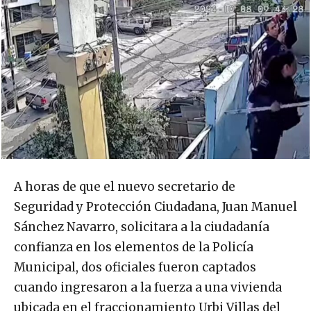
A horas de que el nuevo secretario de
Seguridad y Protección Ciudadana, Juan Manuel
Sánchez Navarro, solicitara a la ciudadanía
confianza en los elementos de la Policía
Municipal, dos oficiales fueron captados
cuando ingresaron a la fuerza a una vivienda
ubicada en el fraccionamiento Urbi Villas del