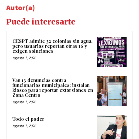
Autor(a)
Puede interesarte
CESPT admite 32 colonias sin agua,
pero usuarios reportan otras 16 y
exigen soluciones
agosto 1, 2026
Van 13 denuncias contra
funcionarios municipales; instalan
kiosco para reportar extorsiones en
Zona Centro
agosto 1, 2026
Todo el poder
agosto 1, 2026