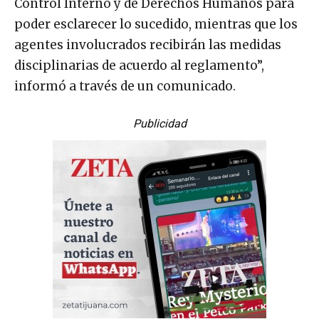
Control Interno y de Derechos Humanos para
poder esclarecer lo sucedido, mientras que los
agentes involucrados recibirán las medidas
disciplinarias de acuerdo al reglamento”,
informó a través de un comunicado.
Publicidad