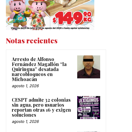
Notas recientes
Arresto de Alfonso
Fernández Magallón “la
Quiringua” desatada
narcobloqueos en
Michoacán
agosto 1, 2026
CESPT admite 32 colonias
sin agua, pero usuarios
reportan otras 16 y exigen
soluciones
agosto 1, 2026