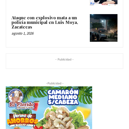
Ataque con explosivo mata a un
policía municipal en Luis Moya,
Zacatecas
agosto 1, 2026
- Publicidad -
-Publicidad -