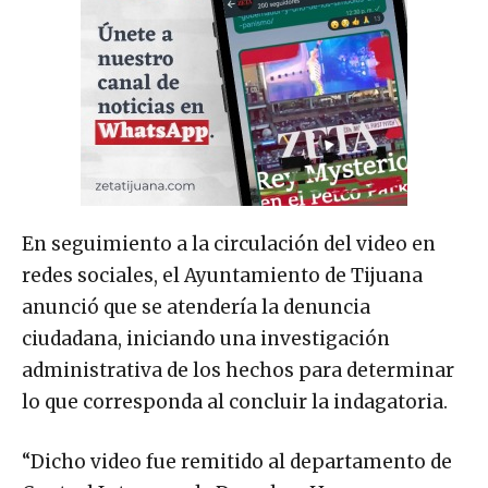
En seguimiento a la circulación del video en
redes sociales, el Ayuntamiento de Tijuana
anunció que se atendería la denuncia
ciudadana, iniciando una investigación
administrativa de los hechos para determinar
lo que corresponda al concluir la indagatoria.
“Dicho video fue remitido al departamento de