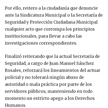
Por ello, reitero a la ciudadanía que denuncie
ante la Sindicatura Municipal o la Secretaría de
Seguridad y Protección Ciudadana Municipal
cualquier acto que corrompa los principios
institucionales, para llevar a cabo las
investigaciones correspondientes.
Finalizó reiterando que la actual Secretaría de
Seguridad, a cargo de Juan Manuel Sánchez
Rosales, reforzará los lineamientos del actuar
policial y no tolerará ningún abuso de
autoridad o mala práctica por parte de los
servidores públicos, manteniendo en todo
momento un estricto apego a los Derechos
Humanos.