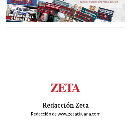
Redacción Zeta
Redacción de www.zetatijuana.com