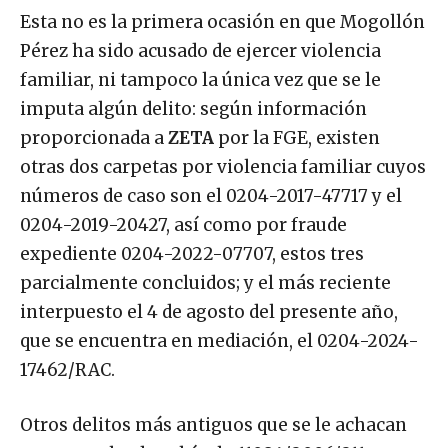
Esta no es la primera ocasión en que Mogollón
Pérez ha sido acusado de ejercer violencia
familiar, ni tampoco la única vez que se le
imputa algún delito: según información
proporcionada a
ZETA
por la FGE, existen
otras dos carpetas por violencia familiar cuyos
números de caso son el 0204-2017-47717 y el
0204-2019-20427, así como por fraude
expediente 0204-2022-07707, estos tres
parcialmente concluidos; y el más reciente
interpuesto el 4 de agosto del presente año,
que se encuentra en mediación, el 0204-2024-
17462/RAC.
Otros delitos más antiguos que se le achacan