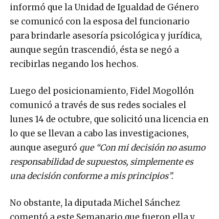
informó que la Unidad de Igualdad de Género
se comunicó con la esposa del funcionario
para brindarle asesoría psicológica y jurídica,
aunque según trascendió, ésta se negó a
recibirlas negando los hechos.
Luego del posicionamiento, Fidel Mogollón
comunicó a través de sus redes sociales el
lunes 14 de octubre, que solicitó una licencia en
lo que se llevan a cabo las investigaciones,
aunque aseguró
que “Con mi decisión no asumo
responsabilidad de supuestos, simplemente es
una decisión conforme a mis principios”.
No obstante, la diputada Michel Sánchez
comentó a este Semanario que fueron ella y