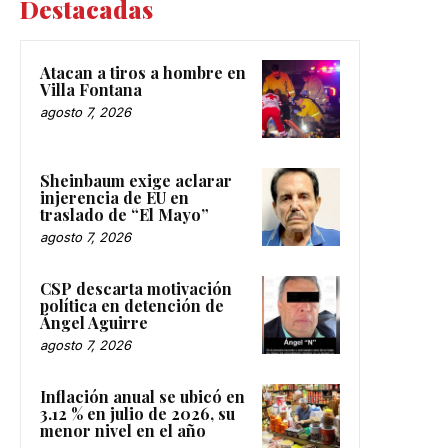
Destacadas
Atacan a tiros a hombre en
Villa Fontana
agosto 7, 2026
Sheinbaum exige aclarar
injerencia de EU en
traslado de “El Mayo”
agosto 7, 2026
CSP descarta motivación
política en detención de
Ángel Aguirre
agosto 7, 2026
Inflación anual se ubicó en
3.12 % en julio de 2026, su
menor nivel en el año