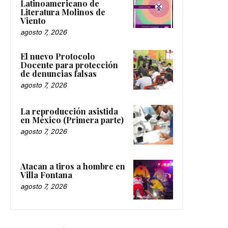
Latinoamericano de
Literatura Molinos de
Viento
agosto 7, 2026
El nuevo Protocolo
Docente para protección
de denuncias falsas
agosto 7, 2026
La reproducción asistida
en México (Primera parte)
agosto 7, 2026
Atacan a tiros a hombre en
Villa Fontana
agosto 7, 2026