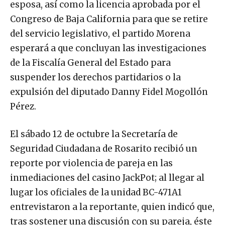
esposa, así como la licencia aprobada por el
Congreso de Baja California para que se retire
del servicio legislativo, el partido Morena
esperará a que concluyan las investigaciones
de la Fiscalía General del Estado para
suspender los derechos partidarios o la
expulsión del diputado Danny Fidel Mogollón
Pérez.
El sábado 12 de octubre la Secretaría de
Seguridad Ciudadana de Rosarito recibió un
reporte por violencia de pareja en las
inmediaciones del casino JackPot; al llegar al
lugar los oficiales de la unidad BC-471A1
entrevistaron a la reportante, quien indicó que,
tras sostener una discusión con su pareja, éste