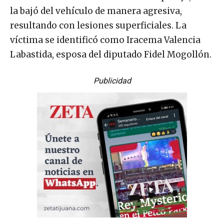
la bajó del vehículo de manera agresiva,
resultando con lesiones superficiales. La
víctima se identificó como Iracema Valencia
Labastida, esposa del diputado Fidel Mogollón.
Publicidad