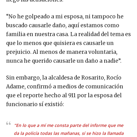
“No he golpeado a mi esposa, ni tampoco he
buscado causarle daño, aquí estamos como
familia en nuestra casa. La realidad del tema es
que lo menos que quisiera es causarle un
prejuicio. Al menos de manera voluntaria,
nunca he querido causarle un daño a nadie”.
Sin embargo, la alcaldesa de Rosarito, Rocío
Adame, confirmó a medios de comunicación
que el reporte hecho al 911 por la esposa del
funcionario sí existió:
“En lo que a mí me consta parte del informe que me
da la policía todas las mañanas, sí se hizo la llamada