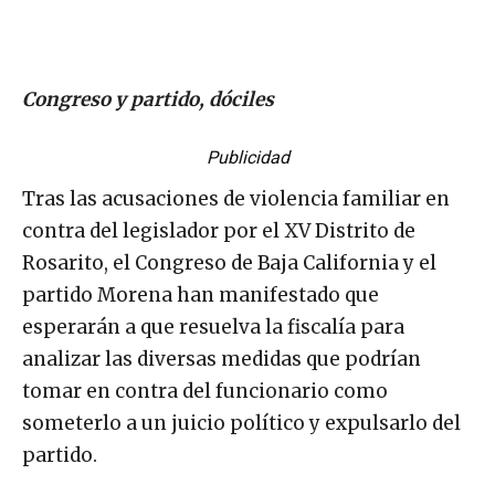
Congreso y partido, dóciles
Publicidad
Tras las acusaciones de violencia familiar en
contra del legislador por el XV Distrito de
Rosarito, el Congreso de Baja California y el
partido Morena han manifestado que
esperarán a que resuelva la fiscalía para
analizar las diversas medidas que podrían
tomar en contra del funcionario como
someterlo a un juicio político y expulsarlo del
partido.