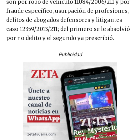
son por robo de vehículo 11084/2006/211 y por
fraude específico, usurpación de profesiones,
delitos de abogados defensores y litigantes
caso 12359/2013/211; del primero se le absolvió
por no delito y el segundo ya prescribió.
Publicidad