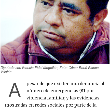
Diputado con licencia Fidel Mogollón, Foto: César René Blanco
Villalón
A
pesar de que existen una denuncia al
número de emergencias 911 por
violencia familiar, y las evidencias
mostradas en redes sociales por parte de la