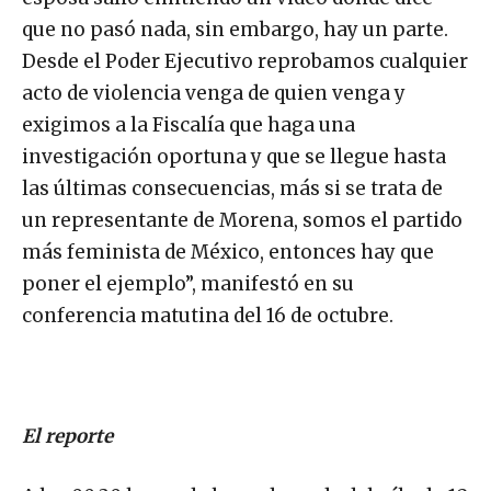
que no pasó nada, sin embargo, hay un parte.
Desde el Poder Ejecutivo reprobamos cualquier
acto de violencia venga de quien venga y
exigimos a la Fiscalía que haga una
investigación oportuna y que se llegue hasta
las últimas consecuencias, más si se trata de
un representante de Morena, somos el partido
más feminista de México, entonces hay que
poner el ejemplo”, manifestó en su
conferencia matutina del 16 de octubre.
El reporte