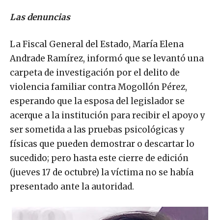
Las denuncias
La Fiscal General del Estado, María Elena
Andrade Ramírez, informó que se levantó una
carpeta de investigación por el delito de
violencia familiar contra Mogollón Pérez,
esperando que la esposa del legislador se
acerque a la institución para recibir el apoyo y
ser sometida a las pruebas psicológicas y
físicas que pueden demostrar o descartar lo
sucedido; pero hasta este cierre de edición
(jueves 17 de octubre) la víctima no se había
presentado ante la autoridad.