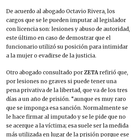
De acuerdo al abogado Octavio Rivera, los
cargos que se le pueden imputar al legislador
con licencia son: lesiones y abuso de autoridad,
este último en caso de demostrar que el
funcionario utilizó su posición para intimidar
a la mujer o evadirse de la justicia.
Otro abogado consultado por
ZETA
refirió que,
por lesiones no graves si puede tener una
pena privativa de la libertad, que va de los tres
días a un año de prisión. “aunque es muy raro
que se imponga esa sanción. Normalmente se
le hace firmar al imputado y se le pide que no
se acerque a la víctima; esa suele ser la medida
más utilizada en lugar de la prisión porque ese