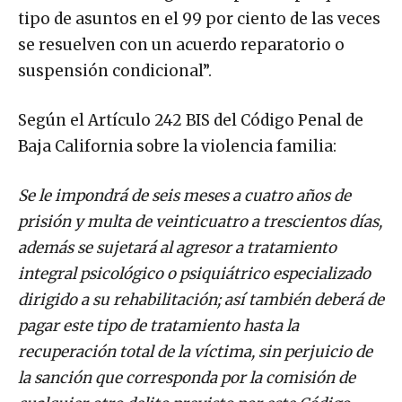
tipo de asuntos en el 99 por ciento de las veces
se resuelven con un acuerdo reparatorio o
suspensión condicional”.
Según el Artículo 242 BIS del Código Penal de
Baja California sobre la violencia familia:
Se le impondrá de seis meses a cuatro años de
prisión y multa de veinticuatro a trescientos días,
además se sujetará al agresor a tratamiento
integral psicológico o psiquiátrico especializado
dirigido a su rehabilitación; así también deberá de
pagar este tipo de tratamiento hasta la
recuperación total de la víctima, sin perjuicio de
la sanción que corresponda por la comisión de