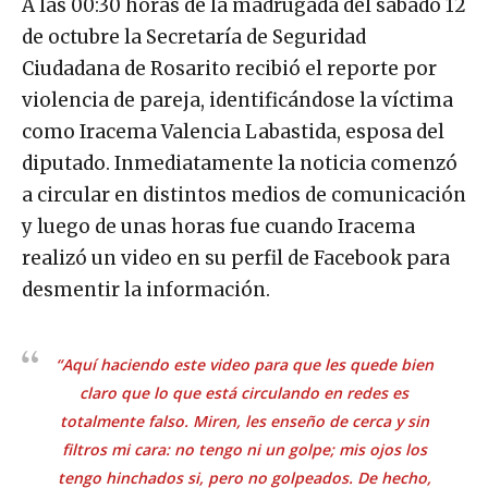
A las 00:30 horas de la madrugada del sábado 12
de octubre la Secretaría de Seguridad
Ciudadana de Rosarito recibió el reporte por
violencia de pareja, identificándose la víctima
como Iracema Valencia Labastida, esposa del
diputado. Inmediatamente la noticia comenzó
a circular en distintos medios de comunicación
y luego de unas horas fue cuando Iracema
realizó un video en su perfil de Facebook para
desmentir la información.
“Aquí haciendo este video para que les quede bien
claro que lo que está circulando en redes es
totalmente falso. Miren, les enseño de cerca y sin
filtros mi cara: no tengo ni un golpe; mis ojos los
tengo hinchados si, pero no golpeados. De hecho,