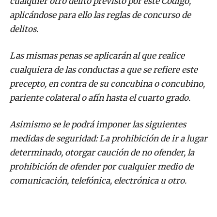
cualquier otro delito previsto por este Código,
aplicándose para ello las reglas de concurso de
delitos.
Las mismas penas se aplicarán al que realice
cualquiera de las conductas a que se refiere este
precepto, en contra de su concubina o concubino,
pariente colateral o afín hasta el cuarto grado.
Asimismo se le podrá imponer las siguientes
medidas de seguridad: La prohibición de ir a lugar
determinado, otorgar caución de no ofender, la
prohibición de ofender por cualquier medio de
comunicación, telefónica, electrónica u otro.