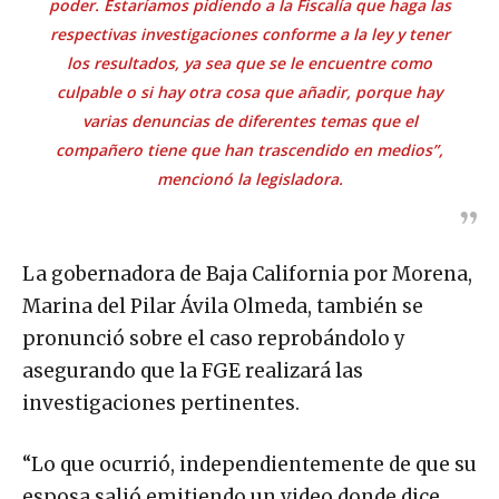
poder. Estaríamos pidiendo a la Fiscalía que haga las
respectivas investigaciones conforme a la ley y tener
los resultados, ya sea que se le encuentre como
culpable o si hay otra cosa que añadir, porque hay
varias denuncias de diferentes temas que el
compañero tiene que han trascendido en medios”,
mencionó la legisladora.
La gobernadora de Baja California por Morena,
Marina del Pilar Ávila Olmeda, también se
pronunció sobre el caso reprobándolo y
asegurando que la FGE realizará las
investigaciones pertinentes.
“Lo que ocurrió, independientemente de que su
esposa salió emitiendo un video donde dice