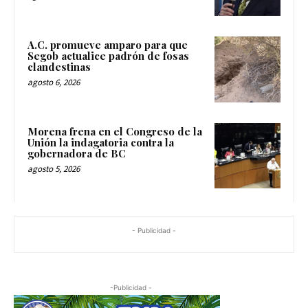
A.C. promueve amparo para que
Segob actualice padrón de fosas
clandestinas
agosto 6, 2026
Morena frena en el Congreso de la
Unión la indagatoria contra la
gobernadora de BC
agosto 5, 2026
- Publicidad -
-Publicidad -