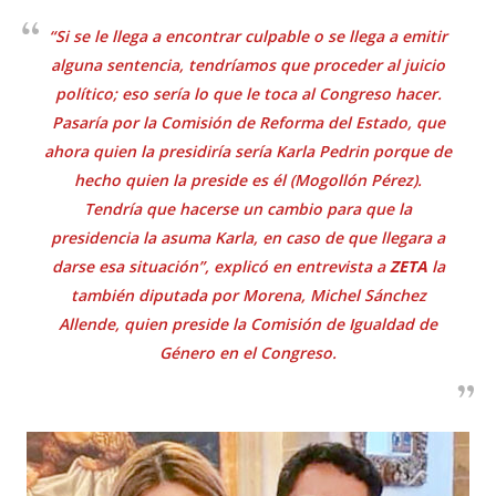
“Si se le llega a encontrar culpable o se llega a emitir
alguna sentencia, tendríamos que proceder al juicio
político; eso sería lo que le toca al Congreso hacer.
Pasaría por la Comisión de Reforma del Estado, que
ahora quien la presidiría sería Karla Pedrin porque de
hecho quien la preside es él (Mogollón Pérez).
Tendría que hacerse un cambio para que la
presidencia la asuma Karla, en caso de que llegara a
darse esa situación”, explicó en entrevista a
ZETA
la
también diputada por Morena, Michel Sánchez
Allende, quien preside la Comisión de Igualdad de
Género en el Congreso.