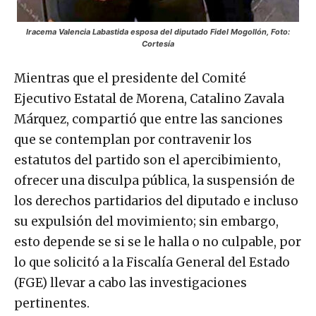
Iracema Valencia Labastida esposa del diputado Fidel Mogollón, Foto:
Cortesía
Mientras que el presidente del Comité
Ejecutivo Estatal de Morena, Catalino Zavala
Márquez, compartió que entre las sanciones
que se contemplan por contravenir los
estatutos del partido son el apercibimiento,
ofrecer una disculpa pública, la suspensión de
los derechos partidarios del diputado e incluso
su expulsión del movimiento; sin embargo,
esto depende se si se le halla o no culpable, por
lo que solicitó a la Fiscalía General del Estado
(FGE) llevar a cabo las investigaciones
pertinentes.