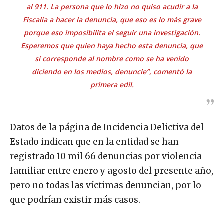
al 911. La persona que lo hizo no quiso acudir a la
Fiscalía a hacer la denuncia, que eso es lo más grave
porque eso imposibilita el seguir una investigación.
Esperemos que quien haya hecho esta denuncia, que
sí corresponde al nombre como se ha venido
diciendo en los medios, denuncie”, comentó la
primera edil.
Datos de la página de Incidencia Delictiva del
Estado indican que en la entidad se han
registrado 10 mil 66 denuncias por violencia
familiar entre enero y agosto del presente año,
pero no todas las víctimas denuncian, por lo
que podrían existir más casos.