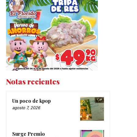
Notas recientes
Un poco de kpop
agosto 7, 2026
Surge Premio