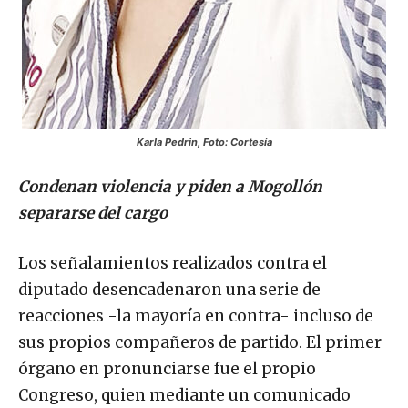
Karla Pedrin, Foto: Cortesía
Condenan violencia y piden a Mogollón
separarse del cargo
Los señalamientos realizados contra el
diputado desencadenaron una serie de
reacciones -la mayoría en contra- incluso de
sus propios compañeros de partido. El primer
órgano en pronunciarse fue el propio
Congreso, quien mediante un comunicado