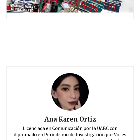
Ana Karen Ortiz
Licenciada en Comunicación por la UABC con
diplomado en Periodismo de Investigación por Voces