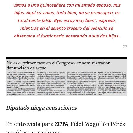
vamos a una quinceañera con mi amado esposo, mis
hijos. Aquí estamos, todo bien, no se preocupen, es
totalmente falso. Bye, estoy muy bien”, expresó,
mientras en el asiento trasero del vehículo se
observaba al funcionario abrazando a sus dos hijos.
Diputado niega acusaciones
En entrevista para
ZETA
, Fidel Mogollón Pérez
negó las acusaciones.