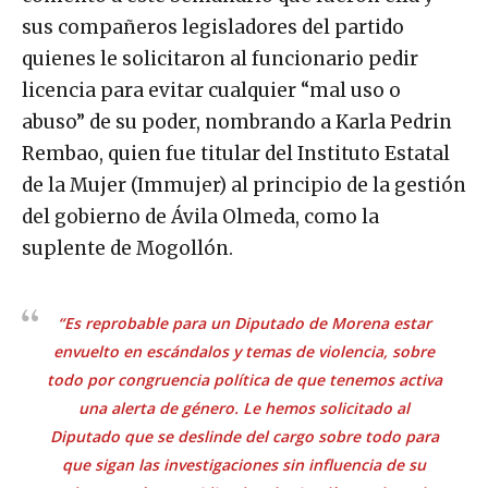
sus compañeros legisladores del partido
quienes le solicitaron al funcionario pedir
licencia para evitar cualquier “mal uso o
abuso” de su poder, nombrando a Karla Pedrin
Rembao, quien fue titular del Instituto Estatal
de la Mujer (Immujer) al principio de la gestión
del gobierno de Ávila Olmeda, como la
suplente de Mogollón.
“Es reprobable para un Diputado de Morena estar
envuelto en escándalos y temas de violencia, sobre
todo por congruencia política de que tenemos activa
una alerta de género. Le hemos solicitado al
Diputado que se deslinde del cargo sobre todo para
que sigan las investigaciones sin influencia de su