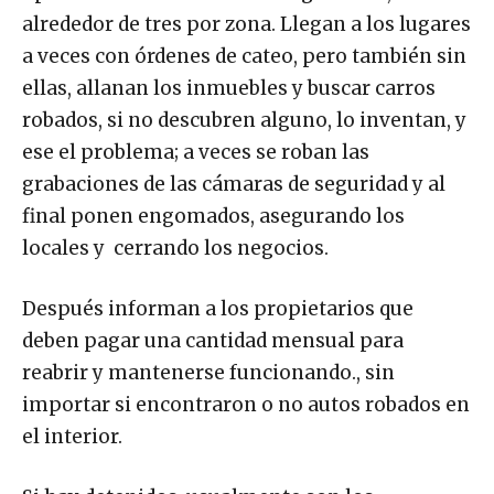
operativos en diferentes delegaciones,
alrededor de tres por zona. Llegan a los lugares
a veces con órdenes de cateo, pero también sin
ellas, allanan los inmuebles y buscar carros
robados, si no descubren alguno, lo inventan, y
ese el problema; a veces se roban las
grabaciones de las cámaras de seguridad y al
final ponen engomados, asegurando los
locales y cerrando los negocios.
Después informan a los propietarios que
deben pagar una cantidad mensual para
reabrir y mantenerse funcionando., sin
importar si encontraron o no autos robados en
el interior.