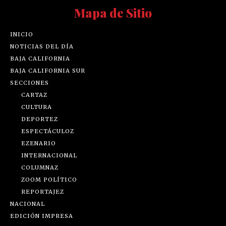
Mapa de Sitio
INICIO
NOTICIAS DEL DÍA
BAJA CALIFORNIA
BAJA CALIFORNIA SUR
SECCIONES
CARTAZ
CULTURA
DEPORTEZ
ESPECTÁCULOZ
EZENARIO
INTERNACIONAL
COLUMNAZ
ZOOM POLÍTICO
REPORTAJEZ
NACIONAL
EDICIÓN IMPRESA