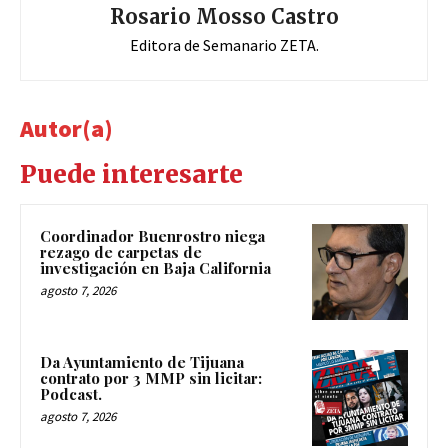
Rosario Mosso Castro
Editora de Semanario ZETA.
Autor(a)
Puede interesarte
Coordinador Buenrostro niega
rezago de carpetas de
investigación en Baja California
agosto 7, 2026
Da Ayuntamiento de Tijuana
contrato por 3 MMP sin licitar:
Podcast.
agosto 7, 2026