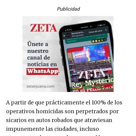
Publicidad
A partir de que prácticamente el 100% de los
operativos homicidas son perpetrados por
sicarios en autos robados que atraviesan
impunemente las ciudades, incluso