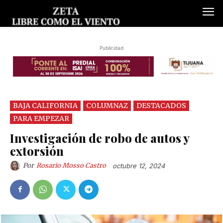
Publicidad
BAJA CALIFORNIA
COLUMNAZ
DESTACADOS
PARA EMPEZAR
Investigación de robo de autos y
extorsión
Por
Rosario Mosso Castro
octubre 12, 2024