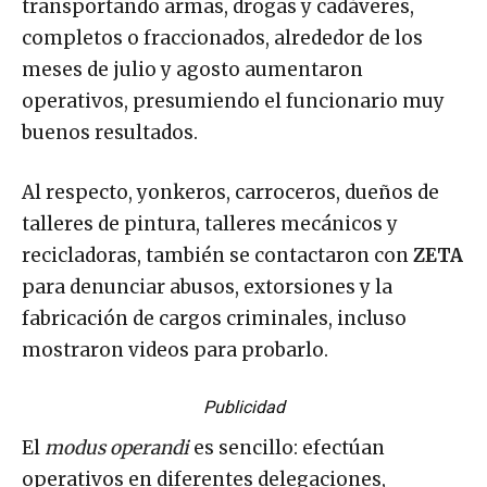
transportando armas, drogas y cadáveres,
completos o fraccionados, alrededor de los
meses de julio y agosto aumentaron
operativos, presumiendo el funcionario muy
buenos resultados.
Al respecto, yonkeros, carroceros, dueños de
talleres de pintura, talleres mecánicos y
recicladoras, también se contactaron con
ZETA
para denunciar abusos, extorsiones y la
fabricación de cargos criminales, incluso
mostraron videos para probarlo.
Publicidad
El
modus operandi
es sencillo: efectúan