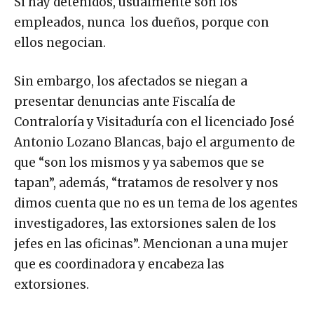
Si hay detenidos, usualmente son los
empleados, nunca los dueños, porque con
ellos negocian.
Sin embargo, los afectados se niegan a
presentar denuncias ante Fiscalía de
Contraloría y Visitaduría con el licenciado José
Antonio Lozano Blancas, bajo el argumento de
que “son los mismos y ya sabemos que se
tapan”, además, “tratamos de resolver y nos
dimos cuenta que no es un tema de los agentes
investigadores, las extorsiones salen de los
jefes en las oficinas”. Mencionan a una mujer
que es coordinadora y encabeza las
extorsiones.