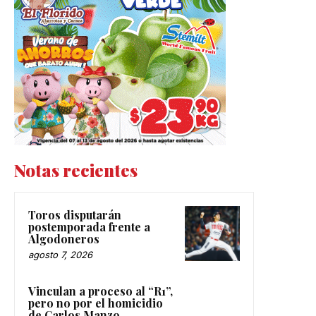
Notas recientes
Toros disputarán
postemporada frente a
Algodoneros
agosto 7, 2026
Vinculan a proceso al “R1”,
pero no por el homicidio