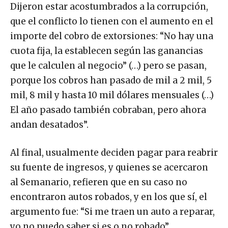
Dijeron estar acostumbrados a la corrupción,
que el conflicto lo tienen con el aumento en el
importe del cobro de extorsiones: “No hay una
cuota fija, la establecen según las ganancias
que le calculen al negocio” (…) pero se pasan,
porque los cobros han pasado de mil a 2 mil, 5
mil, 8 mil y hasta 10 mil dólares mensuales (…)
El año pasado también cobraban, pero ahora
andan desatados”.
Al final, usualmente deciden pagar para reabrir
su fuente de ingresos, y quienes se acercaron
al Semanario, refieren que en su caso no
encontraron autos robados, y en los que sí, el
argumento fue: “Si me traen un auto a reparar,