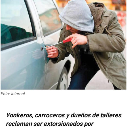
Foto: Internet
Yonkeros, carroceros y dueños de talleres
reclaman ser extorsionados por