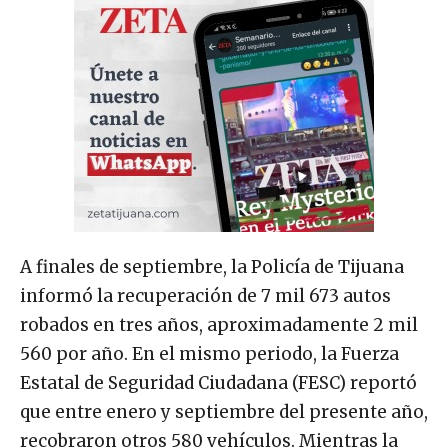
A finales de septiembre, la Policía de Tijuana
informó la recuperación de 7 mil 673 autos
robados en tres años, aproximadamente 2 mil
560 por año. En el mismo periodo, la Fuerza
Estatal de Seguridad Ciudadana (FESC) reportó
que entre enero y septiembre del presente año,