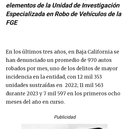
elementos de la Unidad de Investigación
Especializada en Robo de Vehículos de la
FGE
En los últimos tres años, en Baja California se
han denunciado un promedio de 970 autos
robados por mes, uno de los delitos de mayor
incidencia en la entidad, con 12 mil 353
unidades sustraídas en 2022; 11 mil 563
durante 2023 y 7 mil 597 en los primeros ocho
meses del año en curso.
Publicidad