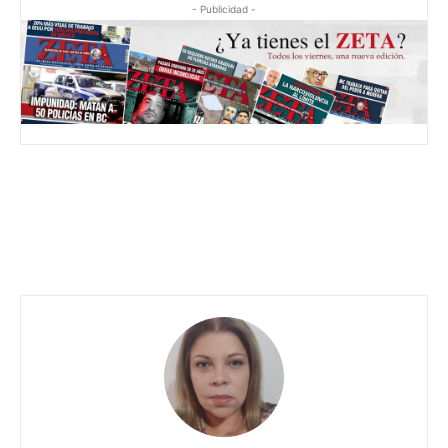
- Publicidad -