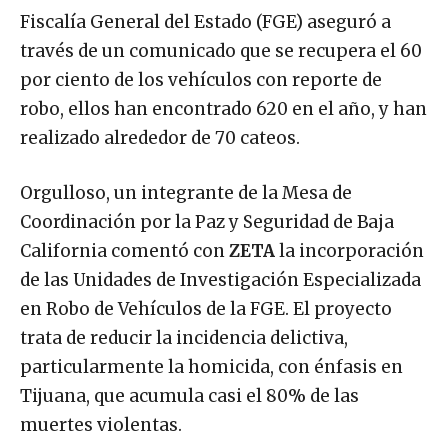
recobraron otros 580 vehículos. Mientras la
Fiscalía General del Estado (FGE) aseguró a
través de un comunicado que se recupera el 60
por ciento de los vehículos con reporte de
robo, ellos han encontrado 620 en el año, y han
realizado alrededor de 70 cateos.
Orgulloso, un integrante de la Mesa de
Coordinación por la Paz y Seguridad de Baja
California comentó con
ZETA
la incorporación
de las Unidades de Investigación Especializada
en Robo de Vehículos de la FGE. El proyecto
trata de reducir la incidencia delictiva,
particularmente la homicida, con énfasis en
Tijuana, que acumula casi el 80% de las
muertes violentas.