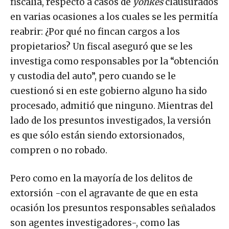
fiscalía, respecto a casos de
yonkes
clausurados
en varias ocasiones a los cuales se les permitía
reabrir: ¿Por qué no fincan cargos a los
propietarios? Un fiscal aseguró que se les
investiga como responsables por la “obtención
y custodia del auto”, pero cuando se le
cuestionó si en este gobierno alguno ha sido
procesado, admitió que ninguno. Mientras del
lado de los presuntos investigados, la versión
es que sólo están siendo extorsionados,
compren o no robado.
Pero como en la mayoría de los delitos de
extorsión -con el agravante de que en esta
ocasión los presuntos responsables señalados
son agentes investigadores-, como las