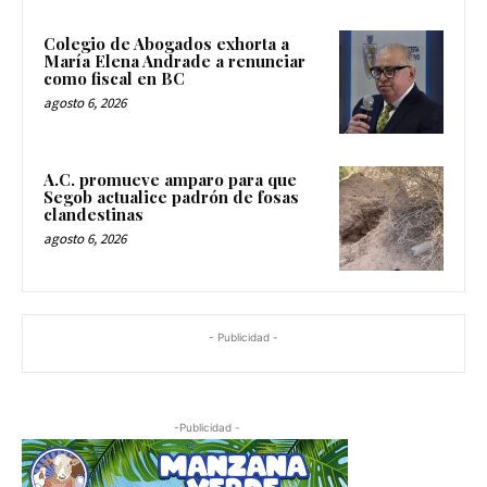
Colegio de Abogados exhorta a
María Elena Andrade a renunciar
como fiscal en BC
agosto 6, 2026
A.C. promueve amparo para que
Segob actualice padrón de fosas
clandestinas
agosto 6, 2026
- Publicidad -
-Publicidad -