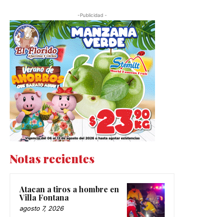
-Publicidad -
Notas recientes
Atacan a tiros a hombre en
Villa Fontana
agosto 7, 2026