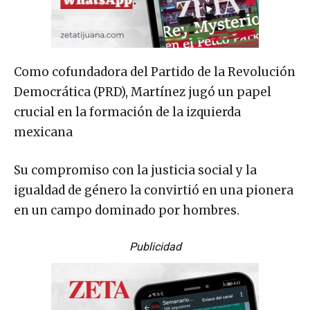
Como cofundadora del Partido de la Revolución
Democrática (PRD), Martínez jugó un papel
crucial en la formación de la izquierda
mexicana
Su compromiso con la justicia social y la
igualdad de género la convirtió en una pionera
en un campo dominado por hombres.
Publicidad