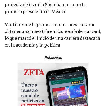
protesta de Claudia Sheinbaum como la
primera presidenta de México
Martínez fue la primera mujer mexicana en
obtener una maestría en Economía de Harvard,
lo que marcó el inicio de una carrera destacada
en la academia y la política
Publicidad