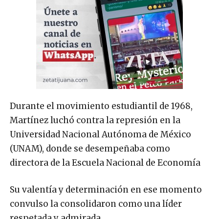
Durante el movimiento estudiantil de 1968,
Martínez luchó contra la represión en la
Universidad Nacional Autónoma de México
(UNAM), donde se desempeñaba como
directora de la Escuela Nacional de Economía
Su valentía y determinación en ese momento
convulso la consolidaron como una líder
respetada y admirada.