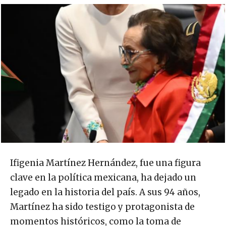
Ifigenia Martínez Hernández, fue una figura
clave en la política mexicana, ha dejado un
legado en la historia del país. A sus 94 años,
Martínez ha sido testigo y protagonista de
momentos históricos, como la toma de