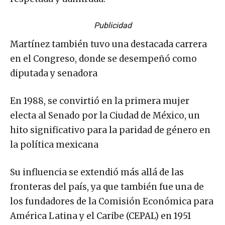
Publicidad
Martínez también tuvo una destacada carrera
en el Congreso, donde se desempeñó como
diputada y senadora
En 1988, se convirtió en la primera mujer
electa al Senado por la Ciudad de México, un
hito significativo para la paridad de género en
la política mexicana
Su influencia se extendió más allá de las
fronteras del país, ya que también fue una de
los fundadores de la Comisión Económica para
América Latina y el Caribe (CEPAL) en 1951