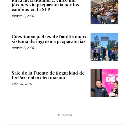
En la incertidumbre, cinco mil
jóvenes sin preparatoria por los
cambios en la SEP
agosto 3, 2026
Cuestionan padres de familia nuevo
sistema de ingreso a preparatorias
agosto 3, 2026
Sale de la Fuente de Seguridad de
La Paz; entra otro marino
julio 28, 2026
- Publicidad -