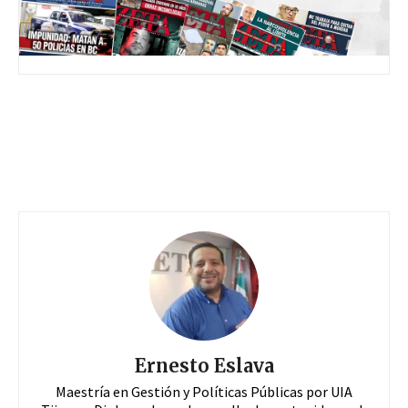
Ernesto Eslava
Maestría en Gestión y Políticas Públicas por UIA