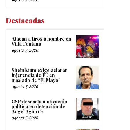
agosto 7, 2026
Destacadas
Atacan a tiros a hombre en
Villa Fontana
agosto 7, 2026
Sheinbaum exige aclarar
injerencia de EU en
traslado de “El Mayo”
agosto 7, 2026
CSP descarta motivación
política en detención de
Ángel Aguirre
agosto 7, 2026