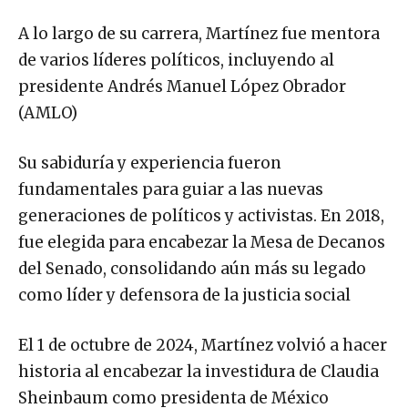
A lo largo de su carrera, Martínez fue mentora
de varios líderes políticos, incluyendo al
presidente Andrés Manuel López Obrador
(AMLO)
Su sabiduría y experiencia fueron
fundamentales para guiar a las nuevas
generaciones de políticos y activistas. En 2018,
fue elegida para encabezar la Mesa de Decanos
del Senado, consolidando aún más su legado
como líder y defensora de la justicia social
El 1 de octubre de 2024, Martínez volvió a hacer
historia al encabezar la investidura de Claudia
Sheinbaum como presidenta de México