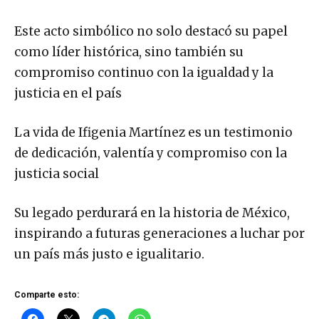
Este acto simbólico no solo destacó su papel
como líder histórica, sino también su
compromiso continuo con la igualdad y la
justicia en el país
La vida de Ifigenia Martínez es un testimonio
de dedicación, valentía y compromiso con la
justicia social
Su legado perdurará en la historia de México,
inspirando a futuras generaciones a luchar por
un país más justo e igualitario.
Comparte esto: