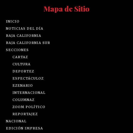
Mapa de Sitio
INICIO
NOTICIAS DEL DÍA
BAJA CALIFORNIA
BAJA CALIFORNIA SUR
SECCIONES
CARTAZ
CULTURA
DEPORTEZ
ESPECTÁCULOZ
EZENARIO
INTERNACIONAL
COLUMNAZ
ZOOM POLÍTICO
REPORTAJEZ
NACIONAL
EDICIÓN IMPRESA