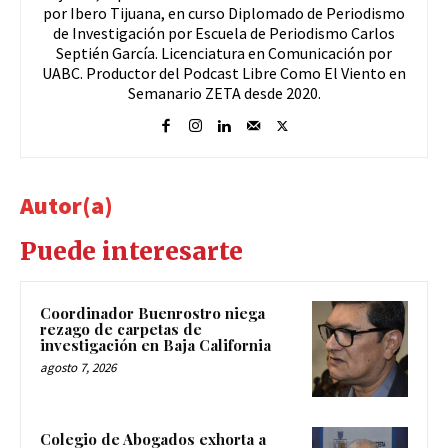
por Ibero Tijuana, en curso Diplomado de Periodismo
de Investigación por Escuela de Periodismo Carlos
Septién García. Licenciatura en Comunicación por
UABC. Productor del Podcast Libre Como El Viento en
Semanario ZETA desde 2020.
Autor(a)
Puede interesarte
Coordinador Buenrostro niega
rezago de carpetas de
investigación en Baja California
agosto 7, 2026
Colegio de Abogados exhorta a