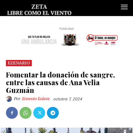
Publicidad
EZENARIO
Fomentar la donación de sangre,
entre las causas de Ana Velia
Guzmán
Por
Ernesto Eslava
octubre 7, 2024