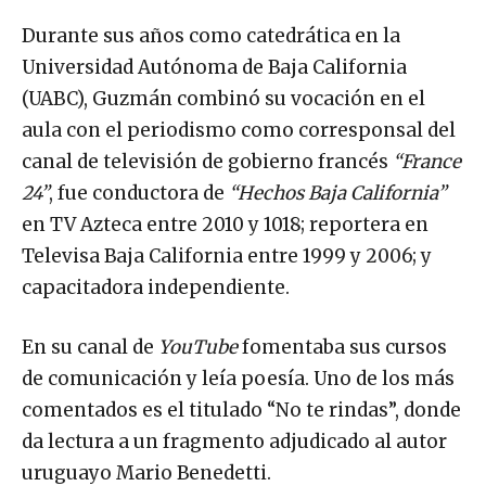
Durante sus años como catedrática en la
Universidad Autónoma de Baja California
(UABC), Guzmán combinó su vocación en el
aula con el periodismo como corresponsal del
canal de televisión de gobierno francés
“France
24”
, fue conductora de
“Hechos Baja California”
en TV Azteca entre 2010 y 1018; reportera en
Televisa Baja California entre 1999 y 2006; y
capacitadora independiente.
En su canal de
YouTube
fomentaba sus cursos
de comunicación y leía poesía. Uno de los más
comentados es el titulado “No te rindas”, donde
da lectura a un fragmento adjudicado al autor
uruguayo Mario Benedetti.