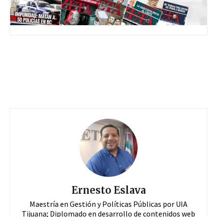
Ernesto Eslava
Maestría en Gestión y Políticas Públicas por UIA
Tijuana; Diplomado en desarrollo de contenidos web