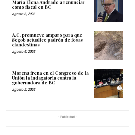
María Elena Andrade a renunciar
como fiscal en BC
agosto 6, 2026
A.C. promueve amparo para que
Segob actualice padrón de fosas
clandestinas
agosto 6, 2026
Morena frena en el Congreso de la
Unión la indagatoria contra la
gobernadora de BC
agosto 5, 2026
- Publicidad -