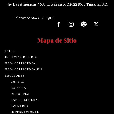
Av. Las Américas 4633, El Paraíso, C.P. 22106 / Tijuana, B.C.
Teléfono: 664 681 6913
Mapa de Sitio
INICIO
NOTICIAS DEL DÍA
BAJA CALIFORNIA
BAJA CALIFORNIA SUR
SECCIONES
CARTAZ
CULTURA
DEPORTEZ
ESPECTÁCULOZ
EZENARIO
INTERNACIONAL