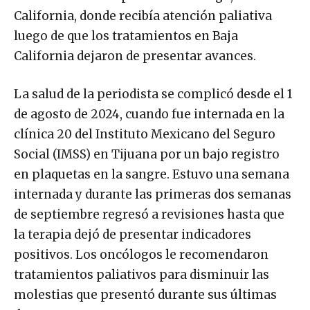
California, donde recibía atención paliativa
luego de que los tratamientos en Baja
California dejaron de presentar avances.
La salud de la periodista se complicó desde el 1
de agosto de 2024, cuando fue internada en la
clínica 20 del Instituto Mexicano del Seguro
Social (IMSS) en Tijuana por un bajo registro
en plaquetas en la sangre. Estuvo una semana
internada y durante las primeras dos semanas
de septiembre regresó a revisiones hasta que
la terapia dejó de presentar indicadores
positivos. Los oncólogos le recomendaron
tratamientos paliativos para disminuir las
molestias que presentó durante sus últimas