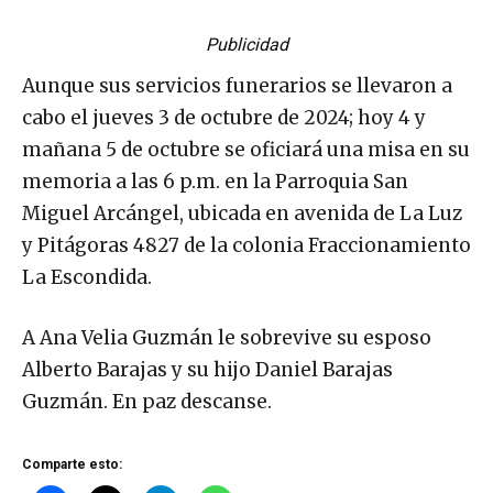
Publicidad
Aunque sus servicios funerarios se llevaron a
cabo el jueves 3 de octubre de 2024; hoy 4 y
mañana 5 de octubre se oficiará una misa en su
memoria a las 6 p.m. en la Parroquia San
Miguel Arcángel, ubicada en avenida de La Luz
y Pitágoras 4827 de la colonia Fraccionamiento
La Escondida.
A Ana Velia Guzmán le sobrevive su esposo
Alberto Barajas y su hijo Daniel Barajas
Guzmán. En paz descanse.
Comparte esto: