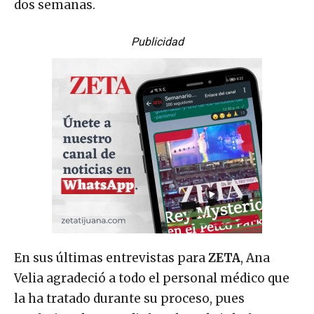
dos semanas.
Publicidad
En sus últimas entrevistas para
ZETA
, Ana
Velia agradeció a todo el personal médico que
la ha tratado durante su proceso, pues