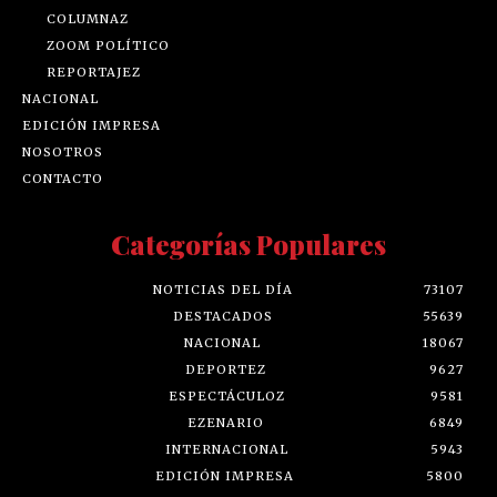
COLUMNAZ
ZOOM POLÍTICO
REPORTAJEZ
NACIONAL
EDICIÓN IMPRESA
NOSOTROS
CONTACTO
Categorías Populares
NOTICIAS DEL DÍA
73107
DESTACADOS
55639
NACIONAL
18067
DEPORTEZ
9627
ESPECTÁCULOZ
9581
EZENARIO
6849
INTERNACIONAL
5943
EDICIÓN IMPRESA
5800