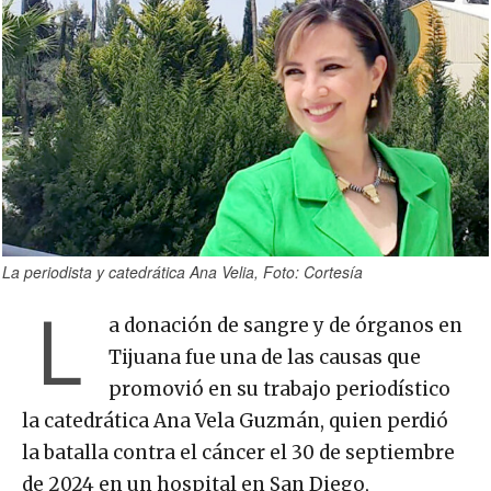
La periodista y catedrática Ana Velia, Foto: Cortesía
L
a donación de sangre y de órganos en
Tijuana fue una de las causas que
promovió en su trabajo periodístico
la catedrática Ana Vela Guzmán, quien perdió
la batalla contra el cáncer el 30 de septiembre
de 2024 en un hospital en San Diego,