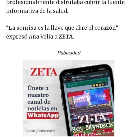
profesionalmente disfrutaba cubrir la fuente
informativa de la salud.
“La sonrisa es la llave que abre el corazón”,
expresó Ana Velia a
ZETA
.
Publicidad