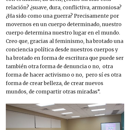
relación? ¿suave, dura, conflictiva, armoniosa?
¿Ha sido como una guerra? Precisamente por
movernos en un cuerpo determinado, nuestro
cuerpo determina nuestro lugar en el mundo.
Creo que, gracias al feminismo, ha brotado una
conciencia política desde nuestros cuerpos y
ha brotado en forma de escritura que puede ser
también otra forma de denuncia o no, otra
forma de hacer activismo o no, pero sí es otra
forma de crear belleza, de crear nuevos
mundos, de compartir otras miradas”.