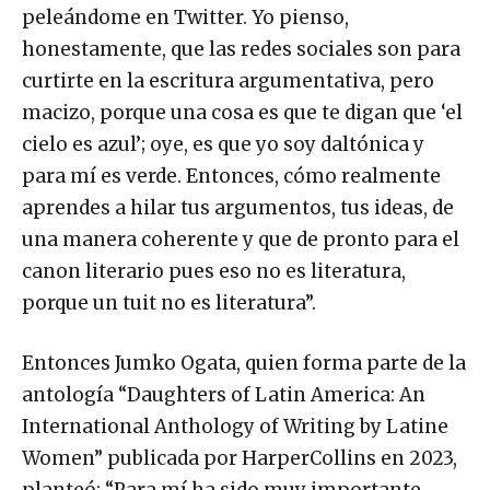
peleándome en Twitter. Yo pienso,
honestamente, que las redes sociales son para
curtirte en la escritura argumentativa, pero
macizo, porque una cosa es que te digan que ‘el
cielo es azul’; oye, es que yo soy daltónica y
para mí es verde. Entonces, cómo realmente
aprendes a hilar tus argumentos, tus ideas, de
una manera coherente y que de pronto para el
canon literario pues eso no es literatura,
porque un tuit no es literatura”.
Entonces Jumko Ogata, quien forma parte de la
antología “Daughters of Latin America: An
International Anthology of Writing by Latine
Women” publicada por HarperCollins en 2023,