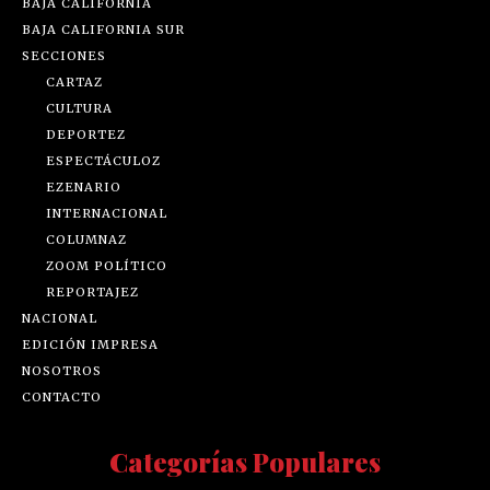
BAJA CALIFORNIA
BAJA CALIFORNIA SUR
SECCIONES
CARTAZ
CULTURA
DEPORTEZ
ESPECTÁCULOZ
EZENARIO
INTERNACIONAL
COLUMNAZ
ZOOM POLÍTICO
REPORTAJEZ
NACIONAL
EDICIÓN IMPRESA
NOSOTROS
CONTACTO
Categorías Populares