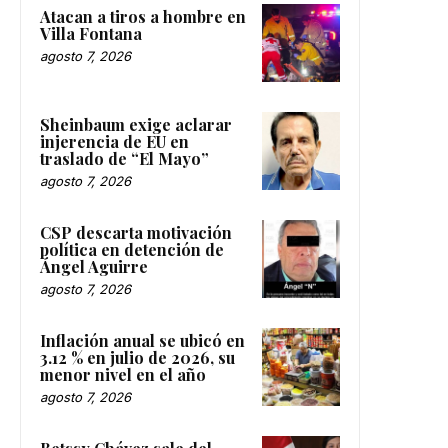
Atacan a tiros a hombre en
Villa Fontana
agosto 7, 2026
Sheinbaum exige aclarar
injerencia de EU en
traslado de “El Mayo”
agosto 7, 2026
CSP descarta motivación
política en detención de
Ángel Aguirre
agosto 7, 2026
Inflación anual se ubicó en
3.12 % en julio de 2026, su
menor nivel en el año
agosto 7, 2026