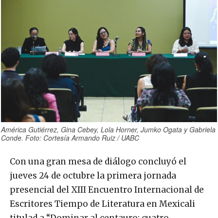
América Gutiérrez, Gina Cebey, Lola Horner, Jumko Ogata y Gabriela
Conde. Foto: Cortesía Armando Ruiz / UABC
Con una gran mesa de diálogo concluyó el
jueves 24 de octubre la primera jornada
presencial del XIII Encuentro Internacional de
Escritores Tiempo de Literatura en Mexicali
titulad a “Dominar al centauro: cuatro