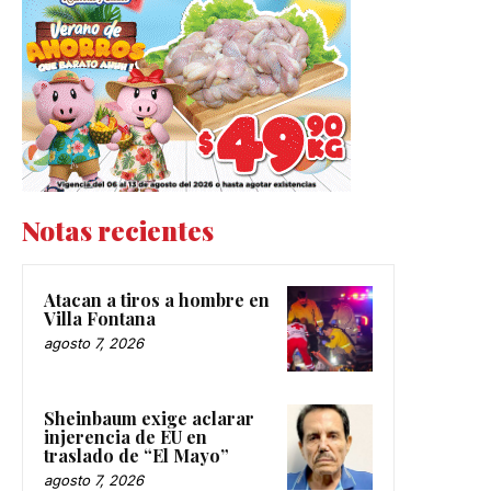
Notas recientes
Atacan a tiros a hombre en
Villa Fontana
agosto 7, 2026
Sheinbaum exige aclarar
injerencia de EU en
traslado de “El Mayo”
agosto 7, 2026