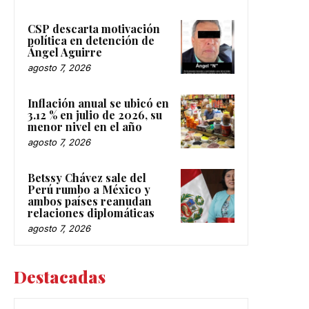
CSP descarta motivación
política en detención de
Ángel Aguirre
agosto 7, 2026
Inflación anual se ubicó en
3.12 % en julio de 2026, su
menor nivel en el año
agosto 7, 2026
Betssy Chávez sale del
Perú rumbo a México y
ambos países reanudan
relaciones diplomáticas
agosto 7, 2026
Destacadas