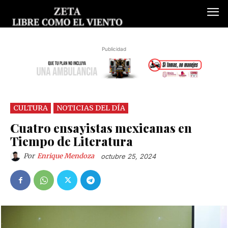
Publicidad
CULTURA
NOTICIAS DEL DÍA
Cuatro ensayistas mexicanas en
Tiempo de Literatura
Por
Enrique Mendoza
octubre 25, 2024