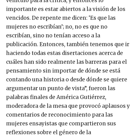
vehículo para la crítica, y entonces lo
importante es estar abiertos a la visión de los
vencidos. De repente me dicen: ‘Es que las
mujeres no escribían’; no, no es que no
escribían, sino no tenían acceso a la
publicación. Entonces, también tenemos que ir
haciendo todas estas disertaciones acerca de
cuáles han sido realmente las barreras para el
pensamiento sin importar de dónde se está
contando una historia o desde dónde se quiere
argumentar un punto de vista”, fueron las
palabras finales de América Gutiérrez,
moderadora de la mesa que provocó aplausos y
comentarios de reconocimiento para las
mujeres ensayistas que compartieron sus
reflexiones sobre el género de la