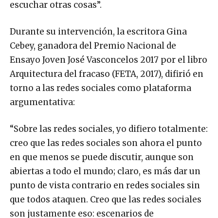
escuchar otras cosas”.
Durante su intervención, la escritora Gina
Cebey, ganadora del Premio Nacional de
Ensayo Joven José Vasconcelos 2017 por el libro
Arquitectura del fracaso (FETA, 2017), difirió en
torno a las redes sociales como plataforma
argumentativa:
“Sobre las redes sociales, yo difiero totalmente:
creo que las redes sociales son ahora el punto
en que menos se puede discutir, aunque son
abiertas a todo el mundo; claro, es más dar un
punto de vista contrario en redes sociales sin
que todos ataquen. Creo que las redes sociales
son justamente eso: escenarios de