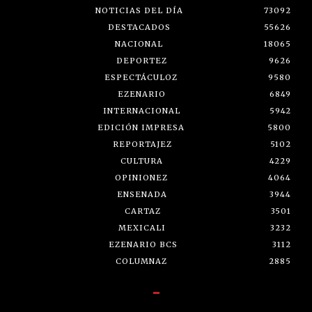
NOTICIAS DEL DÍA
73092
DESTACADOS
55626
NACIONAL
18065
DEPORTEZ
9626
ESPECTÁCULOZ
9580
EZENARIO
6849
INTERNACIONAL
5942
EDICIÓN IMPRESA
5800
REPORTAJEZ
5102
CULTURA
4229
OPINIONEZ
4064
ENSENADA
3944
CARTAZ
3501
MEXICALI
3232
EZENARIO BCS
3112
COLUMNAZ
2885
-