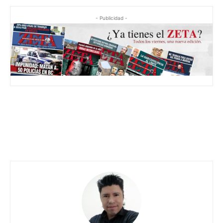
- Publicidad -