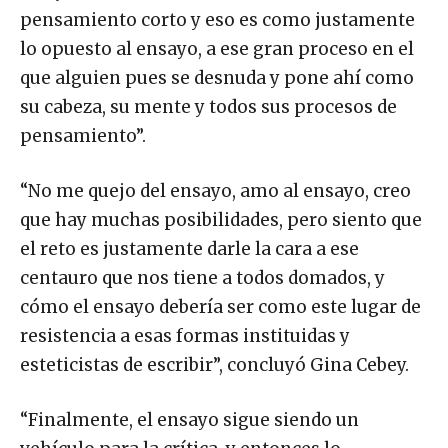
pensamiento corto y eso es como justamente
lo opuesto al ensayo, a ese gran proceso en el
que alguien pues se desnuda y pone ahí como
su cabeza, su mente y todos sus procesos de
pensamiento”.
“No me quejo del ensayo, amo al ensayo, creo
que hay muchas posibilidades, pero siento que
el reto es justamente darle la cara a ese
centauro que nos tiene a todos domados, y
cómo el ensayo debería ser como este lugar de
resistencia a esas formas instituidas y
esteticistas de escribir”, concluyó Gina Cebey.
“Finalmente, el ensayo sigue siendo un