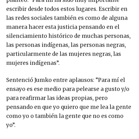
planteó: “Para mí ha sido muy importante
escribir desde todos estos lugares. Escribir en
las redes sociales también es como de alguna
manera hacer esta justicia pensando en el
silenciamiento histórico de muchas personas,
las personas indígenas, las personas negras,
particularmente de las mujeres negras, las
mujeres indígenas”.
Sentenció Jumko entre aplausos: “Para mí el
ensayo es ese medio para pelearse a gusto y/o
para reafirmar las ideas propias, pero
pensando en que yo quiero que me lea la gente
como yo o también la gente que no es como
yo”.