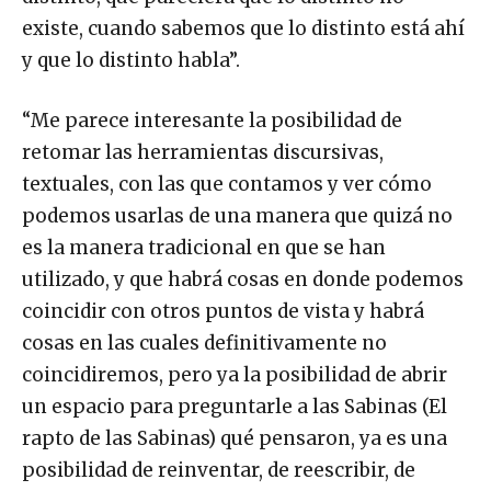
existe, cuando sabemos que lo distinto está ahí
y que lo distinto habla”.
“Me parece interesante la posibilidad de
retomar las herramientas discursivas,
textuales, con las que contamos y ver cómo
podemos usarlas de una manera que quizá no
es la manera tradicional en que se han
utilizado, y que habrá cosas en donde podemos
coincidir con otros puntos de vista y habrá
cosas en las cuales definitivamente no
coincidiremos, pero ya la posibilidad de abrir
un espacio para preguntarle a las Sabinas (El
rapto de las Sabinas) qué pensaron, ya es una
posibilidad de reinventar, de reescribir, de