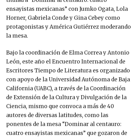
ensayistas mexicanas” con Jumko Ogata, Lola
Horner, Gabriela Conde y Gina Cebey como
protagonistas y América Gutiérrez moderando
la mesa.
Bajo la coordinación de Elma Correa y Antonio
León, este año el Encuentro Internacional de
Escritores Tiempo de Literatura es organizado
con apoyo de la Universidad Autónoma de Baja
California (UABC), a través de la Coordinación
de Extensión de la Cultura y Divulgación de la
Ciencia, mismo que convoca a más de 40
autores de diversas latitudes, como las
ponentes de la mesa “Dominar al centauro:
cuatro ensayistas mexicanas” que gozaron de