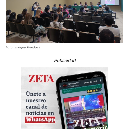
Foto: Enrique Mendoza
Publicidad