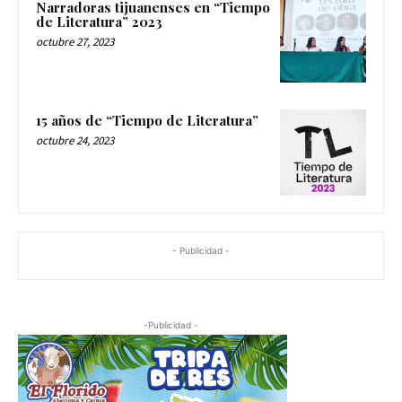
Narradoras tijuanenses en “Tiempo
de Literatura” 2023
octubre 27, 2023
15 años de “Tiempo de Literatura”
octubre 24, 2023
- Publicidad -
-Publicidad -