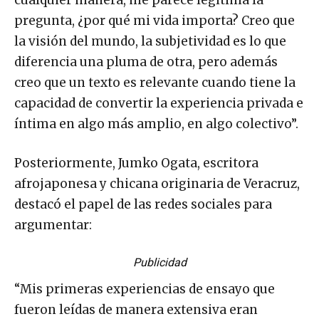
cualquier manera, me parece legítima la
pregunta, ¿por qué mi vida importa? Creo que
la visión del mundo, la subjetividad es lo que
diferencia una pluma de otra, pero además
creo que un texto es relevante cuando tiene la
capacidad de convertir la experiencia privada e
íntima en algo más amplio, en algo colectivo”.
Posteriormente, Jumko Ogata, escritora
afrojaponesa y chicana originaria de Veracruz,
destacó el papel de las redes sociales para
argumentar:
Publicidad
“Mis primeras experiencias de ensayo que
fueron leídas de manera extensiva eran