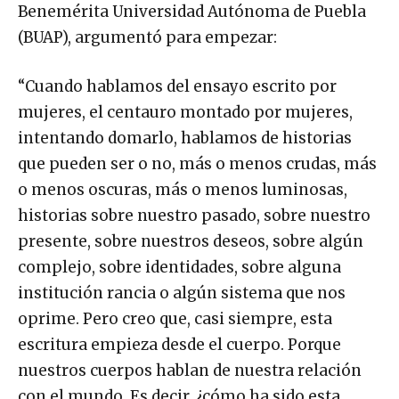
Benemérita Universidad Autónoma de Puebla
(BUAP), argumentó para empezar:
“Cuando hablamos del ensayo escrito por
mujeres, el centauro montado por mujeres,
intentando domarlo, hablamos de historias
que pueden ser o no, más o menos crudas, más
o menos oscuras, más o menos luminosas,
historias sobre nuestro pasado, sobre nuestro
presente, sobre nuestros deseos, sobre algún
complejo, sobre identidades, sobre alguna
institución rancia o algún sistema que nos
oprime. Pero creo que, casi siempre, esta
escritura empieza desde el cuerpo. Porque
nuestros cuerpos hablan de nuestra relación
con el mundo, Es decir, ¿cómo ha sido esta