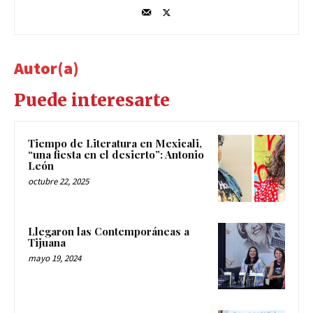
Autor(a)
Puede interesarte
Tiempo de Literatura en Mexicali,
“una fiesta en el desierto”: Antonio
León
octubre 22, 2025
Llegaron las Contemporáneas a
Tijuana
mayo 19, 2024