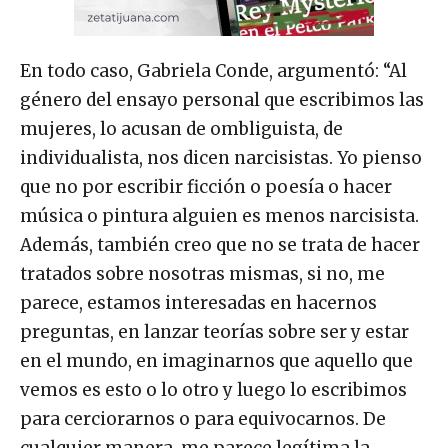
En todo caso, Gabriela Conde, argumentó: “Al
género del ensayo personal que escribimos las
mujeres, lo acusan de ombliguista, de
individualista, nos dicen narcisistas. Yo pienso
que no por escribir ficción o poesía o hacer
música o pintura alguien es menos narcisista.
Además, también creo que no se trata de hacer
tratados sobre nosotras mismas, si no, me
parece, estamos interesadas en hacernos
preguntas, en lanzar teorías sobre ser y estar
en el mundo, en imaginarnos que aquello que
vemos es esto o lo otro y luego lo escribimos
para cerciorarnos o para equivocarnos. De