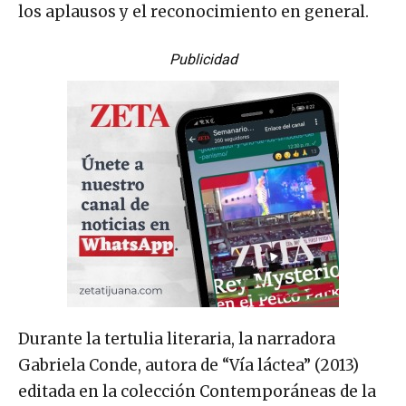
los aplausos y el reconocimiento en general.
Publicidad
Durante la tertulia literaria, la narradora
Gabriela Conde, autora de “Vía láctea” (2013)
editada en la colección Contemporáneas de la