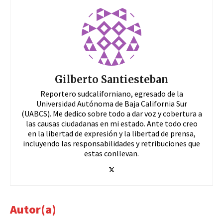
Gilberto Santiesteban
Reportero sudcaliforniano, egresado de la
Universidad Autónoma de Baja California Sur
(UABCS). Me dedico sobre todo a dar voz y cobertura a
las causas ciudadanas en mi estado. Ante todo creo
en la libertad de expresión y la libertad de prensa,
incluyendo las responsabilidades y retribuciones que
estas conllevan.
Autor(a)