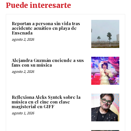
Puede interesarte
Reportan a persona sin vida tras
accidente acuático en playa de
Ensenada
agosto 2, 2026
Alejandra Guzmán enciende a sus
fans con su música
agosto 2, 2026
Reflexiona Aleks Syntek sobre la
música en el cine con clase
magisterial en GIFF
agosto 1, 2026