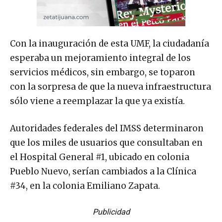
Con la inauguración de esta UMF, la ciudadanía
esperaba un mejoramiento integral de los
servicios médicos, sin embargo, se toparon
con la sorpresa de que la nueva infraestructura
sólo viene a reemplazar la que ya existía.
Autoridades federales del IMSS determinaron
que los miles de usuarios que consultaban en
el Hospital General #1, ubicado en colonia
Pueblo Nuevo, serían cambiados a la Clínica
#34, en la colonia Emiliano Zapata.
Publicidad