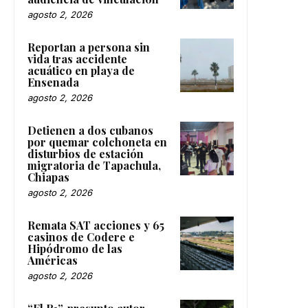
agosto 2, 2026
Reportan a persona sin
vida tras accidente
acuático en playa de
Ensenada
agosto 2, 2026
Detienen a dos cubanos
por quemar colchoneta en
disturbios de estación
migratoria de Tapachula,
Chiapas
agosto 2, 2026
Remata SAT acciones y 65
casinos de Codere e
Hipódromo de las
Américas
agosto 2, 2026