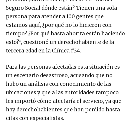
Seguro Social dónde están? Tienen una sola
persona para atender a 100 gentes que
estamos aquí, ¿por qué no lo hicieron con
tiempo? ¿Por qué hasta ahorita están haciendo
esto?”, cuestionó un derechohabiente de la
tercera edad en la Clínica #34.
Para las personas afectadas esta situación es
un escenario desastroso, acusando que no
hubo un análisis con conocimiento de las
ubicaciones y que a las autoridades tampoco
les importó cómo afectaría el servicio, ya que
hay derechohabientes que han perdido hasta
citas con especialistas.