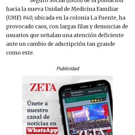
Seguro Social (IMSS) de la población
hacia la nueva Unidad de Medicina Familiar
(UMF) #40, ubicada en la colonia La Fuente, ha
provocado caos, con largas filas y denuncias de
usuarios que señalan una atención deficiente
ante un cambio de adscripción tan grande
como este.
Publicidad