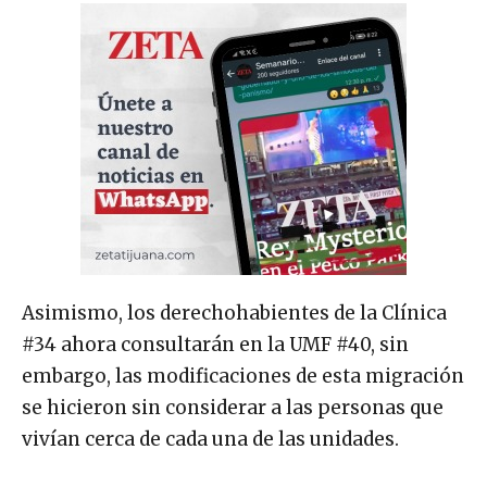
Asimismo, los derechohabientes de la Clínica
#34 ahora consultarán en la UMF #40, sin
embargo, las modificaciones de esta migración
se hicieron sin considerar a las personas que
vivían cerca de cada una de las unidades.