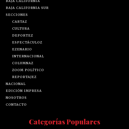
BAJA CALIFORNIA
BAJA CALIFORNIA SUR
SECCIONES
CARTAZ
CULTURA
DEPORTEZ
ESPECTÁCULOZ
EZENARIO
INTERNACIONAL
COLUMNAZ
ZOOM POLÍTICO
REPORTAJEZ
NACIONAL
EDICIÓN IMPRESA
NOSOTROS
CONTACTO
Categorías Populares