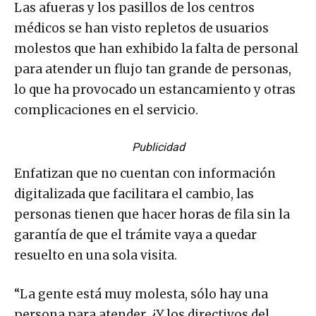
Las afueras y los pasillos de los centros
médicos se han visto repletos de usuarios
molestos que han exhibido la falta de personal
para atender un flujo tan grande de personas,
lo que ha provocado un estancamiento y otras
complicaciones en el servicio.
Publicidad
Enfatizan que no cuentan con información
digitalizada que facilitara el cambio, las
personas tienen que hacer horas de fila sin la
garantía de que el trámite vaya a quedar
resuelto en una sola visita.
“La gente está muy molesta, sólo hay una
persona para atender. ¿Y los directivos del