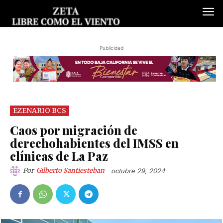
Publicidad
EZENARIO BCS
Caos por migración de
derechohabientes del IMSS en
clínicas de La Paz
Por
Gilberto Santiesteban
octubre 29, 2024