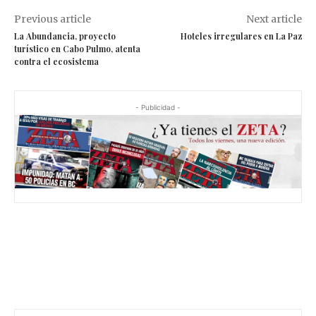
Previous article
Next article
La Abundancia, proyecto
Hoteles irregulares en La Paz
turístico en Cabo Pulmo, atenta
contra el ecosistema
- Publicidad -