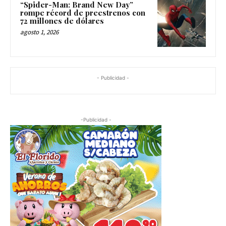
“Spider-Man: Brand New Day”
rompe récord de preestrenos con
72 millones de dólares
agosto 1, 2026
- Publicidad -
-Publicidad -