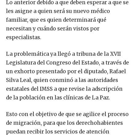
Lo anterior debido a que deben esperar a que se
les asigne a quien será su nuevo médico
familiar, que es quien determinará qué
necesitan y cuándo serán vistos por
especialistas.
La problemática ya llegó a tribuna de la XVII
Legislatura del Congreso del Estado, a través de
un exhorto presentado por el diputado, Rafael
Silva Leal, quien conminó a las autoridades
estatales del IMSS a que revise la adscripción
de la población en las clínicas de La Paz.
Esto con el objetivo de que se agilice el proceso
de migración, para que los derechohabientes
puedan recibir los servicios de atención