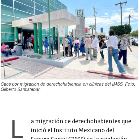
Caos por migración de derechohabiencia en clínicas del IMSS, Foto:
Gilberto Santisteban
L
a migración de derechohabientes que
inició el Instituto Mexicano del