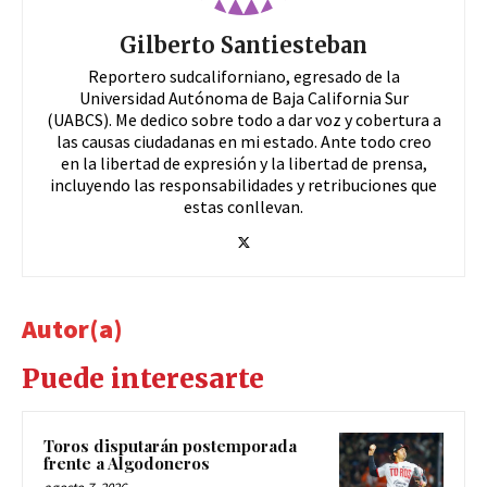
Gilberto Santiesteban
Reportero sudcaliforniano, egresado de la
Universidad Autónoma de Baja California Sur
(UABCS). Me dedico sobre todo a dar voz y cobertura a
las causas ciudadanas en mi estado. Ante todo creo
en la libertad de expresión y la libertad de prensa,
incluyendo las responsabilidades y retribuciones que
estas conllevan.
Autor(a)
Puede interesarte
Toros disputarán postemporada
frente a Algodoneros