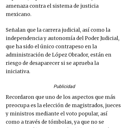
amenaza contra el sistema de justicia
mexicano.
Señalan que la carrera judicial, así como la
independencia y autonomía del Poder Judicial,
que ha sido el único contrapeso en la
administración de López Obrador, están en
riesgo de desaparecer si se aprueba la
iniciativa.
Publicidad
Recordaron que uno de los aspectos que más
preocupa es la elección de magistrados, jueces
y ministros mediante el voto popular, así
como a través de tómbolas, ya que no se