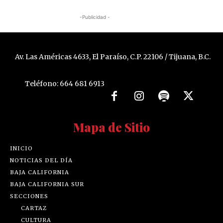
-Publicidad -
Av. Las Américas 4633, El Paraíso, C.P. 22106 / Tijuana, B.C.
Teléfono: 664 681 6913
Mapa de Sitio
INICIO
NOTICIAS DEL DÍA
BAJA CALIFORNIA
BAJA CALIFORNIA SUR
SECCIONES
CARTAZ
CULTURA