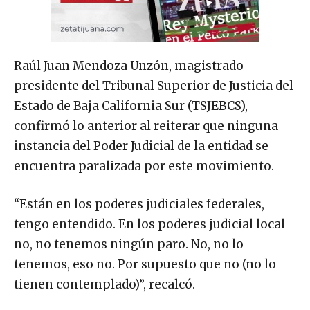
Raúl Juan Mendoza Unzón, magistrado
presidente del Tribunal Superior de Justicia del
Estado de Baja California Sur (TSJEBCS),
confirmó lo anterior al reiterar que ninguna
instancia del Poder Judicial de la entidad se
encuentra paralizada por este movimiento.
“Están en los poderes judiciales federales,
tengo entendido. En los poderes judicial local
no, no tenemos ningún paro. No, no lo
tenemos, eso no. Por supuesto que no (no lo
tienen contemplado)”, recalcó.