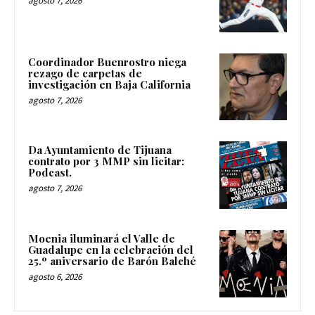
agosto 7, 2026
Coordinador Buenrostro niega
rezago de carpetas de
investigación en Baja California
agosto 7, 2026
Da Ayuntamiento de Tijuana
contrato por 3 MMP sin licitar:
Podcast.
agosto 7, 2026
Moenia iluminará el Valle de
Guadalupe en la celebración del
25.º aniversario de Barón Balché
agosto 6, 2026