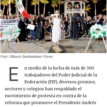
Foto: Gilberto Santiesteban Flores
E
n medio de la lucha de más de 300
trabajadores del Poder Judicial de la
Federación (PJF), diversos gremios,
sectores y colegios han respaldado el
movimiento de protesta en contra de la
reforma que promueve el Presidente Andrés