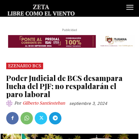
Publicidad
EZENARIO BCS
Poder Judicial de BCS desampara
lucha del PJF; no respaldarán el
paro laboral
Por
Gilberto Santiesteban
septiembre 3, 2024