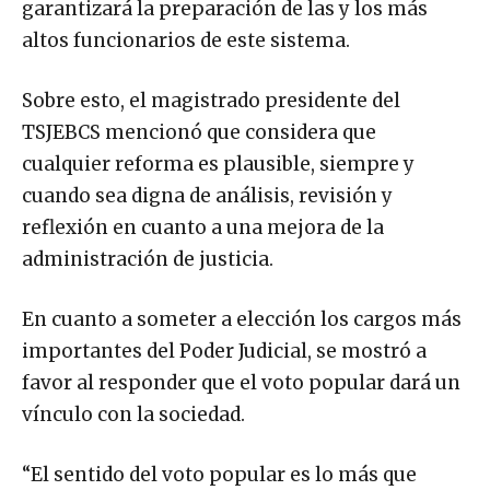
garantizará la preparación de las y los más
altos funcionarios de este sistema.
Sobre esto, el magistrado presidente del
TSJEBCS mencionó que considera que
cualquier reforma es plausible, siempre y
cuando sea digna de análisis, revisión y
reflexión en cuanto a una mejora de la
administración de justicia.
En cuanto a someter a elección los cargos más
importantes del Poder Judicial, se mostró a
favor al responder que el voto popular dará un
vínculo con la sociedad.
“El sentido del voto popular es lo más que