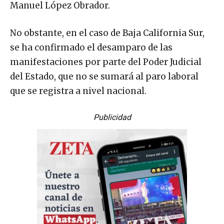
Manuel López Obrador.
No obstante, en el caso de Baja California Sur,
se ha confirmado el desamparo de las
manifestaciones por parte del Poder Judicial
del Estado, que no se sumará al paro laboral
que se registra a nivel nacional.
Publicidad