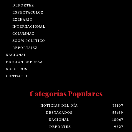
DEPORTEZ
ESPECTÁCULOZ
EZENARIO
INTERNACIONAL
COLUMNAZ
ZOOM POLÍTICO
REPORTAJEZ
NACIONAL
EDICIÓN IMPRESA
NOSOTROS
CONTACTO
Categorías Populares
NOTICIAS DEL DÍA
73107
DESTACADOS
55639
NACIONAL
18067
DEPORTEZ
9627