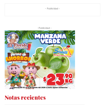
- Publicidad -
-Publicidad -
Notas recientes