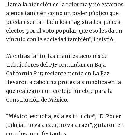
llama la atención de la reforma y no estamos
ajenos también como un poder público que
puedan ser también los magistrados, jueces,
electos por el voto popular, que eso les da un
vínculo con la sociedad también”, insistió.
Mientras tanto, las manifestaciones de
trabajadores del PJF continúan en Baja
California Sur; recientemente en La Paz
llevaron a cabo una protesta simbólica en la
que realizaron un cortejo fúnebre para la
Constitución de México.
“México, escucha, esta es tu lucha”, “El Poder
Judicial no va a caer, no va a caer”, gritaron en
coro los manifestantes.