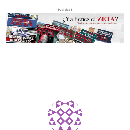
- Publicidad -