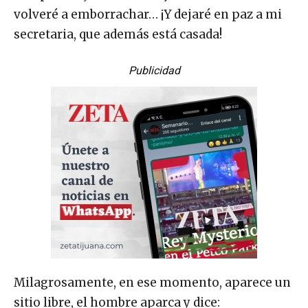
volveré a emborrachar… ¡Y dejaré en paz a mi
secretaria, que además está casada!
Publicidad
Milagrosamente, en ese momento, aparece un
sitio libre, el hombre aparca y dice: