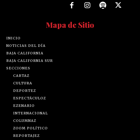
Mapa de Sitio
INICIO
NOTICIAS DEL DÍA
BAJA CALIFORNIA
BAJA CALIFORNIA SUR
SECCIONES
CARTAZ
CULTURA
DEPORTEZ
ESPECTÁCULOZ
EZENARIO
INTERNACIONAL
COLUMNAZ
ZOOM POLÍTICO
REPORTAJEZ