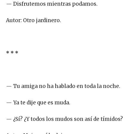
— Disfrutemos mientras podamos.
Autor: Otro jardinero.
* * *
— Tu amiga no ha hablado en toda la noche.
— Ya te dije que es muda.
— ¿Sí? ¿Y todos los mudos son así de tímidos?