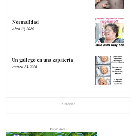
Normalidad
abril 13, 2026
Un gallego en una zapatería
marzo 23, 2026
- Publicidad -
-Publicidad -