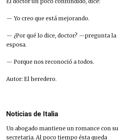
El doctor un poco confundido, dice:
— Yo creo que está mejorando.
— ¿Por qué lo dice, doctor? —pregunta la
esposa.
— Porque nos reconoció a todos.
Autor: El heredero.
Noticias de Italia
Un abogado mantiene un romance con su
secretaria. Al poco tiempo ésta queda