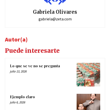
Gabriela Olivares
gabriela@zeta.com
Autor(a)
Puede interesarte
Lo que se ve no se pregunta
julio 13, 2026
Ejemplo claro
julio 6, 2026