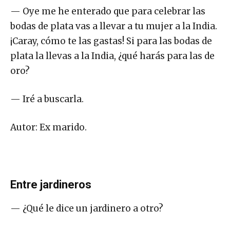
— Oye me he enterado que para celebrar las
bodas de plata vas a llevar a tu mujer a la India.
¡Caray, cómo te las gastas! Si para las bodas de
plata la llevas a la India, ¿qué harás para las de
oro?
— Iré a buscarla.
Autor: Ex marido.
Entre jardineros
— ¿Qué le dice un jardinero a otro?