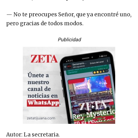
— No te preocupes Señor, que ya encontré uno,
pero gracias de todos modos.
Publicidad
Autor: La secretaria.