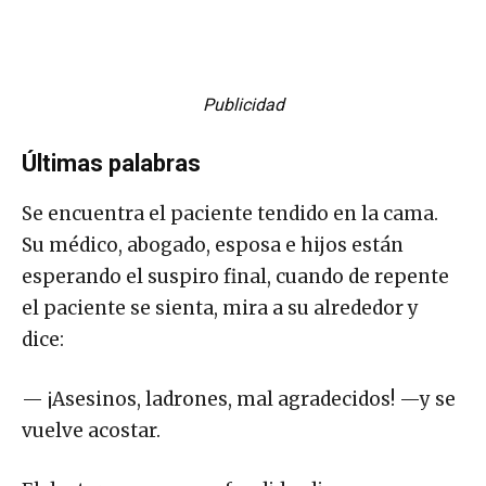
Publicidad
Últimas palabras
Se encuentra el paciente tendido en la cama.
Su médico, abogado, esposa e hijos están
esperando el suspiro final, cuando de repente
el paciente se sienta, mira a su alrededor y
dice:
— ¡Asesinos, ladrones, mal agradecidos! —y se
vuelve acostar.