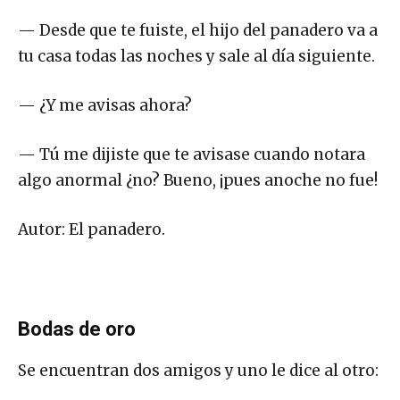
— Desde que te fuiste, el hijo del panadero va a
tu casa todas las noches y sale al día siguiente.
— ¿Y me avisas ahora?
— Tú me dijiste que te avisase cuando notara
algo anormal ¿no? Bueno, ¡pues anoche no fue!
Autor: El panadero.
Bodas de oro
Se encuentran dos amigos y uno le dice al otro: