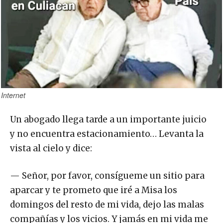
Internet
Un abogado llega tarde a un importante juicio
y no encuentra estacionamiento… Levanta la
vista al cielo y dice:
— Señor, por favor, consígueme un sitio para
aparcar y te prometo que iré a Misa los
domingos del resto de mi vida, dejo las malas
compañías y los vicios. Y jamás en mi vida me