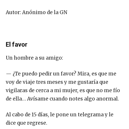
Autor: Anónimo de la GN
El favor
Un hombre a su amigo:
— ¿Te puedo pedir un favor? Mira, es que me
voy de viaje tres meses y me gustaría que
vigilaras de cerca a mi mujer, es que no me fío
de ella… Avísame cuando notes algo anormal.
Al cabo de 15 días, le pone un telegrama y le
dice que regrese.