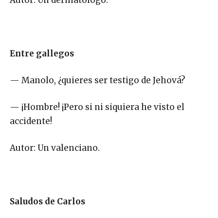
Entre gallegos
— Manolo, ¿quieres ser testigo de Jehová?
— ¡Hombre! ¡Pero si ni siquiera he visto el
accidente!
Autor: Un valenciano.
Saludos de Carlos