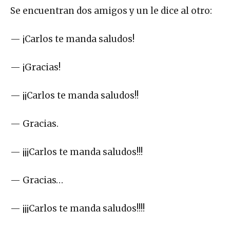
Se encuentran dos amigos y un le dice al otro:
— ¡Carlos te manda saludos!
— ¡Gracias!
— ¡¡Carlos te manda saludos!!
— Gracias.
— ¡¡¡Carlos te manda saludos!!!
— Gracias…
— ¡¡¡Carlos te manda saludos!!!!