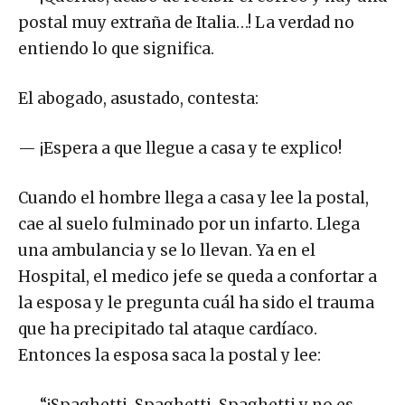
postal muy extraña de Italia…! La verdad no
entiendo lo que significa.
El abogado, asustado, contesta:
— ¡Espera a que llegue a casa y te explico!
Cuando el hombre llega a casa y lee la postal,
cae al suelo fulminado por un infarto. Llega
una ambulancia y se lo llevan. Ya en el
Hospital, el medico jefe se queda a confortar a
la esposa y le pregunta cuál ha sido el trauma
que ha precipitado tal ataque cardíaco.
Entonces la esposa saca la postal y lee:
— “¡Spaghetti, Spaghetti, Spaghetti y no es