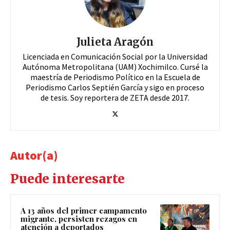
Julieta Aragón
Licenciada en Comunicación Social por la Universidad
Autónoma Metropolitana (UAM) Xochimilco. Cursé la
maestría de Periodismo Político en la Escuela de
Periodismo Carlos Septién García y sigo en proceso
de tesis. Soy reportera de ZETA desde 2017.
Autor(a)
Puede interesarte
A 13 años del primer campamento
migrante, persisten rezagos en
atención a deportados