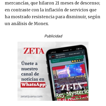
mercancías, que hilaron 21 meses de descenso;
en contraste con la inflación de servicios que
ha mostrado resistencia para disminuir, según
un análisis de Monex.
Publicidad