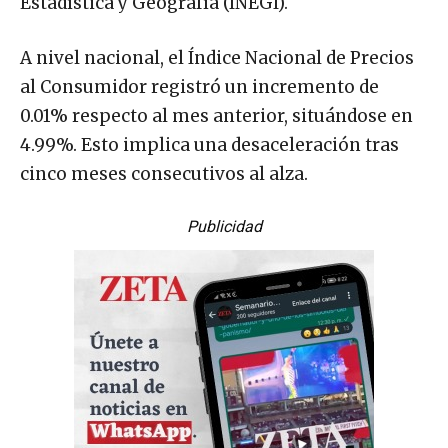
Estadística y Geografía (INEGI).
A nivel nacional, el Índice Nacional de Precios
al Consumidor registró un incremento de
0.01% respecto al mes anterior, situándose en
4.99%. Esto implica una desaceleración tras
cinco meses consecutivos al alza.
Publicidad