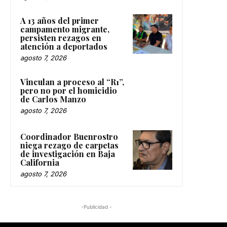
A 13 años del primer
campamento migrante,
persisten rezagos en
atención a deportados
agosto 7, 2026
Vinculan a proceso al “R1”,
pero no por el homicidio
de Carlos Manzo
agosto 7, 2026
Coordinador Buenrostro
niega rezago de carpetas
de investigación en Baja
California
agosto 7, 2026
-Publicidad -