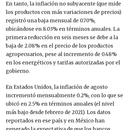
En tanto, la inflación no subyacente (que mide
los productos con más variaciones de precios)
registró una baja mensual de 0.70%,
ubicándose en 8.03% en términos anuales. La
primera reducción en seis meses se debe a la
baja de 2.08% en el precio de los productos
agropecuarios, pese al incremento de 0.48%
en los energéticos y tarifas autorizadas por el
gobierno.
En Estados Unidos, la inflación de agosto
incrementó mensualmente 0.2%, con lo que se
ubicó en 2.5% en términos anuales (el nivel
más bajo desde febrero de 2021). Los datos
reportados en ese país y en México han
generado la expectativa de que los bancos