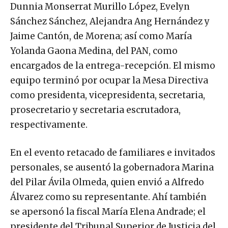
Dunnia Monserrat Murillo López, Evelyn
Sánchez Sánchez, Alejandra Ang Hernández y
Jaime Cantón, de Morena; así como María
Yolanda Gaona Medina, del PAN, como
encargados de la entrega-recepción. El mismo
equipo terminó por ocupar la Mesa Directiva
como presidenta, vicepresidenta, secretaria,
prosecretario y secretaria escrutadora,
respectivamente.
En el evento retacado de familiares e invitados
personales, se ausentó la gobernadora Marina
del Pilar Ávila Olmeda, quien envió a Alfredo
Álvarez como su representante. Ahí también
se apersonó la fiscal María Elena Andrade; el
presidente del Tribunal Superior de Justicia del