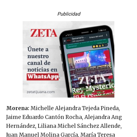
Publicidad
Morena:
Michelle Alejandra Tejeda Pineda,
Jaime Eduardo Cantón Rocha, Alejandra Ang
Hernández, Liliana Michel Sánchez Allende,
Juan Manuel Molina García, María Teresa