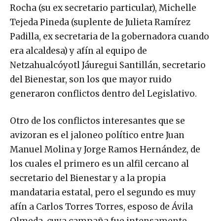
Rocha (su ex secretario particular), Michelle
Tejeda Pineda (suplente de Julieta Ramírez
Padilla, ex secretaria de la gobernadora cuando
era alcaldesa) y afín al equipo de
Netzahualcóyotl Jáuregui Santillán, secretario
del Bienestar, son los que mayor ruido
generaron conflictos dentro del Legislativo.
Otro de los conflictos interesantes que se
avizoran es el jaloneo político entre Juan
Manuel Molina y Jorge Ramos Hernández, de
los cuales el primero es un alfil cercano al
secretario del Bienestar y a la propia
mandataria estatal, pero el segundo es muy
afín a Carlos Torres Torres, esposo de Ávila
Olmeda, cuya campaña fue intensamente