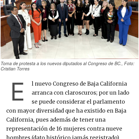
Toma de protesta a los nuevos diputados al Congreso de BC., Foto:
Cristian Torres
E
l nuevo Congreso de Baja California
arranca con claroscuros; por un lado
se puede considerar el parlamento
con mayor diversidad que ha existido en Baja
California, pues además de tener una
representación de 16 mujeres contra nueve
hombres (dato histórico jamás registrado),