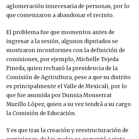
aglomeración innecesaria de personas, por lo
que comenzaron a abandonar el recinto.
El problema fue que momentos antes de
ingresar a la sesión, algunos diputados se
mostraron inconformes con la definición de
comisiones, por ejemplo, Michelle Tejeda
Pineda, quien rechazó la presidencia de la
Comisión de Agricultura, pese a que su distrito
es principalmente el Valle de Mexicali, por lo
que fue asumida por Dunnia Monserrat
Murillo López, quien a su vez tendrá a su cargo
la Comisión de Educación.
Y es que tras la creación y reestructuración de