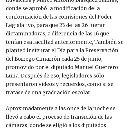
donde se aprobó la modificación de la
conformación de las comisiones del Poder
Legislativo, para que 23 de las 26 fueran
dictaminadoras, a diferencia de las 16 que
tenían esa facultad anteriormente, También se
planteó instaurar el Día para la Preservación
del Borrego Cimarrón cada 25 de junio,
promovido por el diputado Manuel Guerrero
Luna. Después de eso, legisladores sólo
presentaron videos y recuerdos, como si se
tratase de una graduación escolar.
Aproximadamente a las once de la noche se
llevó a cabo el proceso de transición de las
cámaras, donde se eligió a los diputados