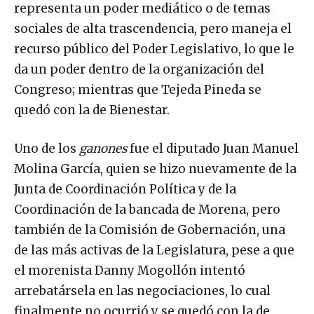
representa un poder mediático o de temas
sociales de alta trascendencia, pero maneja el
recurso público del Poder Legislativo, lo que le
da un poder dentro de la organización del
Congreso; mientras que Tejeda Pineda se
quedó con la de Bienestar.
Uno de los
ganones
fue el diputado Juan Manuel
Molina García, quien se hizo nuevamente de la
Junta de Coordinación Política y de la
Coordinación de la bancada de Morena, pero
también de la Comisión de Gobernación, una
de las más activas de la Legislatura, pese a que
el morenista Danny Mogollón intentó
arrebatársela en las negociaciones, lo cual
finalmente no ocurrió y se quedó con la de