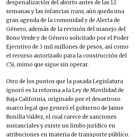
despenalización del aborto antes de las 12
semanas y las infancias
trans
, aún queda una
gran agenda de la comunidad y de Alerta de
Género, además de la revisión del manejo del
Bono Verde y de Género solicitado por el Poder
Ejecutivo de 3 mil millones de pesos, así como
el recurso autorizado para la construcción del
C5i, mimo que sigue sin operar.
Otro de los puntos que la pasada Legislatura
ignoró es la reforma a la Ley de Movilidad de
Baja California, originado por el desastroso
marco legal que generó el gobierno de Jaime
Bonilla Valdez, el cual carece de sanciones
sustanciales y existe un limbo jurídico en
atribuciones en materia de transporte público.