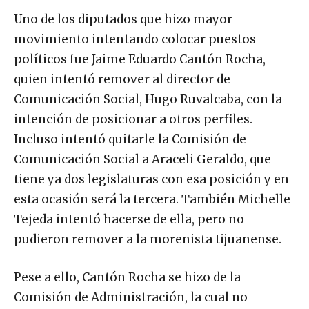
Uno de los diputados que hizo mayor
movimiento intentando colocar puestos
políticos fue Jaime Eduardo Cantón Rocha,
quien intentó remover al director de
Comunicación Social, Hugo Ruvalcaba, con la
intención de posicionar a otros perfiles.
Incluso intentó quitarle la Comisión de
Comunicación Social a Araceli Geraldo, que
tiene ya dos legislaturas con esa posición y en
esta ocasión será la tercera. También Michelle
Tejeda intentó hacerse de ella, pero no
pudieron remover a la morenista tijuanense.
Pese a ello, Cantón Rocha se hizo de la
Comisión de Administración, la cual no