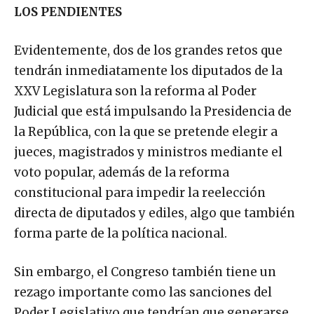
LOS PENDIENTES
Evidentemente, dos de los grandes retos que
tendrán inmediatamente los diputados de la
XXV Legislatura son la reforma al Poder
Judicial que está impulsando la Presidencia de
la República, con la que se pretende elegir a
jueces, magistrados y ministros mediante el
voto popular, además de la reforma
constitucional para impedir la reelección
directa de diputados y ediles, algo que también
forma parte de la política nacional.
Sin embargo, el Congreso también tiene un
rezago importante como las sanciones del
Poder Legislativo que tendrían que generarse