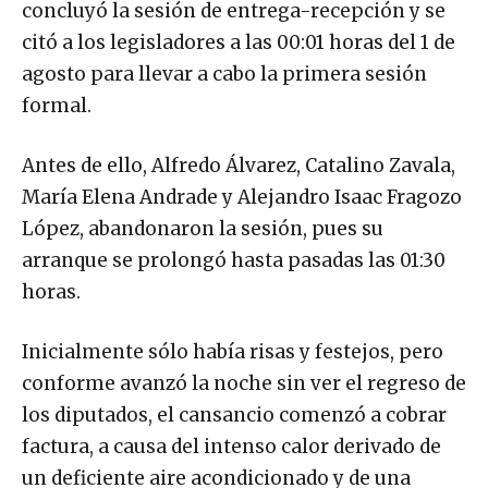
concluyó la sesión de entrega-recepción y se
citó a los legisladores a las 00:01 horas del 1 de
agosto para llevar a cabo la primera sesión
formal.
Antes de ello, Alfredo Álvarez, Catalino Zavala,
María Elena Andrade y Alejandro Isaac Fragozo
López, abandonaron la sesión, pues su
arranque se prolongó hasta pasadas las 01:30
horas.
Inicialmente sólo había risas y festejos, pero
conforme avanzó la noche sin ver el regreso de
los diputados, el cansancio comenzó a cobrar
factura, a causa del intenso calor derivado de
un deficiente aire acondicionado y de una