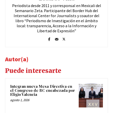
Periodista desde 2011 y corresponsal en Mexicali del
Semanario Zeta. Participante del Border Hub del
International Center for Journalists y coautor del
libro “Periodismo de Investigación en el ámbito
local: transparencia, Acceso a la Información y
Libertad de Expresión”
Autor(a)
Puede interesarte
Integran nueva Mesa Directiva en
el Congreso de BC encabezada por
Eligio Valencia
agosto 1, 2026