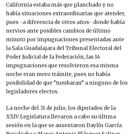
California estaba más que planchado y no
había situaciones extraordinarias que atender,
pues -a diferencia de otros años- donde había
nervios ante posibles cambios de último
minuto por impugnaciones presentadas ante
la Sala Guadalajara del Tribunal Electoral del
Poder Judicial de la Federación, las 14
impugnaciones que resolvieron esa misma
noche eran mero trámite, pues no había
posibilidad de que “tumbaran” a ninguno de los
legisladores electos.
La noche del 31 de julio, los diputados de la
XXIV Legislatura llevaron a cabo su última
sesión en la que se ausentaron Daylín García
Ruvalcaba y Marco Antonio Blásquez Salinas,