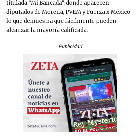
titulada “Mi Bancada”, donde aparecen
diputados de Morena, PVEM y Fuerza x México,
lo que demuestra que fácilmente pueden
alcanzar la mayoría calificada.
Publicidad