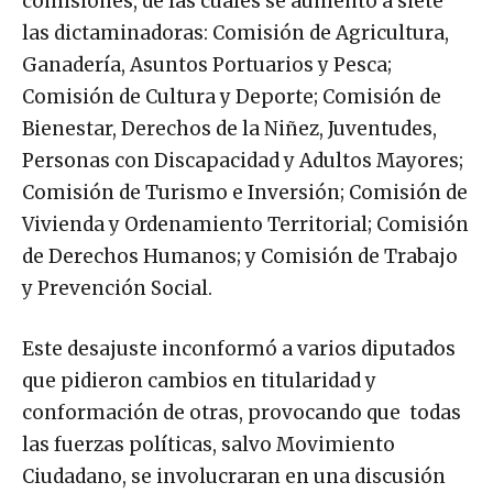
comisiones, de las cuales se aumentó a siete
las dictaminadoras: Comisión de Agricultura,
Ganadería, Asuntos Portuarios y Pesca;
Comisión de Cultura y Deporte; Comisión de
Bienestar, Derechos de la Niñez, Juventudes,
Personas con Discapacidad y Adultos Mayores;
Comisión de Turismo e Inversión; Comisión de
Vivienda y Ordenamiento Territorial; Comisión
de Derechos Humanos; y Comisión de Trabajo
y Prevención Social.
Este desajuste inconformó a varios diputados
que pidieron cambios en titularidad y
conformación de otras, provocando que todas
las fuerzas políticas, salvo Movimiento
Ciudadano, se involucraran en una discusión