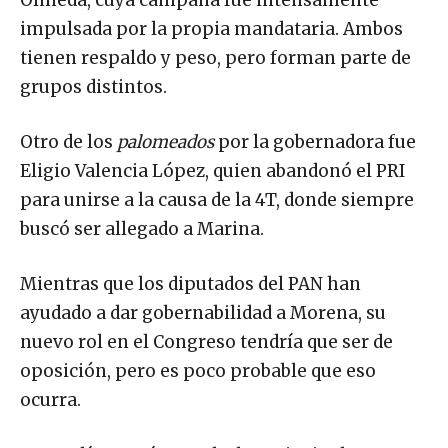
impulsada por la propia mandataria. Ambos
tienen respaldo y peso, pero forman parte de
grupos distintos.
Otro de los
palomeados
por la gobernadora fue
Eligio Valencia López, quien abandonó el PRI
para unirse a la causa de la 4T, donde siempre
buscó ser allegado a Marina.
Mientras que los diputados del PAN han
ayudado a dar gobernabilidad a Morena, su
nuevo rol en el Congreso tendría que ser de
oposición, pero es poco probable que eso
ocurra.