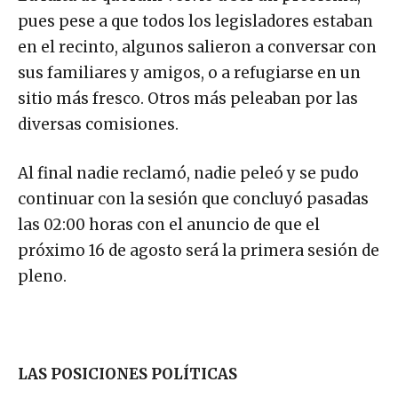
pues pese a que todos los legisladores estaban
en el recinto, algunos salieron a conversar con
sus familiares y amigos, o a refugiarse en un
sitio más fresco. Otros más peleaban por las
diversas comisiones.
Al final nadie reclamó, nadie peleó y se pudo
continuar con la sesión que concluyó pasadas
las 02:00 horas con el anuncio de que el
próximo 16 de agosto será la primera sesión de
pleno.
LAS POSICIONES POLÍTICAS