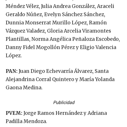
Méndez Vélez, Julia Andrea González, Araceli
Geraldo Núñez, Evelyn Sánchez Sánchez,
Dunnia Monserrat Murillo López, Ramón
Vázquez Valadez, Gloria Arcelia Viramontes
Plantillas, Norma Angélica Peñaloza Escobedo,
Danny Fidel Mogollón Pérez y Eligio Valencia
López.
PAN:
Juan Diego Echevarría Álvarez, Santa
Alejandrina Corral Quintero y María Yolanda
Gaona Medina.
Publicidad
PVEM:
Jorge Ramos Hernández y Adriana
Padilla Mendoza.