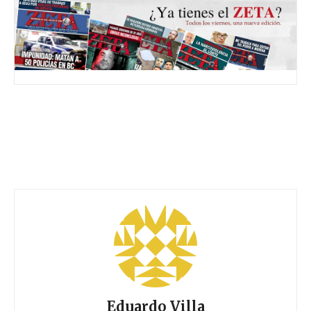
Eduardo Villa