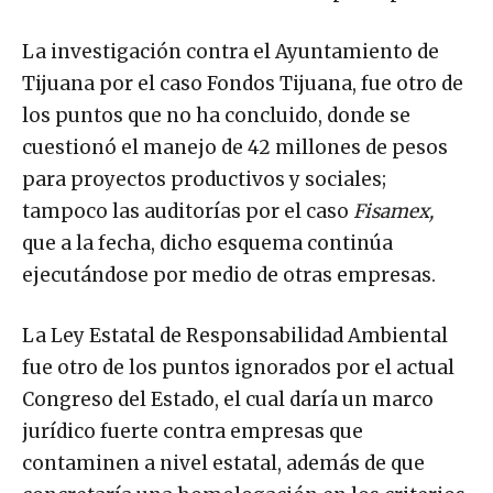
La investigación contra el Ayuntamiento de
Tijuana por el caso Fondos Tijuana, fue otro de
los puntos que no ha concluido, donde se
cuestionó el manejo de 42 millones de pesos
para proyectos productivos y sociales;
tampoco las auditorías por el caso
Fisamex,
que a la fecha, dicho esquema continúa
ejecutándose por medio de otras empresas.
La Ley Estatal de Responsabilidad Ambiental
fue otro de los puntos ignorados por el actual
Congreso del Estado, el cual daría un marco
jurídico fuerte contra empresas que
contaminen a nivel estatal, además de que