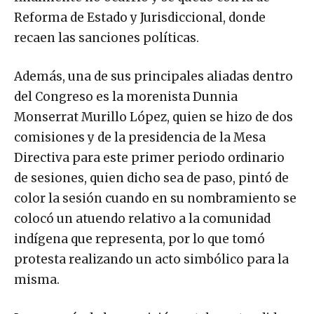
Reforma de Estado y Jurisdiccional, donde
recaen las sanciones políticas.
Además, una de sus principales aliadas dentro
del Congreso es la morenista Dunnia
Monserrat Murillo López, quien se hizo de dos
comisiones y de la presidencia de la Mesa
Directiva para este primer periodo ordinario
de sesiones, quien dicho sea de paso, pintó de
color la sesión cuando en su nombramiento se
colocó un atuendo relativo a la comunidad
indígena que representa, por lo que tomó
protesta realizando un acto simbólico para la
misma.