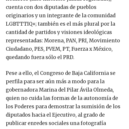
cuenta con dos diputadas de pueblos
originarios y un integrante de la comunidad
LGBTTTIQ+; también es el más plural por la
cantidad de partidos y visiones ideológicas
representadas: Morena, PAN, PRI, Movimiento
Ciudadano, PES, PVEM, PT, Fuerza x México,
quedando fuera sólo el PRD.
Pese a ello, el Congreso de Baja California se
perfila para ser aún más a modo para la
gobernadora Marina del Pilar Ávila Olmeda,
quien no cuida las formas de la autonomía de
los Poderes para demostrar la sumisión de los
diputados hacia el Ejecutivo, al grado de
publicar enredes sociales una fotografía