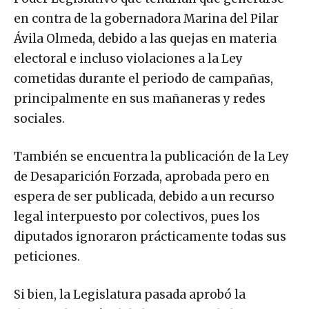
en contra de la gobernadora Marina del Pilar
Ávila Olmeda, debido a las quejas en materia
electoral e incluso violaciones a la Ley
cometidas durante el periodo de campañas,
principalmente en sus mañaneras y redes
sociales.
También se encuentra la publicación de la Ley
de Desaparición Forzada, aprobada pero en
espera de ser publicada, debido a un recurso
legal interpuesto por colectivos, pues los
diputados ignoraron prácticamente todas sus
peticiones.
Si bien, la Legislatura pasada aprobó la