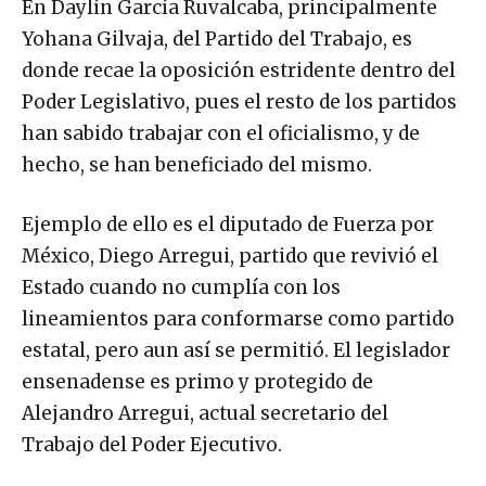
En Daylín García Ruvalcaba, principalmente
Yohana Gilvaja, del Partido del Trabajo, es
donde recae la oposición estridente dentro del
Poder Legislativo, pues el resto de los partidos
han sabido trabajar con el oficialismo, y de
hecho, se han beneficiado del mismo.
Ejemplo de ello es el diputado de Fuerza por
México, Diego Arregui, partido que revivió el
Estado cuando no cumplía con los
lineamientos para conformarse como partido
estatal, pero aun así se permitió. El legislador
ensenadense es primo y protegido de
Alejandro Arregui, actual secretario del
Trabajo del Poder Ejecutivo.