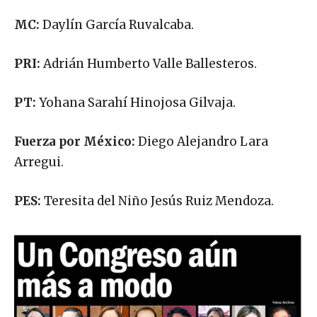
MC:
Daylín García Ruvalcaba.
PRI:
Adrián Humberto Valle Ballesteros.
PT:
Yohana Sarahí Hinojosa Gilvaja.
Fuerza por México:
Diego Alejandro Lara
Arregui.
PES:
Teresita del Niño Jesús Ruiz Mendoza.