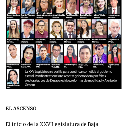
EL ASCENSO
El inicio de la XXV Legislatura de Baja