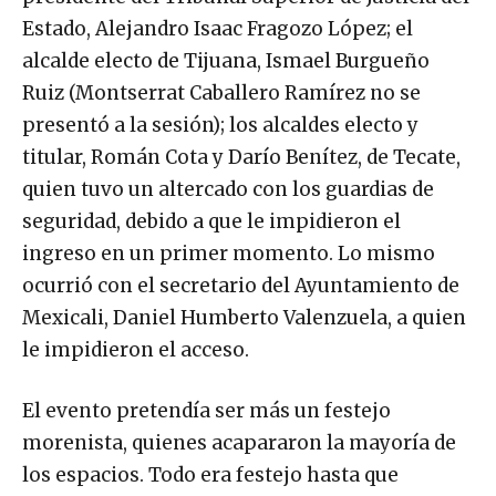
Estado, Alejandro Isaac Fragozo López; el
alcalde electo de Tijuana, Ismael Burgueño
Ruiz (Montserrat Caballero Ramírez no se
presentó a la sesión); los alcaldes electo y
titular, Román Cota y Darío Benítez, de Tecate,
quien tuvo un altercado con los guardias de
seguridad, debido a que le impidieron el
ingreso en un primer momento. Lo mismo
ocurrió con el secretario del Ayuntamiento de
Mexicali, Daniel Humberto Valenzuela, a quien
le impidieron el acceso.
El evento pretendía ser más un festejo
morenista, quienes acapararon la mayoría de
los espacios. Todo era festejo hasta que