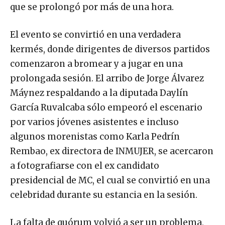
que se prolongó por más de una hora.
El evento se convirtió en una verdadera
kermés, donde dirigentes de diversos partidos
comenzaron a bromear y a jugar en una
prolongada sesión. El arribo de Jorge Álvarez
Máynez respaldando a la diputada Daylín
García Ruvalcaba sólo empeoró el escenario
por varios jóvenes asistentes e incluso
algunos morenistas como Karla Pedrín
Rembao, ex directora de INMUJER, se acercaron
a fotografiarse con el ex candidato
presidencial de MC, el cual se convirtió en una
celebridad durante su estancia en la sesión.
La falta de quórum volvió a ser un problema,