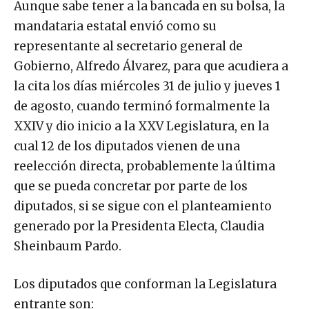
Aunque sabe tener a la bancada en su bolsa, la
mandataria estatal envió como su
representante al secretario general de
Gobierno, Alfredo Álvarez, para que acudiera a
la cita los días miércoles 31 de julio y jueves 1
de agosto, cuando terminó formalmente la
XXIV y dio inicio a la XXV Legislatura, en la
cual 12 de los diputados vienen de una
reelección directa, probablemente la última
que se pueda concretar por parte de los
diputados, si se sigue con el planteamiento
generado por la Presidenta Electa, Claudia
Sheinbaum Pardo.
Los diputados que conforman la Legislatura
entrante son: