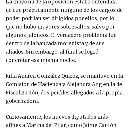
La mayoría de la oposición estaba entendida
de que prácticamente ninguno de los cargos de
poder podrían ser dirigidos por ellos, por lo
que no hubo mayores sobresaltos, salvo por
algunos jaloneos. El verdadero problema fue
dentro de la bancada morenista y de sus
aliados. Sin embargo, al final se logró
concretar esa misma noche.
Julia Andrea González Quiroz, se mantuvo en la
Comisión de Hacienda y Alejandra Ang en la de
Fiscalización, dos perfiles allegados a la propia
gobernadora.
Curiosamente, los nuevos diputados más
afines a Marina del Pilar, como Jaime Cantón