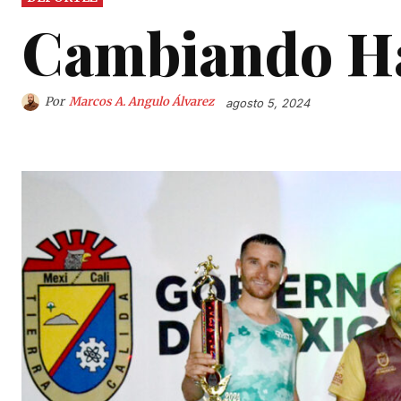
Cambiando Há
Por
Marcos A. Angulo Álvarez
agosto 5, 2024