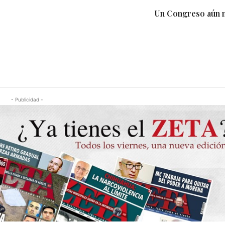
Un Congreso aún 
- Publicidad -