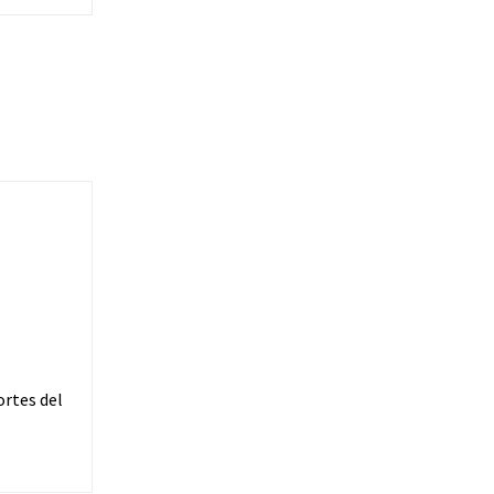
ortes del