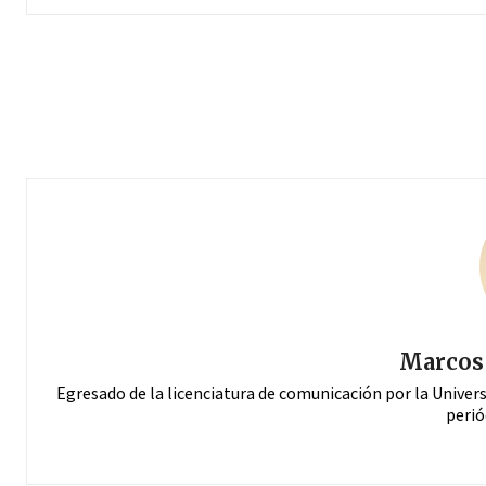
Marcos 
Egresado de la licenciatura de comunicación por la Univer
perió