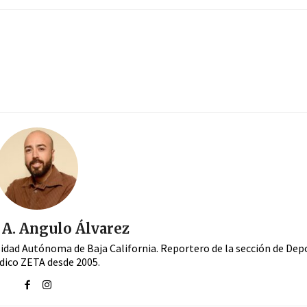
A. Angulo Álvarez
sidad Autónoma de Baja California. Reportero de la sección de Dep
dico ZETA desde 2005.