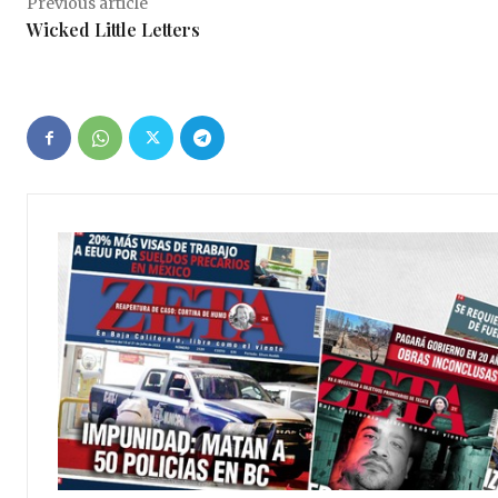
Previous article
Wicked Little Letters