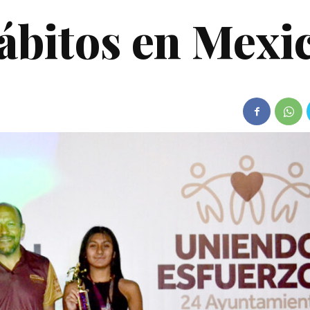
bitos en Mexic