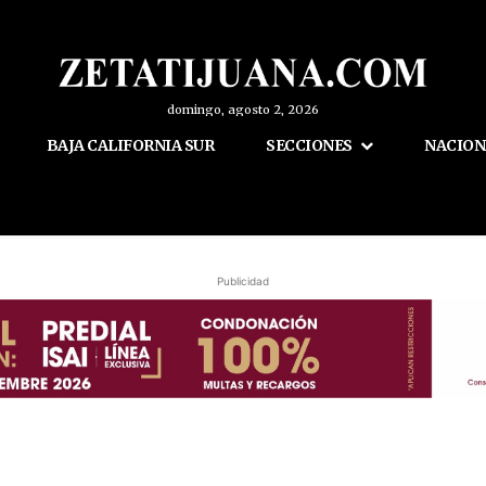
domingo, agosto 2, 2026
BAJA CALIFORNIA SUR
SECCIONES
NACION
Publicidad