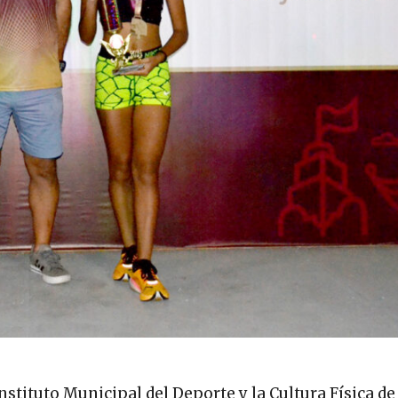
nstituto Municipal del Deporte y la Cultura Física de