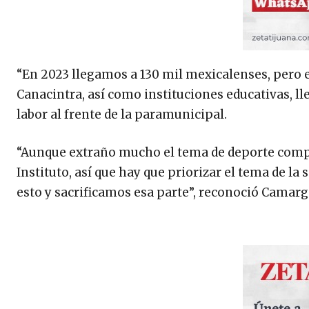
“En 2023 llegamos a 130 mil mexicalenses, pero
Canacintra, así como instituciones educativas, 
labor al frente de la paramunicipal.
“Aunque extraño mucho el tema de deporte compet
Instituto, así que hay que priorizar el tema de la
esto y sacrificamos esa parte”, reconoció Camarg