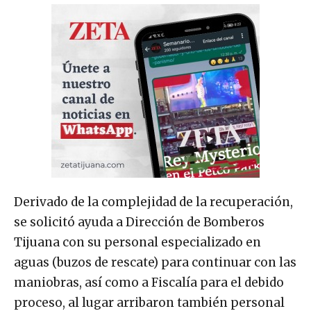
Derivado de la complejidad de la recuperación,
se solicitó ayuda a Dirección de Bomberos
Tijuana con su personal especializado en
aguas (buzos de rescate) para continuar con las
maniobras, así como a Fiscalía para el debido
proceso, al lugar arribaron también personal