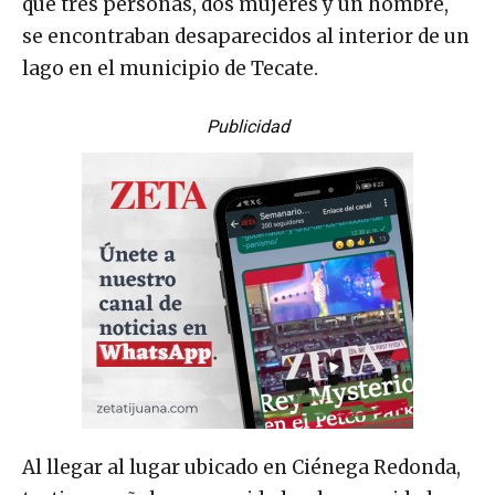
que tres personas, dos mujeres y un hombre,
se encontraban desaparecidos al interior de un
lago en el municipio de Tecate.
Publicidad
Al llegar al lugar ubicado en Ciénega Redonda,