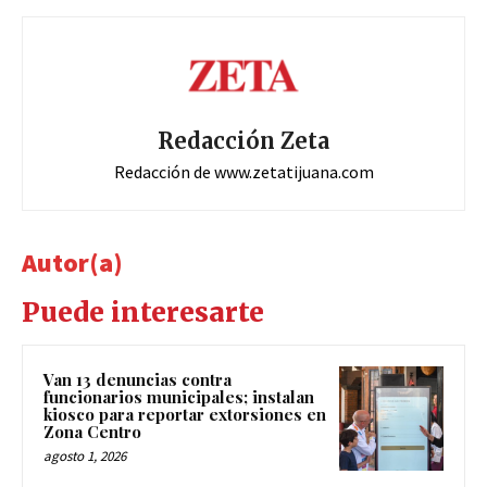
Redacción Zeta
Redacción de www.zetatijuana.com
Autor(a)
Puede interesarte
Van 13 denuncias contra
funcionarios municipales; instalan
kiosco para reportar extorsiones en
Zona Centro
agosto 1, 2026