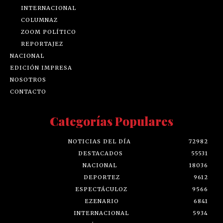
INTERNACIONAL
COLUMNAZ
ZOOM POLÍTICO
REPORTAJEZ
NACIONAL
EDICIÓN IMPRESA
NOSOTROS
CONTACTO
Categorías Populares
NOTICIAS DEL DÍA
72982
DESTACADOS
55531
NACIONAL
18036
DEPORTEZ
9612
ESPECTÁCULOZ
9566
EZENARIO
6841
INTERNACIONAL
5934