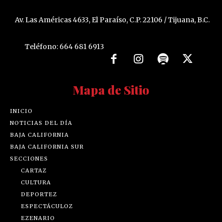
Av. Las Américas 4633, El Paraíso, C.P. 22106 / Tijuana, B.C.
Teléfono: 664 681 6913
Mapa de Sitio
INICIO
NOTICIAS DEL DÍA
BAJA CALIFORNIA
BAJA CALIFORNIA SUR
SECCIONES
CARTAZ
CULTURA
DEPORTEZ
ESPECTÁCULOZ
EZENARIO