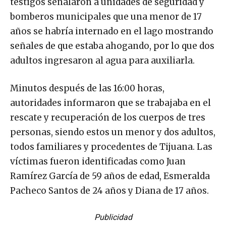
testigos señalaron a unidades de seguridad y
bomberos municipales que una menor de 17
años se habría internado en el lago mostrando
señales de que estaba ahogando, por lo que dos
adultos ingresaron al agua para auxiliarla.
Minutos después de las 16:00 horas,
autoridades informaron que se trabajaba en el
rescate y recuperación de los cuerpos de tres
personas, siendo estos un menor y dos adultos,
todos familiares y procedentes de Tijuana. Las
víctimas fueron identificadas como Juan
Ramírez García de 59 años de edad, Esmeralda
Pacheco Santos de 24 años y Diana de 17 años.
Publicidad