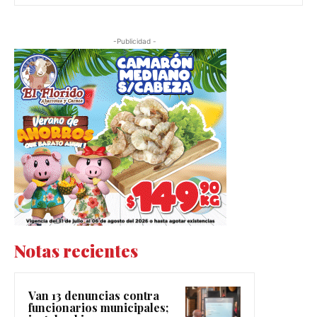
-Publicidad -
Notas recientes
Van 13 denuncias contra
funcionarios municipales;