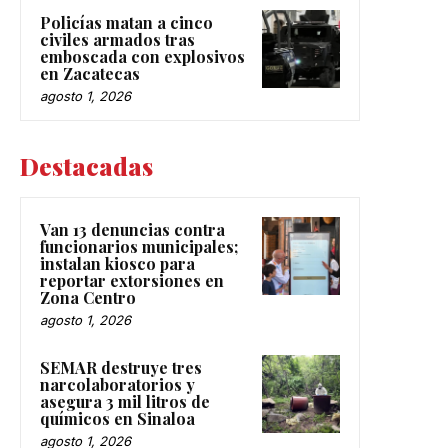
Policías matan a cinco
civiles armados tras
emboscada con explosivos
en Zacatecas
agosto 1, 2026
Destacadas
Van 13 denuncias contra
funcionarios municipales;
instalan kiosco para
reportar extorsiones en
Zona Centro
agosto 1, 2026
SEMAR destruye tres
narcolaboratorios y
asegura 3 mil litros de
químicos en Sinaloa
agosto 1, 2026