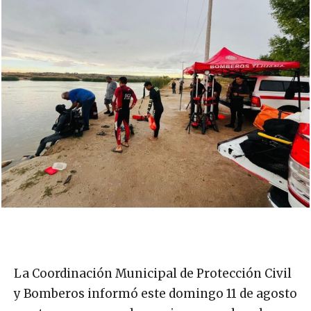
La Coordinación Municipal de Protección Civil
y Bomberos informó este domingo 11 de agosto