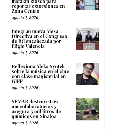
instalan kiosco para
reportar extorsiones en
Zona Centro
agosto 1, 2026
Integran nueva Mesa
Directiva en el Congreso
de BC encabezada por
Eligio Valencia
agosto 1, 2026
Reflexiona Aleks Syntek
sobre la música en el cine
con clase magisterial en
GIFF
agosto 1, 2026
SEMAR destruye tres
narcolaboratorios y
asegura 3 mil litros de
químicos en Sinaloa
agosto 1, 2026