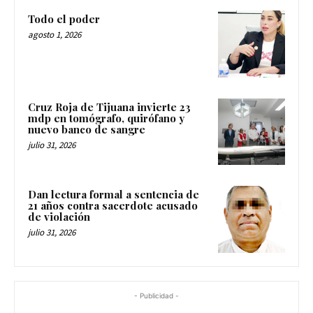
Todo el poder
agosto 1, 2026
Cruz Roja de Tijuana invierte 23
mdp en tomógrafo, quirófano y
nuevo banco de sangre
julio 31, 2026
Dan lectura formal a sentencia de
21 años contra sacerdote acusado
de violación
julio 31, 2026
- Publicidad -