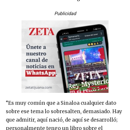
Publicidad
“Es muy común que a Sinaloa cualquier dato
sobre ese tema lo sobresalten, demasiado. Hay
que admitir, aquí nació, de aquí se desarrolló;
personalmente tengo un libro sobre el