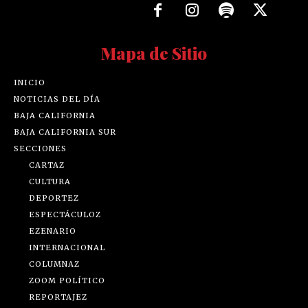
Mapa de Sitio
INICIO
NOTICIAS DEL DÍA
BAJA CALIFORNIA
BAJA CALIFORNIA SUR
SECCIONES
CARTAZ
CULTURA
DEPORTEZ
ESPECTÁCULOZ
EZENARIO
INTERNACIONAL
COLUMNAZ
ZOOM POLÍTICO
REPORTAJEZ