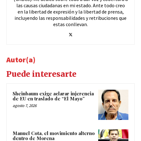
las causas ciudadanas en mi estado. Ante todo creo
en la libertad de expresión y la libertad de prensa,
incluyendo las responsabilidades y retribuciones que
estas conllevan.
Autor(a)
Puede interesarte
Sheinbaum exige aclarar injerencia
de EU en traslado de “El Mayo”
agosto 7, 2026
Manuel Cota, el movimiento alterno
dentro de Morena