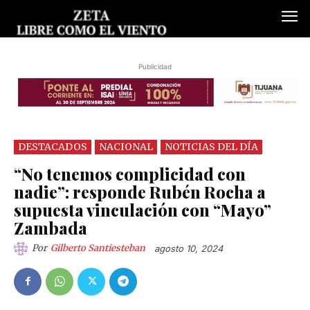
Publicidad
DESTACADOS
NACIONAL
NOTICIAS DEL DÍA
“No tenemos complicidad con
nadie”: responde Rubén Rocha a
supuesta vinculación con “Mayo”
Zambada
Por
Gilberto Santiesteban
agosto 10, 2024