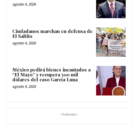
agosto 4, 2026
Ciudadanos marchan en defensa de
El Saltito
agosto 4, 2026
México pedirá bienes incautados a
“El Mayo” y recupera 500 mil
dólares del caso García Luna
agosto 4, 2026
- Publicidad -