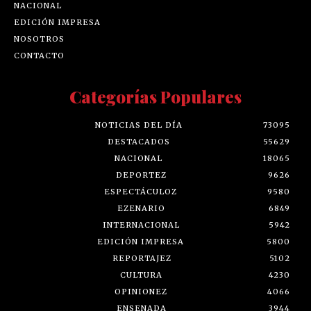
NACIONAL
EDICIÓN IMPRESA
NOSOTROS
CONTACTO
Categorías Populares
NOTICIAS DEL DÍA
73095
DESTACADOS
55629
NACIONAL
18065
DEPORTEZ
9626
ESPECTÁCULOZ
9580
EZENARIO
6849
INTERNACIONAL
5942
EDICIÓN IMPRESA
5800
REPORTAJEZ
5102
CULTURA
4230
OPINIONEZ
4066
ENSENADA
3944