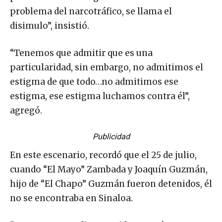
problema del narcotráfico, se llama el
disimulo”, insistió.
“Tenemos que admitir que es una
particularidad, sin embargo, no admitimos el
estigma de que todo…no admitimos ese
estigma, ese estigma luchamos contra él”,
agregó.
Publicidad
En este escenario, recordó que el 25 de julio,
cuando “El Mayo” Zambada y Joaquín Guzmán,
hijo de “El Chapo” Guzmán fueron detenidos, él
no se encontraba en Sinaloa.