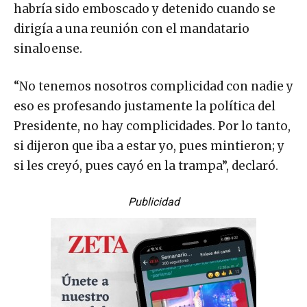
habría sido emboscado y detenido cuando se
dirigía a una reunión con el mandatario
sinaloense.
“No tenemos nosotros complicidad con nadie y
eso es profesando justamente la política del
Presidente, no hay complicidades. Por lo tanto,
si dijeron que iba a estar yo, pues mintieron; y
si les creyó, pues cayó en la trampa”, declaró.
Publicidad