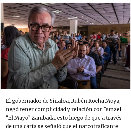
El gobernador de Sinaloa, Rubén Rocha Moya,
negó tener complicidad y relación con Ismael
“El Mayo” Zambada, esto luego de que a través
de una carta se señaló que el narcotraficante