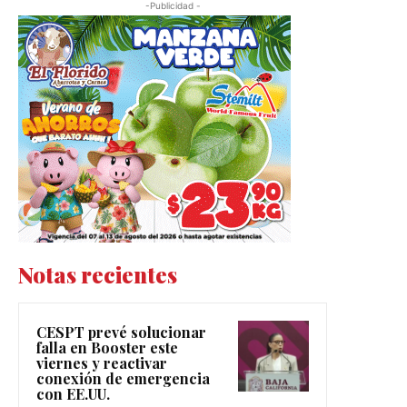
-Publicidad -
Notas recientes
CESPT prevé solucionar
falla en Booster este
viernes y reactivar
conexión de emergencia
con EE.UU.