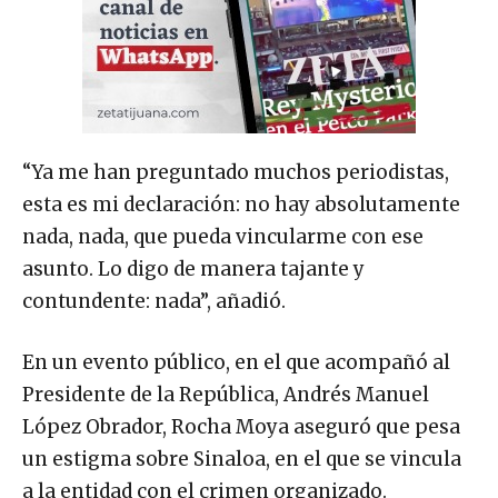
“Ya me han preguntado muchos periodistas,
esta es mi declaración: no hay absolutamente
nada, nada, que pueda vincularme con ese
asunto. Lo digo de manera tajante y
contundente: nada”, añadió.
En un evento público, en el que acompañó al
Presidente de la República, Andrés Manuel
López Obrador, Rocha Moya aseguró que pesa
un estigma sobre Sinaloa, en el que se vincula
a la entidad con el crimen organizado.