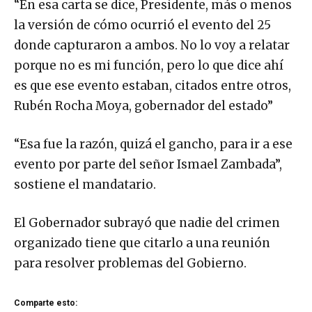
“En esa carta se dice, Presidente, más o menos
la versión de cómo ocurrió el evento del 25
donde capturaron a ambos. No lo voy a relatar
porque no es mi función, pero lo que dice ahí
es que ese evento estaban, citados entre otros,
Rubén Rocha Moya, gobernador del estado”
“Esa fue la razón, quizá el gancho, para ir a ese
evento por parte del señor Ismael Zambada”,
sostiene el mandatario.
El Gobernador subrayó que nadie del crimen
organizado tiene que citarlo a una reunión
para resolver problemas del Gobierno.
Comparte esto: