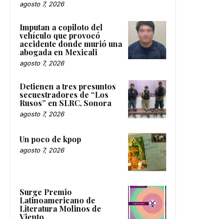
agosto 7, 2026
Imputan a copiloto del
vehículo que provocó
accidente donde murió una
abogada en Mexicali
agosto 7, 2026
Detienen a tres presuntos
secuestradores de “Los
Rusos” en SLRC, Sonora
agosto 7, 2026
Un poco de kpop
agosto 7, 2026
Surge Premio
Latinoamericano de
Literatura Molinos de
Viento