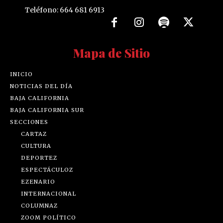
Teléfono: 664 681 6913
Mapa de Sitio
INICIO
NOTICIAS DEL DÍA
BAJA CALIFORNIA
BAJA CALIFORNIA SUR
SECCIONES
CARTAZ
CULTURA
DEPORTEZ
ESPECTÁCULOZ
EZENARIO
INTERNACIONAL
COLUMNAZ
ZOOM POLÍTICO