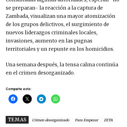
se preparan- la reacción a la captura de
Zambada, visualizan una mayor atomización
de los grupos delictivos, el surgimiento de
nuevos liderazgos criminales locales,
invasiones, aumento en las pugnas
territoriales y un repunte en los homicidios.
Una semana después, la tensa calma continúa
en el crimen desorganizado.
Comparte esto:
TEMAS
Crimen desorganizado
Para Empezar
ZETA