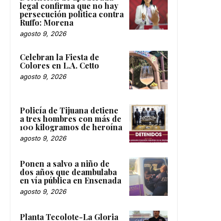
legal confirma que no hay
persecución política contra
Ruffo: Morena
agosto 9, 2026
Celebran la Fiesta de
Colores en L.A. Cetto
agosto 9, 2026
Policía de Tijuana detiene
a tres hombres con más de
100 kilogramos de heroína
agosto 9, 2026
Ponen a salvo a niño de
dos años que deambulaba
en vía pública en Ensenada
agosto 9, 2026
Planta Tecolote-La Gloria