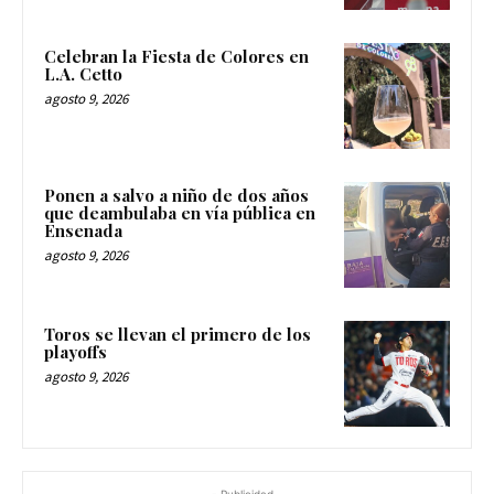
Celebran la Fiesta de Colores en
L.A. Cetto
agosto 9, 2026
Ponen a salvo a niño de dos años
que deambulaba en vía pública en
Ensenada
agosto 9, 2026
Toros se llevan el primero de los
playoffs
agosto 9, 2026
- Publicidad -