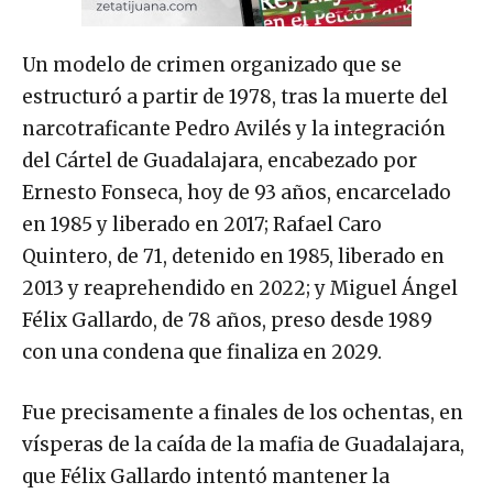
Un modelo de crimen organizado que se
estructuró a partir de 1978, tras la muerte del
narcotraficante Pedro Avilés y la integración
del Cártel de Guadalajara, encabezado por
Ernesto Fonseca, hoy de 93 años, encarcelado
en 1985 y liberado en 2017; Rafael Caro
Quintero, de 71, detenido en 1985, liberado en
2013 y reaprehendido en 2022; y Miguel Ángel
Félix Gallardo, de 78 años, preso desde 1989
con una condena que finaliza en 2029.
Fue precisamente a finales de los ochentas, en
vísperas de la caída de la mafia de Guadalajara,
que Félix Gallardo intentó mantener la