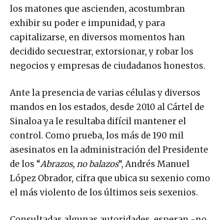
los matones que ascienden, acostumbran
exhibir su poder e impunidad, y para
capitalizarse, en diversos momentos han
decidido secuestrar, extorsionar, y robar los
negocios y empresas de ciudadanos honestos.
Ante la presencia de varias células y diversos
mandos en los estados, desde 2010 al Cártel de
Sinaloa ya le resultaba difícil mantener el
control. Como prueba, los más de 190 mil
asesinatos en la administración del Presidente
de los “
Abrazos, no balazos
”, Andrés Manuel
López Obrador, cifra que ubica su sexenio como
el más violento de los últimos seis sexenios.
Consultadas algunas autoridades, esperan -no