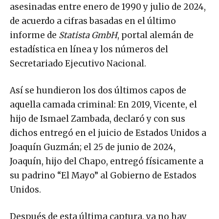
asesinadas entre enero de 1990 y julio de 2024,
de acuerdo a cifras basadas en el último
informe de
Statista GmbH
, portal alemán de
estadística en línea y los números del
Secretariado Ejecutivo Nacional.
Así se hundieron los dos últimos capos de
aquella camada criminal: En 2019, Vicente, el
hijo de Ismael Zambada, declaró y con sus
dichos entregó en el juicio de Estados Unidos a
Joaquín Guzmán; el 25 de junio de 2024,
Joaquín, hijo del Chapo, entregó físicamente a
su padrino “El Mayo” al Gobierno de Estados
Unidos.
Después de esta última captura, ya no hay