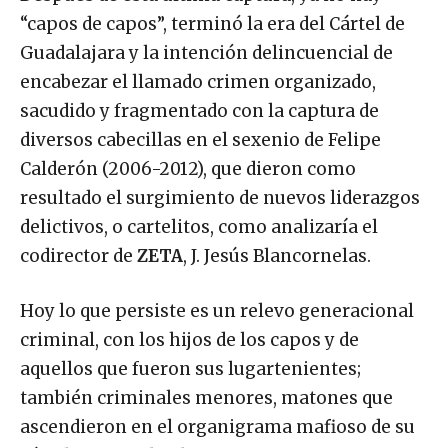
“capos de capos”, terminó la era del Cártel de
Guadalajara y la intención delincuencial de
encabezar el llamado crimen organizado,
sacudido y fragmentado con la captura de
diversos cabecillas en el sexenio de Felipe
Calderón (2006-2012), que dieron como
resultado el surgimiento de nuevos liderazgos
delictivos, o cartelitos, como analizaría el
codirector de
ZETA
, J. Jesús Blancornelas.
Hoy lo que persiste es un relevo generacional
criminal, con los hijos de los capos y de
aquellos que fueron sus lugartenientes;
también criminales menores, matones que
ascendieron en el organigrama mafioso de su