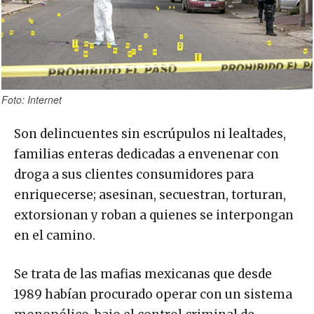
Foto: Internet
Son delincuentes sin escrúpulos ni lealtades,
familias enteras dedicadas a envenenar con
droga a sus clientes consumidores para
enriquecerse; asesinan, secuestran, torturan,
extorsionan y roban a quienes se interpongan
en el camino.
Se trata de las mafias mexicanas que desde
1989 habían procurado operar con un sistema