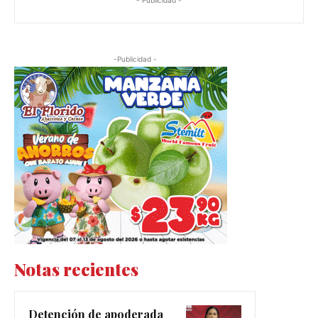
-Publicidad -
Notas recientes
Detención de apoderada