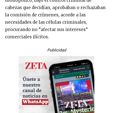
monopólico, bajo el control criminal de
cabezas que decidían, aprobaban o rechazaban
la comisión de crímenes, acorde a las
necesidades de las células criminales,
procurando no “afectar sus intereses”
comerciales ilícitos.
Publicidad