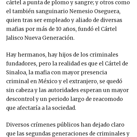
cártel a punta de plomo y sangre; y otros como
el también sanguinario Nemesio Oseguera,
quien tras ser empleado y aliado de diversas
mafias por más de 10 años, fundó el Cártel
Jalisco Nueva Generación.
Hay hermanos, hay hijos de los criminales
fundadores, pero la realidad es que el Cártel de
Sinaloa, la mafia con mayor presencia
criminal en México y el extranjero, se quedó
sin cabeza y las autoridades esperan un mayor
descontrol y un periodo largo de reacomodo
que afectaría a la sociedad.
Diversos crímenes públicos han dejado claro
que las segundas generaciones de criminales y