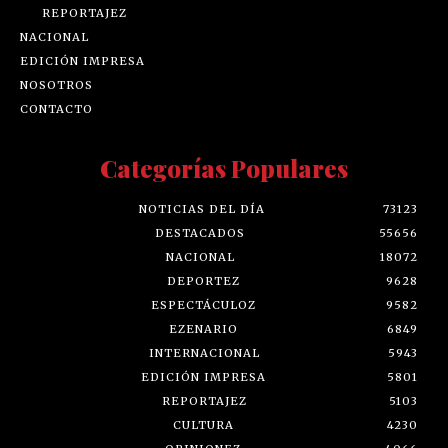
REPORTAJEZ
NACIONAL
EDICIÓN IMPRESA
NOSOTROS
CONTACTO
Categorías Populares
NOTICIAS DEL DÍA
73123
DESTACADOS
55656
NACIONAL
18072
DEPORTEZ
9628
ESPECTÁCULOZ
9582
EZENARIO
6849
INTERNACIONAL
5943
EDICIÓN IMPRESA
5801
REPORTAJEZ
5103
CULTURA
4230