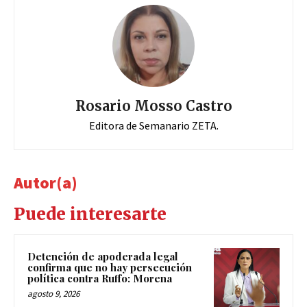
Rosario Mosso Castro
Editora de Semanario ZETA.
Autor(a)
Puede interesarte
Detención de apoderada legal
confirma que no hay persecución
política contra Ruffo: Morena
agosto 9, 2026