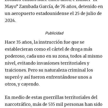
Mayo” Zambada García, de 76 años, detenido en
un aeropuerto estadounidense el 25 de julio de
2024.
Publicidad
Hace 35 años, la instrucción fue que se
establecieran como el cártel de droga más
poderoso, cada uno en su zona, todos al mismo
nivel, evitando invasiones territoriales y
traiciones. Pero su naturaleza criminal los
superó y así fueron enfrentándose unos a
otros, y cayendo.
En medio de estas guerrillas territoriales del
narcotráfico, más de 535 mil personas han sido