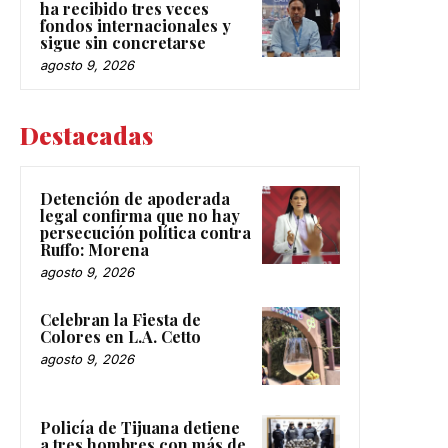
ha recibido tres veces
fondos internacionales y
sigue sin concretarse
agosto 9, 2026
Destacadas
Detención de apoderada
legal confirma que no hay
persecución política contra
Ruffo: Morena
agosto 9, 2026
Celebran la Fiesta de
Colores en L.A. Cetto
agosto 9, 2026
Policía de Tijuana detiene
a tres hombres con más de