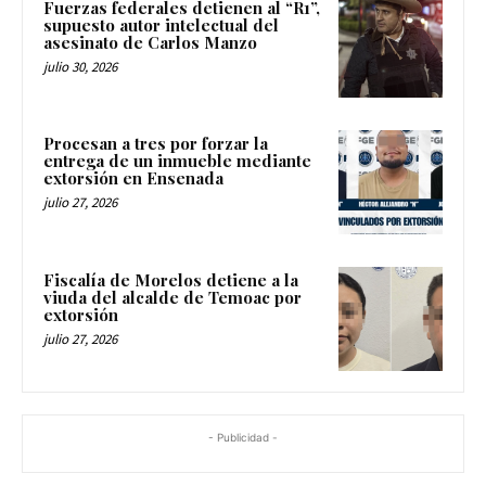
Fuerzas federales detienen al “R1”,
supuesto autor intelectual del
asesinato de Carlos Manzo
julio 30, 2026
Procesan a tres por forzar la
entrega de un inmueble mediante
extorsión en Ensenada
julio 27, 2026
Fiscalía de Morelos detiene a la
viuda del alcalde de Temoac por
extorsión
julio 27, 2026
- Publicidad -