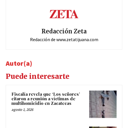
Redacción Zeta
Redacción de www.zetatijuana.com
Autor(a)
Puede interesarte
Fiscalía revela que ‘Los señores’
citaron a reunión a víctimas de
multihomicidio en Zacatecas
agosto 1, 2026