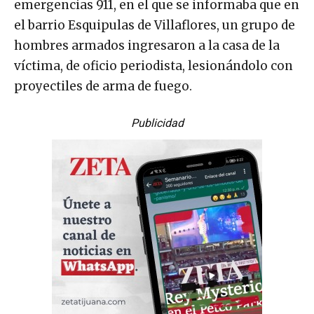
emergencias 911, en el que se informaba que en
el barrio Esquipulas de Villaflores, un grupo de
hombres armados ingresaron a la casa de la
víctima, de oficio periodista, lesionándolo con
proyectiles de arma de fuego.
Publicidad