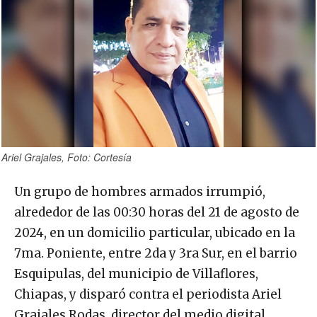
Ariel Grajales, Foto: Cortesía
Un grupo de hombres armados irrumpió,
alrededor de las 00:30 horas del 21 de agosto de
2024, en un domicilio particular, ubicado en la
7ma. Poniente, entre 2da y 3ra Sur, en el barrio
Esquipulas, del municipio de Villaflores,
Chiapas, y disparó contra el periodista Ariel
Grajales Rodas, director del medio digital