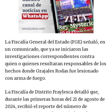
La Fiscalía General del Estado (FGE) señaló, en
un comunicado, que ya se iniciaron las
investigaciones correspondientes contra
quien o quienes resultaran responsables de los
hechos donde Grajales Rodas fue lesionado
con arma de fuego.
La Fiscalía de Distrito Fraylesca detalló que,
durante las primeras horas del 21 de agosto de
2024, recibió el reporte del número de