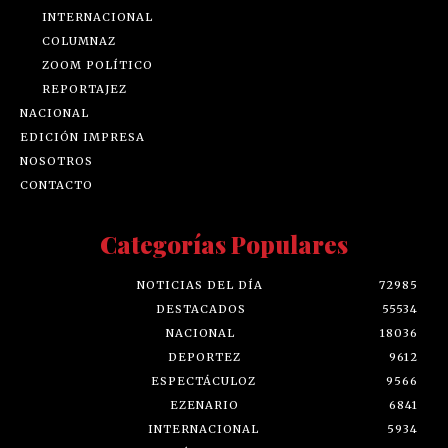
INTERNACIONAL
COLUMNAZ
ZOOM POLÍTICO
REPORTAJEZ
NACIONAL
EDICIÓN IMPRESA
NOSOTROS
CONTACTO
Categorías Populares
NOTICIAS DEL DÍA
72985
DESTACADOS
55534
NACIONAL
18036
DEPORTEZ
9612
ESPECTÁCULOZ
9566
EZENARIO
6841
INTERNACIONAL
5934