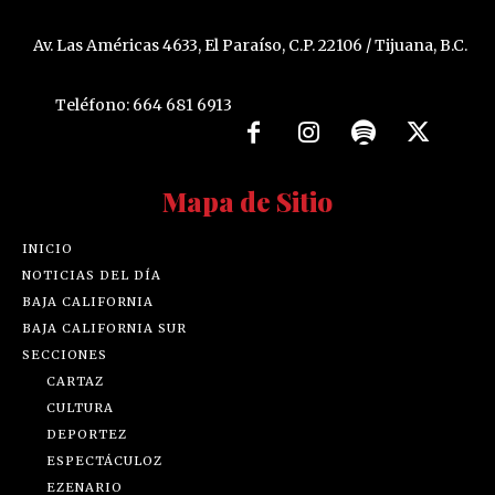
Av. Las Américas 4633, El Paraíso, C.P. 22106 / Tijuana, B.C.
Teléfono: 664 681 6913
Mapa de Sitio
INICIO
NOTICIAS DEL DÍA
BAJA CALIFORNIA
BAJA CALIFORNIA SUR
SECCIONES
CARTAZ
CULTURA
DEPORTEZ
ESPECTÁCULOZ
EZENARIO