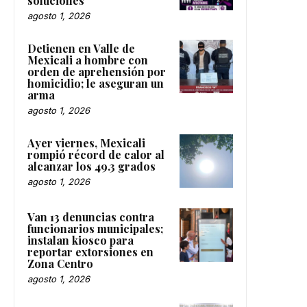
soluciones
agosto 1, 2026
Detienen en Valle de
Mexicali a hombre con
orden de aprehensión por
homicidio; le aseguran un
arma
agosto 1, 2026
Ayer viernes, Mexicali
rompió récord de calor al
alcanzar los 49.3 grados
agosto 1, 2026
Van 13 denuncias contra
funcionarios municipales;
instalan kiosco para
reportar extorsiones en
Zona Centro
agosto 1, 2026