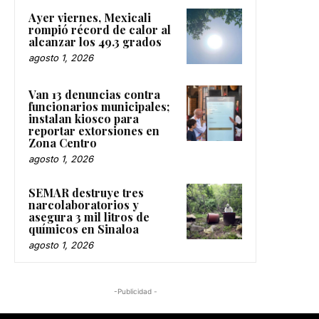
Ayer viernes, Mexicali
rompió récord de calor al
alcanzar los 49.3 grados
agosto 1, 2026
Van 13 denuncias contra
funcionarios municipales;
instalan kiosco para
reportar extorsiones en
Zona Centro
agosto 1, 2026
SEMAR destruye tres
narcolaboratorios y
asegura 3 mil litros de
químicos en Sinaloa
agosto 1, 2026
-Publicidad -