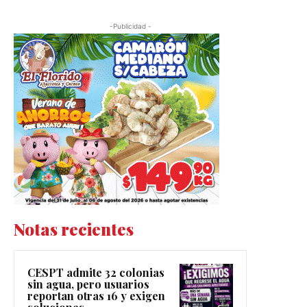
-Publicidad -
Notas recientes
CESPT admite 32 colonias
sin agua, pero usuarios
reportan otras 16 y exigen