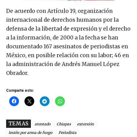
De acuerdo con Artículo 19, organización
internacional de derechos humanos por la
defensa de la libertad de expresión y el derecho
a la información, de 2000 a la fecha se han
documentado 167 asesinatos de periodistas en
México, en posible relación con su labor; 46 en
la administración de Andrés Manuel López
Obrador.
Comparte esto:
TEMAS
atentado
Chiapas
extorsión
lesión por arma de fuego
Periodista