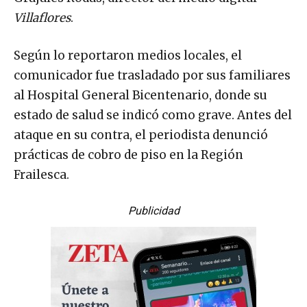
Villaflores
.
Según lo reportaron medios locales, el
comunicador fue trasladado por sus familiares
al Hospital General Bicentenario, donde su
estado de salud se indicó como grave. Antes del
ataque en su contra, el periodista denunció
prácticas de cobro de piso en la Región
Frailesca.
Publicidad