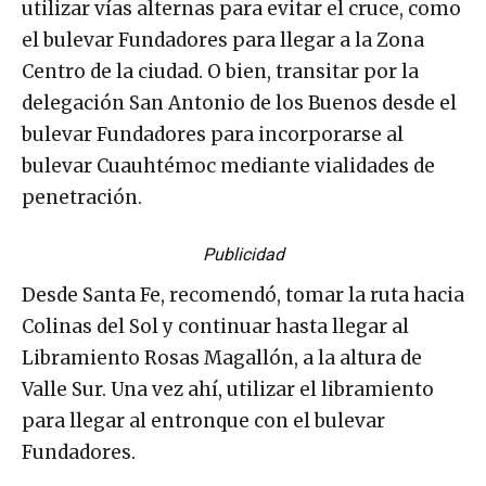
utilizar vías alternas para evitar el cruce, como
el bulevar Fundadores para llegar a la Zona
Centro de la ciudad. O bien, transitar por la
delegación San Antonio de los Buenos desde el
bulevar Fundadores para incorporarse al
bulevar Cuauhtémoc mediante vialidades de
penetración.
Publicidad
Desde Santa Fe, recomendó, tomar la ruta hacia
Colinas del Sol y continuar hasta llegar al
Libramiento Rosas Magallón, a la altura de
Valle Sur. Una vez ahí, utilizar el libramiento
para llegar al entronque con el bulevar
Fundadores.