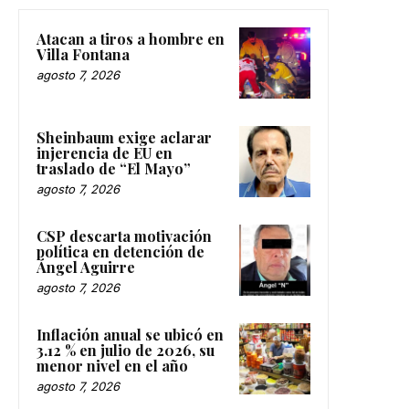
Atacan a tiros a hombre en
Villa Fontana
agosto 7, 2026
Sheinbaum exige aclarar
injerencia de EU en
traslado de “El Mayo”
agosto 7, 2026
CSP descarta motivación
política en detención de
Ángel Aguirre
agosto 7, 2026
Inflación anual se ubicó en
3.12 % en julio de 2026, su
menor nivel en el año
agosto 7, 2026