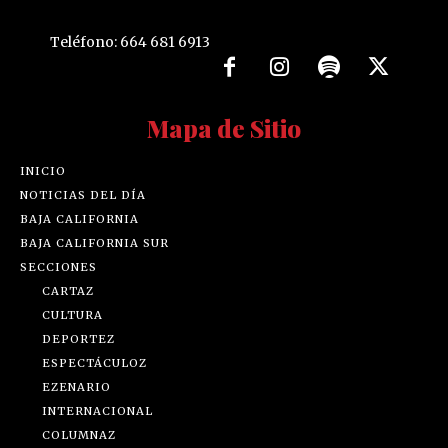
Teléfono: 664 681 6913
Mapa de Sitio
INICIO
NOTICIAS DEL DÍA
BAJA CALIFORNIA
BAJA CALIFORNIA SUR
SECCIONES
CARTAZ
CULTURA
DEPORTEZ
ESPECTÁCULOZ
EZENARIO
INTERNACIONAL
COLUMNAZ