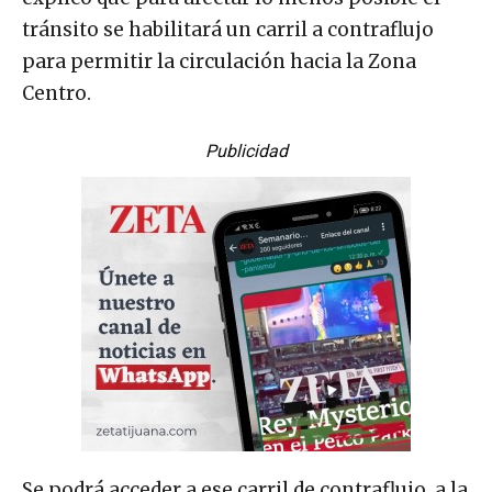
tránsito se habilitará un carril a contraflujo
para permitir la circulación hacia la Zona
Centro.
Publicidad
Se podrá acceder a ese carril de contraflujo, a la