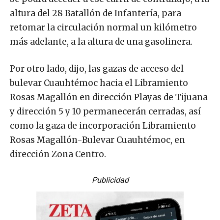
altura del 28 Batallón de Infantería, para
retomar la circulación normal un kilómetro
más adelante, a la altura de una gasolinera.
Por otro lado, dijo, las gazas de acceso del
bulevar Cuauhtémoc hacia el Libramiento
Rosas Magallón en dirección Playas de Tijuana
y dirección 5 y 10 permanecerán cerradas, así
como la gaza de incorporación Libramiento
Rosas Magallón-Bulevar Cuauhtémoc, en
dirección Zona Centro.
Publicidad