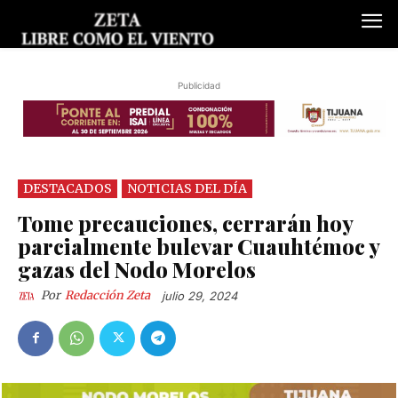
Publicidad
DESTACADOS
NOTICIAS DEL DÍA
Tome precauciones, cerrarán hoy
parcialmente bulevar Cuauhtémoc y
gazas del Nodo Morelos
Por
Redacción Zeta
julio 29, 2024