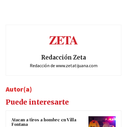
Redacción Zeta
Redacción de www.zetatijuana.com
Autor(a)
Puede interesarte
Atacan a tiros a hombre en Villa
Fontana