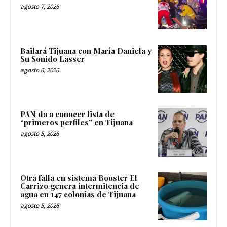
agosto 7, 2026
Bailará Tijuana con María Daniela y
Su Sonido Lasser
agosto 6, 2026
PAN da a conocer lista de
“primeros perfiles” en Tijuana
agosto 5, 2026
Otra falla en sistema Booster El
Carrizo genera intermitencia de
agua en 147 colonias de Tijuana
agosto 5, 2026