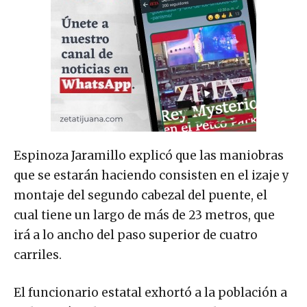
Espinoza Jaramillo explicó que las maniobras
que se estarán haciendo consisten en el izaje y
montaje del segundo cabezal del puente, el
cual tiene un largo de más de 23 metros, que
irá a lo ancho del paso superior de cuatro
carriles.
El funcionario estatal exhortó a la población a