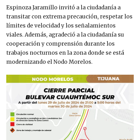
Espinoza Jaramillo invitó a la ciudadanía a
transitar con extrema precaución, respetar los
límites de velocidad y los señalamientos
viales. Además, agradeció a la ciudadanía su
cooperación y comprensión durante los
trabajos nocturnos en la zona donde se está
modernizando el Nodo Morelos.