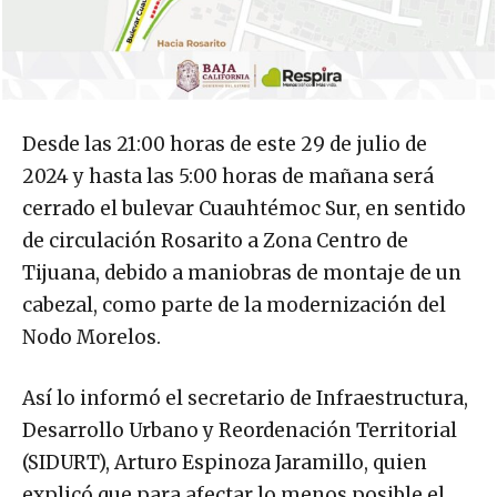
Desde las 21:00 horas de este 29 de julio de
2024 y hasta las 5:00 horas de mañana será
cerrado el bulevar Cuauhtémoc Sur, en sentido
de circulación Rosarito a Zona Centro de
Tijuana, debido a maniobras de montaje de un
cabezal, como parte de la modernización del
Nodo Morelos.
Así lo informó el secretario de Infraestructura,
Desarrollo Urbano y Reordenación Territorial
(SIDURT), Arturo Espinoza Jaramillo, quien
explicó que para afectar lo menos posible el