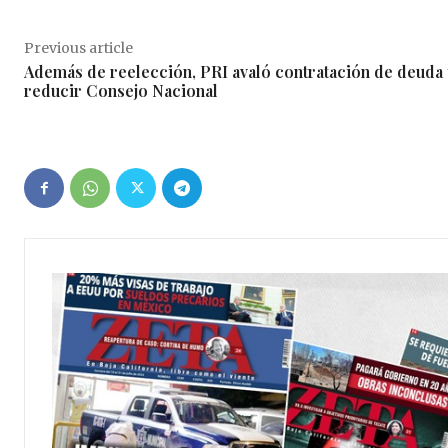
Previous article
Además de reelección, PRI avaló contratación de deuda
reducir Consejo Nacional