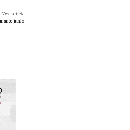
Next article
urante junio