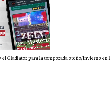
 el Gladiator para la temporada otoño/invierno en 