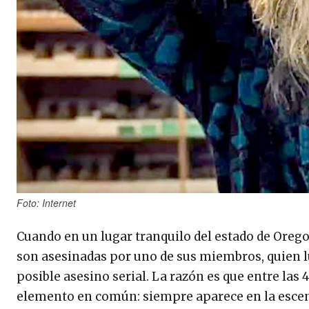
Foto: Internet
Cuando en un lugar tranquilo del estado de Oreg
son asesinadas por uno de sus miembros, quien lu
posible asesino serial. La razón es que entre las
elemento en común: siempre aparece en la escen