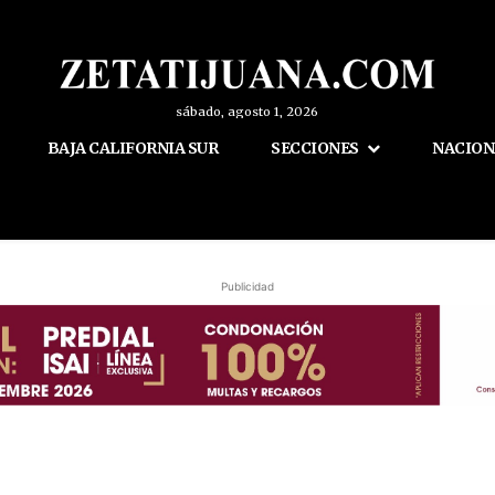
sábado, agosto 1, 2026
BAJA CALIFORNIA SUR
SECCIONES
NACION
Publicidad