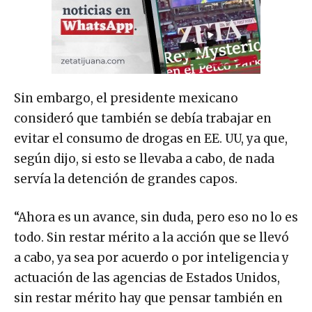
Sin embargo, el presidente mexicano
consideró que también se debía trabajar en
evitar el consumo de drogas en EE. UU, ya que,
según dijo, si esto se llevaba a cabo, de nada
servía la detención de grandes capos.
“Ahora es un avance, sin duda, pero eso no lo es
todo. Sin restar mérito a la acción que se llevó
a cabo, ya sea por acuerdo o por inteligencia y
actuación de las agencias de Estados Unidos,
sin restar mérito hay que pensar también en