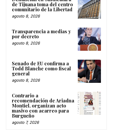
de Tijuana toma del centro
comunitario de la Libertad
agosto 8, 2026
Transparencia a medias y
por decreto
agosto 8, 2026
Senado de EU confirma a
Todd Blanche como fiscal
general
agosto 8, 2026
Contrario a
recomendación de Ariadna
Montiel, organizan acto
masivo con acarreo para
Burgueño
agosto 7, 2026