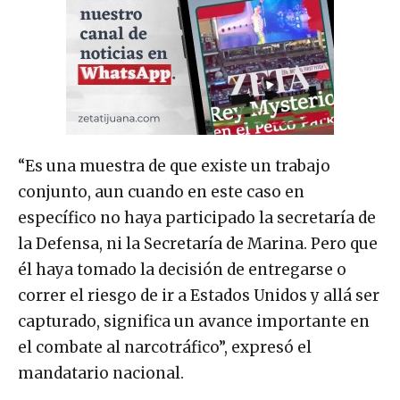
“Es una muestra de que existe un trabajo
conjunto, aun cuando en este caso en
específico no haya participado la secretaría de
la Defensa, ni la Secretaría de Marina. Pero que
él haya tomado la decisión de entregarse o
correr el riesgo de ir a Estados Unidos y allá ser
capturado, significa un avance importante en
el combate al narcotráfico”, expresó el
mandatario nacional.