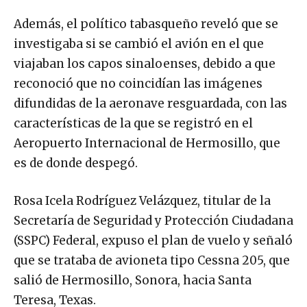
Además, el político tabasqueño reveló que se
investigaba si se cambió el avión en el que
viajaban los capos sinaloenses, debido a que
reconoció que no coincidían las imágenes
difundidas de la aeronave resguardada, con las
características de la que se registró en el
Aeropuerto Internacional de Hermosillo, que
es de donde despegó.
Rosa Icela Rodríguez Velázquez, titular de la
Secretaría de Seguridad y Protección Ciudadana
(SSPC) Federal, expuso el plan de vuelo y señaló
que se trataba de avioneta tipo Cessna 205, que
salió de Hermosillo, Sonora, hacia Santa
Teresa, Texas.