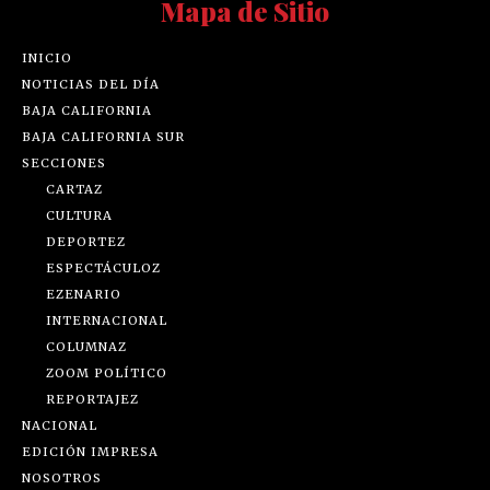
Mapa de Sitio
INICIO
NOTICIAS DEL DÍA
BAJA CALIFORNIA
BAJA CALIFORNIA SUR
SECCIONES
CARTAZ
CULTURA
DEPORTEZ
ESPECTÁCULOZ
EZENARIO
INTERNACIONAL
COLUMNAZ
ZOOM POLÍTICO
REPORTAJEZ
NACIONAL
EDICIÓN IMPRESA
NOSOTROS