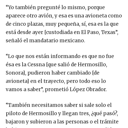
“Yo también pregunté lo mismo, porque
aparece otro avión, y esa es una avioneta como
de cinco plazas, muy pequeña, sí, esa es la que
está desde ayer [custodiada en El Paso, Texas”,
señaló el mandatario mexicano.
“Lo que nos están informando es que no fue
ésa es la Cessna [que salió de Hermosillo,
Sonora], pudieron haber cambiado [de
avioneta] en el trayecto, pero todo eso lo
vamos a saber”, prometió López Obrador.
“También necesitamos saber si sale solo el
piloto de Hermosillo y llegan tres, ¿qué pasó?,
bajaron y subieron a las personas o el trámite