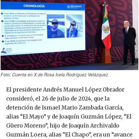
Foto: Cuenta en X de Rosa Icela Rodríguez Velázquez
El presidente Andrés Manuel López Obrador
consideró, el 26 de julio de 2024, que la
detención de Ismael Mario Zambada García,
alias “El Mayo” y de Joaquín Guzmán López, “El
Güero Moreno”, hijo de Joaquín Archivaldo
Guzmán Loera, alias “El Chapo”, era un ”avance