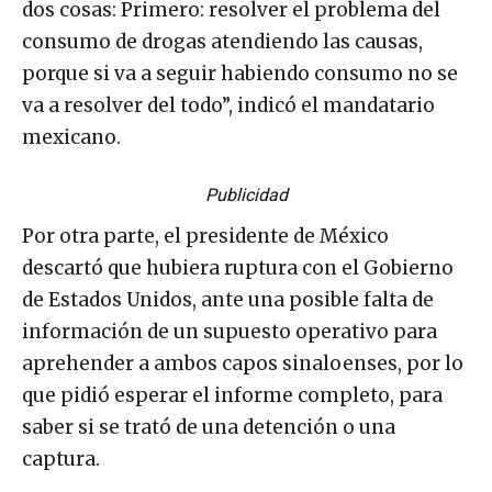
dos cosas: Primero: resolver el problema del
consumo de drogas atendiendo las causas,
porque si va a seguir habiendo consumo no se
va a resolver del todo”, indicó el mandatario
mexicano.
Publicidad
Por otra parte, el presidente de México
descartó que hubiera ruptura con el Gobierno
de Estados Unidos, ante una posible falta de
información de un supuesto operativo para
aprehender a ambos capos sinaloenses, por lo
que pidió esperar el informe completo, para
saber si se trató de una detención o una
captura.