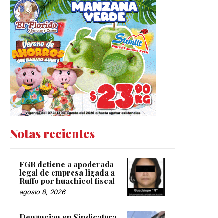
Notas recientes
FGR detiene a apoderada
legal de empresa ligada a
Ruffo por huachicol fiscal
agosto 8, 2026
Denuncian en Sindicatura