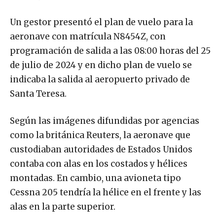
Un gestor presentó el plan de vuelo para la
aeronave con matrícula N8454Z, con
programación de salida a las 08:00 horas del 25
de julio de 2024 y en dicho plan de vuelo se
indicaba la salida al aeropuerto privado de
Santa Teresa.
Según las imágenes difundidas por agencias
como la británica Reuters, la aeronave que
custodiaban autoridades de Estados Unidos
contaba con alas en los costados y hélices
montadas. En cambio, una avioneta tipo
Cessna 205 tendría la hélice en el frente y las
alas en la parte superior.