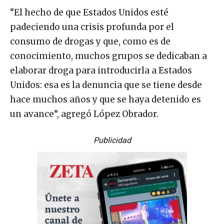
“El hecho de que Estados Unidos esté
padeciendo una crisis profunda por el
consumo de drogas y que, como es de
conocimiento, muchos grupos se dedicaban a
elaborar droga para introducirla a Estados
Unidos: esa es la denuncia que se tiene desde
hace muchos años y que se haya detenido es
un avance”, agregó López Obrador.
Publicidad