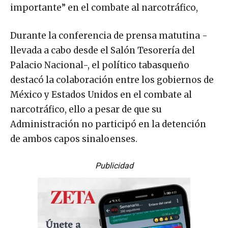
importante” en el combate al narcotráfico,
Durante la conferencia de prensa matutina -
llevada a cabo desde el Salón Tesorería del
Palacio Nacional-, el político tabasqueño
destacó la colaboración entre los gobiernos de
México y Estados Unidos en el combate al
narcotráfico, ello a pesar de que su
Administración no participó en la detención
de ambos capos sinaloenses.
Publicidad