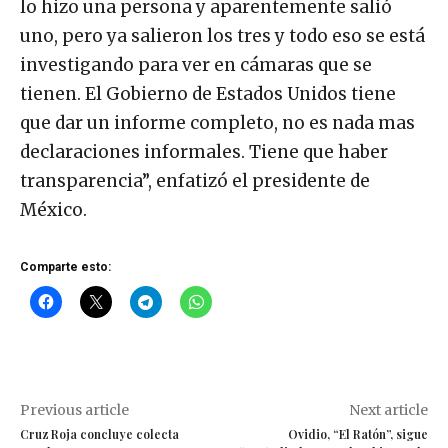
lo hizo una persona y aparentemente salió
uno, pero ya salieron los tres y todo eso se está
investigando para ver en cámaras que se
tienen. El Gobierno de Estados Unidos tiene
que dar un informe completo, no es nada mas
declaraciones informales. Tiene que haber
transparencia”, enfatizó el presidente de
México.
Comparte esto:
Previous article
Next article
Cruz Roja concluye colecta
Ovidio, “El Ratón”, sigue