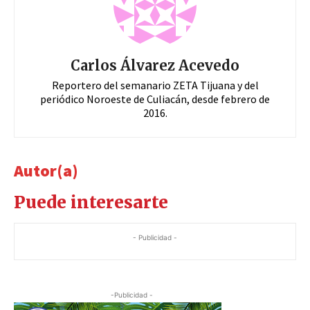
Carlos Álvarez Acevedo
Reportero del semanario ZETA Tijuana y del
periódico Noroeste de Culiacán, desde febrero de
2016.
Autor(a)
Puede interesarte
- Publicidad -
-Publicidad -