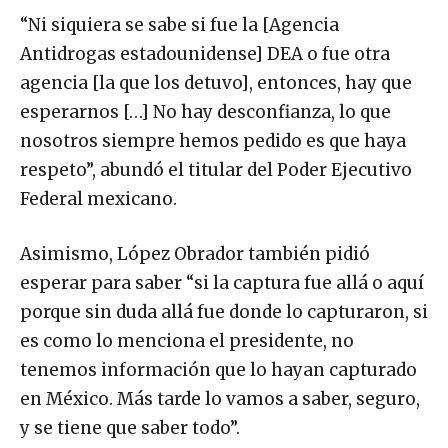
“Ni siquiera se sabe si fue la [Agencia
Antidrogas estadounidense] DEA o fue otra
agencia [la que los detuvo], entonces, hay que
esperarnos […] No hay desconfianza, lo que
nosotros siempre hemos pedido es que haya
respeto”, abundó el titular del Poder Ejecutivo
Federal mexicano.
Asimismo, López Obrador también pidió
esperar para saber “si la captura fue allá o aquí
porque sin duda allá fue donde lo capturaron, si
es como lo menciona el presidente, no
tenemos información que lo hayan capturado
en México. Más tarde lo vamos a saber, seguro,
y se tiene que saber todo”.