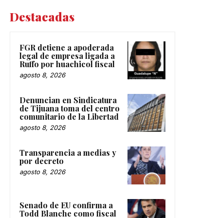
Destacadas
FGR detiene a apoderada
legal de empresa ligada a
Ruffo por huachicol fiscal
agosto 8, 2026
Denuncian en Sindicatura
de Tijuana toma del centro
comunitario de la Libertad
agosto 8, 2026
Transparencia a medias y
por decreto
agosto 8, 2026
Senado de EU confirma a
Todd Blanche como fiscal