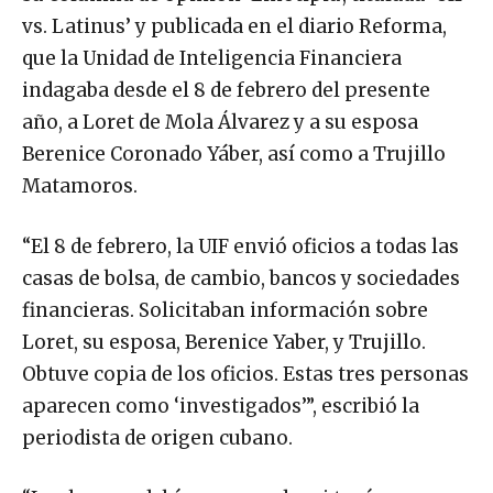
vs. Latinus’ y publicada en el diario Reforma,
que la Unidad de Inteligencia Financiera
indagaba desde el 8 de febrero del presente
año, a Loret de Mola Álvarez y a su esposa
Berenice Coronado Yáber, así como a Trujillo
Matamoros.
“El 8 de febrero, la UIF envió oficios a todas las
casas de bolsa, de cambio, bancos y sociedades
financieras. Solicitaban información sobre
Loret, su esposa, Berenice Yaber, y Trujillo.
Obtuve copia de los oficios. Estas tres personas
aparecen como ‘investigados’”, escribió la
periodista de origen cubano.