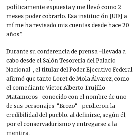
políticamente expuesta y me llevó como 2
meses poder cobrarlo. Esa institución [UIF] a
mí me ha revisado mis cuentas desde hace 20
años”.
Durante su conferencia de prensa -llevada a
cabo desde el Salón Tesorería del Palacio
Nacional-, el titular del Poder Ejecutivo Federal
afirmó que tanto Loret de Mola Álvarez, como
el comediante Víctor Alberto Trujillo
Matamoros ​-conocido con el nombre de uno
de sus personajes, “Brozo”-, perdieron la
credibilidad del pueblo. al definirse, según él,
por el conservadurismo y entregarse a la
mentira.