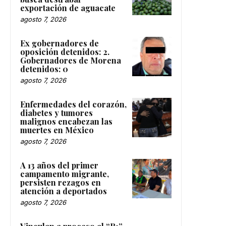
exportación de aguacate
agosto 7, 2026
Ex gobernadores de
oposición detenidos: 2.
Gobernadores de Morena
detenidos: 0
agosto 7, 2026
Enfermedades del corazón,
diabetes y tumores
malignos encabezan las
muertes en México
agosto 7, 2026
A 13 años del primer
campamento migrante,
persisten rezagos en
atención a deportados
agosto 7, 2026