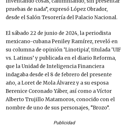
inventando cosas, calumniando, sin presentar
pruebas de nada”, expresó López Obrador,
desde el Salón Tesorería del Palacio Nacional.
El sábado 22 de junio de 2024, la periodista
mexicano-cubana Peniley Ramírez, reveló en
su columna de opinión ‘Linotipia’, titulada ‘UIF
vs. Latinus’ y publicada en el diario Reforma,
que la Unidad de Inteligencia Financiera
indagaba desde el 8 de febrero del presente
año, a Loret de Mola Álvarez y a su esposa
Berenice Coronado Yáber, así como a Víctor
Alberto Trujillo Matamoros, conocido con el
nombre de uno de sus personajes, “Brozo”.
Publicidad