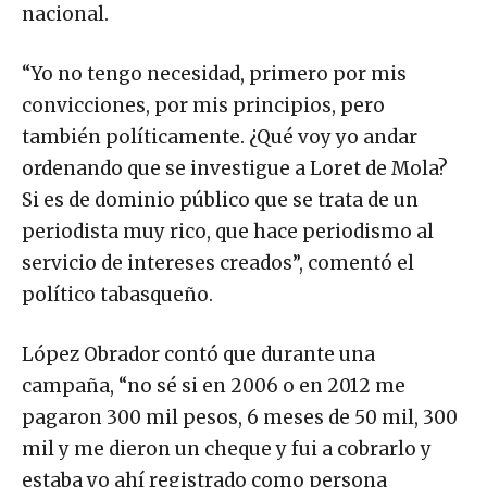
nacional.
“Yo no tengo necesidad, primero por mis
convicciones, por mis principios, pero
también políticamente. ¿Qué voy yo andar
ordenando que se investigue a Loret de Mola?
Si es de dominio público que se trata de un
periodista muy rico, que hace periodismo al
servicio de intereses creados”, comentó el
político tabasqueño.
López Obrador contó que durante una
campaña, “no sé si en 2006 o en 2012 me
pagaron 300 mil pesos, 6 meses de 50 mil, 300
mil y me dieron un cheque y fui a cobrarlo y
estaba yo ahí registrado como persona