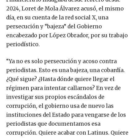
2024, Loret de Mola Álvarez acusó, el mismo
día, en su cuenta de la red social X, una
persecución y “bajeza” del Gobierno
encabezado por López Obrador, por su trabajo
periodístico.
“Ya no es solo persecución y acoso contra
periodistas. Esto es una bajeza, una cobardía.
¿Qué sigue? ¿Hasta dónde quiere llegar el
régimen para intentar callarnos? En vez de
investigar sus propios escándalos de
corrupción, el gobierno usa de nuevo las
instituciones del Estado para vengarse de los
periodistas que documentamos esa
corrupción. Quiere acabar con Latinus. Quiere