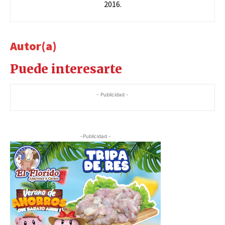
2016.
Autor(a)
Puede interesarte
- Publicidad -
-Publicidad -