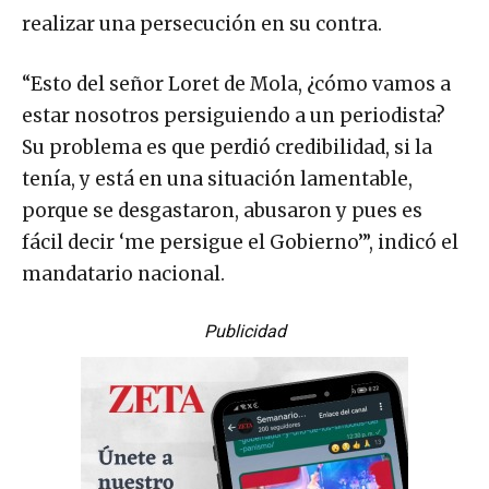
realizar una persecución en su contra.
“Esto del señor Loret de Mola, ¿cómo vamos a
estar nosotros persiguiendo a un periodista?
Su problema es que perdió credibilidad, si la
tenía, y está en una situación lamentable,
porque se desgastaron, abusaron y pues es
fácil decir ‘me persigue el Gobierno’”, indicó el
mandatario nacional.
Publicidad