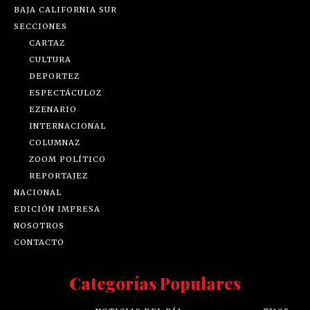
BAJA CALIFORNIA SUR
SECCIONES
CARTAZ
CULTURA
DEPORTEZ
ESPECTÁCULOZ
EZENARIO
INTERNACIONAL
COLUMNAZ
ZOOM POLÍTICO
REPORTAJEZ
NACIONAL
EDICIÓN IMPRESA
NOSOTROS
CONTACTO
Categorías Populares