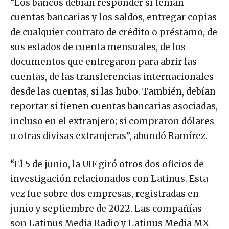
“Los bancos debían responder si tenían
cuentas bancarias y los saldos, entregar copias
de cualquier contrato de crédito o préstamo, de
sus estados de cuenta mensuales, de los
documentos que entregaron para abrir las
cuentas, de las transferencias internacionales
desde las cuentas, si las hubo. También, debían
reportar si tienen cuentas bancarias asociadas,
incluso en el extranjero; si compraron dólares
u otras divisas extranjeras”, abundó Ramírez.
“El 5 de junio, la UIF giró otros dos oficios de
investigación relacionados con Latinus. Esta
vez fue sobre dos empresas, registradas en
junio y septiembre de 2022. Las compañías
son Latinus Media Radio y Latinus Media MX