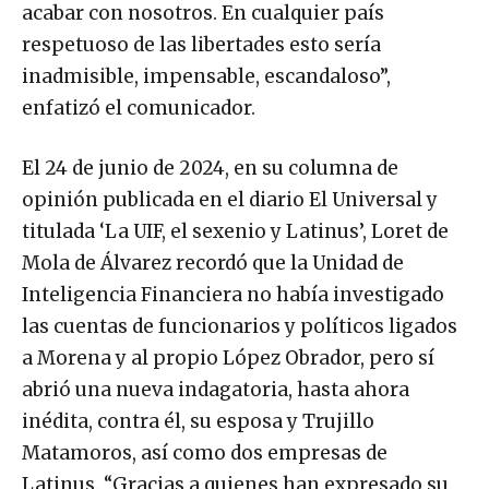
acabar con nosotros. En cualquier país
respetuoso de las libertades esto sería
inadmisible, impensable, escandaloso”,
enfatizó el comunicador.
El 24 de junio de 2024, en su columna de
opinión publicada en el diario El Universal y
titulada ‘La UIF, el sexenio y Latinus’, Loret de
Mola de Álvarez recordó que la Unidad de
Inteligencia Financiera no había investigado
las cuentas de funcionarios y políticos ligados
a Morena y al propio López Obrador, pero sí
abrió una nueva indagatoria, hasta ahora
inédita, contra él, su esposa y Trujillo
Matamoros, así como dos empresas de
Latinus. “Gracias a quienes han expresado su