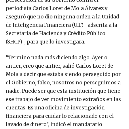
persecución de su Gobierno contra el
periodista Carlos Loret de Mola Álvarez y
aseguró que no dio ninguna orden a la Unidad
de Inteligencia Financiera (UIF) -adscrita a la
Secretaría de Hacienda y Crédito Público
(SHCP)-, para que lo investigara.
“Termino nada más diciendo algo. Ayer o
antier, creo que antier, salió Carlos Loret de
Mola a decir que estaba siendo perseguido por
el Gobierno, falso, nosotros no perseguimos a
nadie. Puede ser que esta institución que tiene
ese trabajo de ver movimiento extraños en las
cuentas. Es una oficina de investigación
financiera para cuidar lo relacionado con el
lavado de dinero”, indicó el mandatario