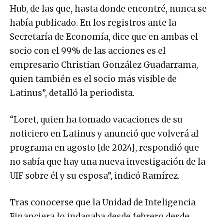
Hub, de las que, hasta donde encontré, nunca se
había publicado. En los registros ante la
Secretaría de Economía, dice que en ambas el
socio con el 99% de las acciones es el
empresario Christian González Guadarrama,
quien también es el socio más visible de
Latinus”, detalló la periodista.
“Loret, quien ha tomado vacaciones de su
noticiero en Latinus y anunció que volverá al
programa en agosto [de 2024], respondió que
no sabía que hay una nueva investigación de la
UIF sobre él y su esposa”, indicó Ramírez.
Tras conocerse que la Unidad de Inteligencia
Financiera lo indagaba desde febrero desde