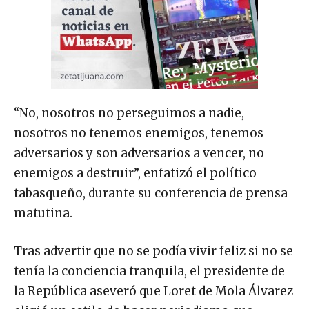
“No, nosotros no perseguimos a nadie,
nosotros no tenemos enemigos, tenemos
adversarios y son adversarios a vencer, no
enemigos a destruir”, enfatizó el político
tabasqueño, durante su conferencia de prensa
matutina.
Tras advertir que no se podía vivir feliz si no se
tenía la conciencia tranquila, el presidente de
la República aseveró que Loret de Mola Álvarez