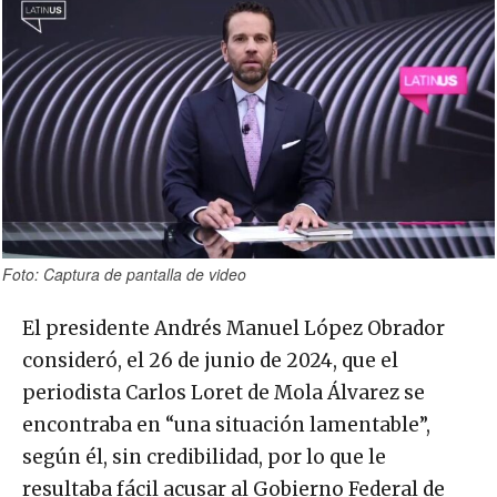
Foto: Captura de pantalla de video
El presidente Andrés Manuel López Obrador
consideró, el 26 de junio de 2024, que el
periodista Carlos Loret de Mola Álvarez se
encontraba en “una situación lamentable”,
según él, sin credibilidad, por lo que le
resultaba fácil acusar al Gobierno Federal de