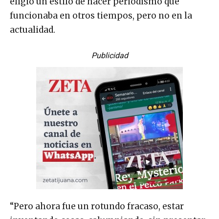
eligió un estilo de hacer periodismo que
funcionaba en otros tiempos, pero no en la
actualidad.
Publicidad
“Pero ahora fue un rotundo fracaso, estar