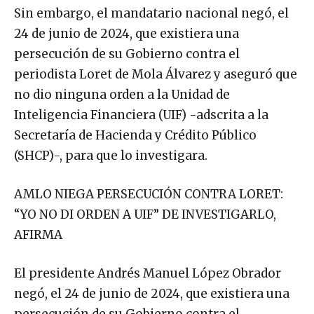
Sin embargo, el mandatario nacional negó, el
24 de junio de 2024, que existiera una
persecución de su Gobierno contra el
periodista Loret de Mola Álvarez y aseguró que
no dio ninguna orden a la Unidad de
Inteligencia Financiera (UIF) -adscrita a la
Secretaría de Hacienda y Crédito Público
(SHCP)-, para que lo investigara.
AMLO NIEGA PERSECUCIÓN CONTRA LORET:
“YO NO DI ORDEN A UIF” DE INVESTIGARLO,
AFIRMA
El presidente Andrés Manuel López Obrador
negó, el 24 de junio de 2024, que existiera una