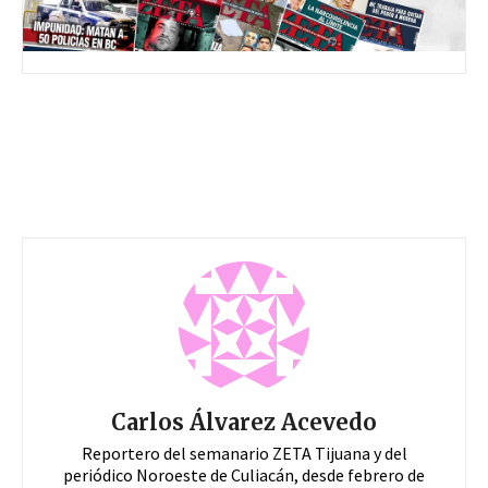
Carlos Álvarez Acevedo
Reportero del semanario ZETA Tijuana y del
periódico Noroeste de Culiacán, desde febrero de