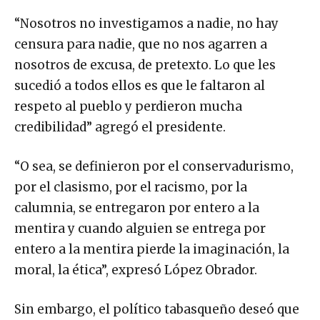
“Nosotros no investigamos a nadie, no hay
censura para nadie, que no nos agarren a
nosotros de excusa, de pretexto. Lo que les
sucedió a todos ellos es que le faltaron al
respeto al pueblo y perdieron mucha
credibilidad” agregó el presidente.
“O sea, se definieron por el conservadurismo,
por el clasismo, por el racismo, por la
calumnia, se entregaron por entero a la
mentira y cuando alguien se entrega por
entero a la mentira pierde la imaginación, la
moral, la ética”, expresó López Obrador.
Sin embargo, el político tabasqueño deseó que