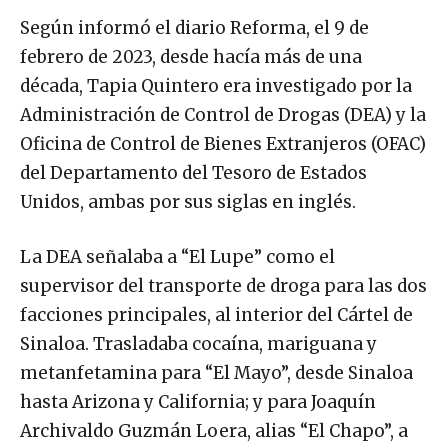
Según informó el diario Reforma, el 9 de
febrero de 2023, desde hacía más de una
década, Tapia Quintero era investigado por la
Administración de Control de Drogas (DEA) y la
Oficina de Control de Bienes Extranjeros (OFAC)
del Departamento del Tesoro de Estados
Unidos, ambas por sus siglas en inglés.
La DEA señalaba a “El Lupe” como el
supervisor del transporte de droga para las dos
facciones principales, al interior del Cártel de
Sinaloa. Trasladaba cocaína, mariguana y
metanfetamina para “El Mayo”, desde Sinaloa
hasta Arizona y California; y para Joaquín
Archivaldo Guzmán Loera, alias “El Chapo”, a