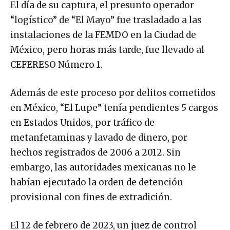
El día de su captura, el presunto operador
“logístico” de “El Mayo” fue trasladado a las
instalaciones de la FEMDO en la Ciudad de
México, pero horas más tarde, fue llevado al
CEFERESO Número 1.
Además de este proceso por delitos cometidos
en México, “El Lupe” tenía pendientes 5 cargos
en Estados Unidos, por tráfico de
metanfetaminas y lavado de dinero, por
hechos registrados de 2006 a 2012. Sin
embargo, las autoridades mexicanas no le
habían ejecutado la orden de detención
provisional con fines de extradición.
El 12 de febrero de 2023, un juez de control