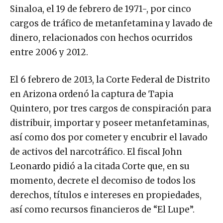
Sinaloa, el 19 de febrero de 1971-, por cinco
cargos de tráfico de metanfetamina y lavado de
dinero, relacionados con hechos ocurridos
entre 2006 y 2012.
El 6 febrero de 2013, la Corte Federal de Distrito
en Arizona ordenó la captura de Tapia
Quintero, por tres cargos de conspiración para
distribuir, importar y poseer metanfetaminas,
así como dos por cometer y encubrir el lavado
de activos del narcotráfico. El fiscal John
Leonardo pidió a la citada Corte que, en su
momento, decrete el decomiso de todos los
derechos, títulos e intereses en propiedades,
así como recursos financieros de “El Lupe”.