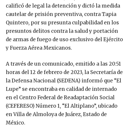
calificó de legal la detención y dictó la medida
cautelar de prisión preventiva, contra Tapia
Quintero, por su presunta culpabilidad en los
presuntos delitos contra la salud y portación
de armas de fuego de uso exclusivo del Ejército
y Fuerza Aérea Mexicanos.
A través de un comunicado, emitido a las 20:51
horas del 12 de febrero de 2023, la Secretaría de
la Defensa Nacional (SEDENA) informó que “El
Lupe” se encontraba en calidad de internado
en el Centro Federal de Readaptación Social
(CEFERESO) Número 1, “El Altiplano”, ubicado
en Villa de Almoloya de Juárez, Estado de
México.