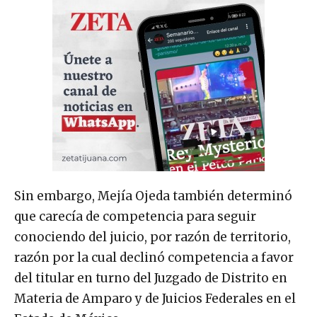
Sin embargo, Mejía Ojeda también determinó
que carecía de competencia para seguir
conociendo del juicio, por razón de territorio,
razón por la cual declinó competencia a favor
del titular en turno del Juzgado de Distrito en
Materia de Amparo y de Juicios Federales en el