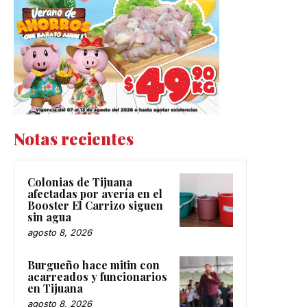
Notas recientes
Colonias de Tijuana
afectadas por avería en el
Booster El Carrizo siguen
sin agua
agosto 8, 2026
Burgueño hace mitin con
acarreados y funcionarios
en Tijuana
agosto 8, 2026