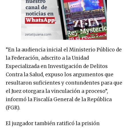
“En la audiencia inicial el Ministerio Público de
la Federación, adscrito a la Unidad
Especializada en Investigación de Delitos
Contra la Salud, expuso los argumentos que
resultaron suficientes y contundentes para que
el Juez otorgara la vinculación a proceso”,
informó la Fiscalía General de la República
(FGR).
El juzgador también ratificó la prisión