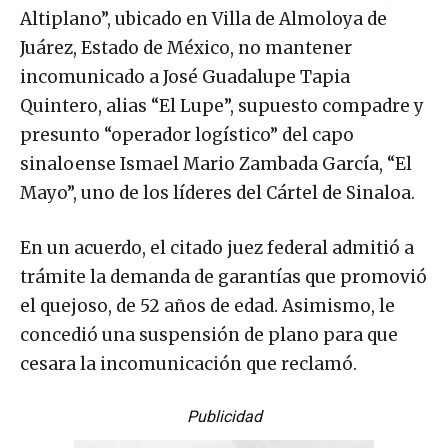
Altiplano”, ubicado en Villa de Almoloya de
Juárez, Estado de México, no mantener
incomunicado a José Guadalupe Tapia
Quintero, alias “El Lupe”, supuesto compadre y
presunto “operador logístico” del capo
sinaloense Ismael Mario Zambada García, “El
Mayo”, uno de los líderes del Cártel de Sinaloa.
En un acuerdo, el citado juez federal admitió a
trámite la demanda de garantías que promovió
el quejoso, de 52 años de edad. Asimismo, le
concedió una suspensión de plano para que
cesara la incomunicación que reclamó.
Publicidad