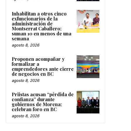
Inhabilitan a otros cinco
exfuncionarios de la
administración de
Montserrat Caballero;
suman 10 en menos de una
semana
agosto 8, 2026
Proponen acompañar y
formalizar a
emprendedores ante cierre
de negocios en BC
agosto 8, 2026
Priistas acusan “pérdida de
confianza” durante
gobiernos de Morena;
celebran foro en BC
agosto 8, 2026