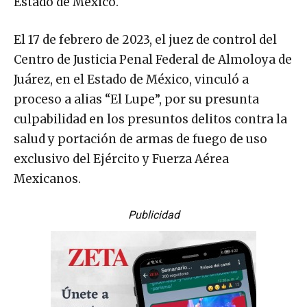
Estado de México.
El 17 de febrero de 2023, el juez de control del
Centro de Justicia Penal Federal de Almoloya de
Juárez, en el Estado de México, vinculó a
proceso a alias “El Lupe”, por su presunta
culpabilidad en los presuntos delitos contra la
salud y portación de armas de fuego de uso
exclusivo del Ejército y Fuerza Aérea
Mexicanos.
Publicidad