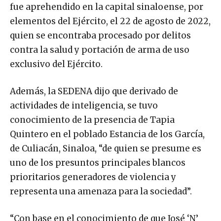
fue aprehendido en la capital sinaloense, por
elementos del Ejército, el 22 de agosto de 2022,
quien se encontraba procesado por delitos
contra la salud y portación de arma de uso
exclusivo del Ejército.
Además, la SEDENA dijo que derivado de
actividades de inteligencia, se tuvo
conocimiento de la presencia de Tapia
Quintero en el poblado Estancia de los García,
de Culiacán, Sinaloa, “de quien se presume es
uno de los presuntos principales blancos
prioritarios generadores de violencia y
representa una amenaza para la sociedad”.
“Con base en el conocimiento de que José ‘N’