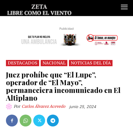
Publicidad
DESTACADOS
NACIONAL
NOTICIAS DEL DÍA
Juez prohíbe que “El Lupe”,
operador de “El Mayo”,
permaneciera incomunicado en El
Altiplano
Por
Carlos Álvarez Acevedo
junio 25, 2024