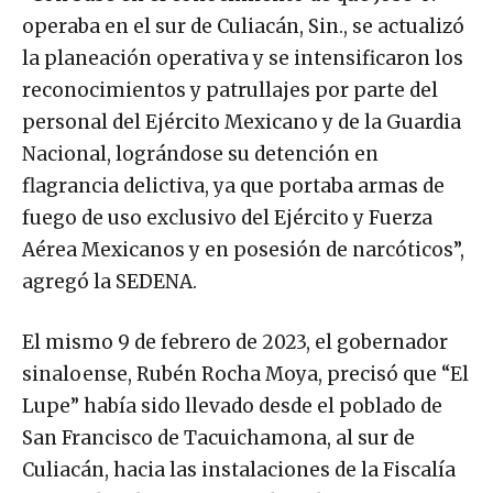
operaba en el sur de Culiacán, Sin., se actualizó
la planeación operativa y se intensificaron los
reconocimientos y patrullajes por parte del
personal del Ejército Mexicano y de la Guardia
Nacional, lográndose su detención en
flagrancia delictiva, ya que portaba armas de
fuego de uso exclusivo del Ejército y Fuerza
Aérea Mexicanos y en posesión de narcóticos”,
agregó la SEDENA.
El mismo 9 de febrero de 2023, el gobernador
sinaloense, Rubén Rocha Moya, precisó que “El
Lupe” había sido llevado desde el poblado de
San Francisco de Tacuichamona, al sur de
Culiacán, hacia las instalaciones de la Fiscalía