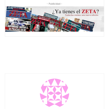
- Publicidad -