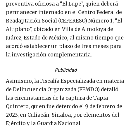
preventiva oficiosa a “El Lupe”, quien deberá
permanecer internado en el Centro Federal de
Readaptación Social (CEFERESO) Número 1, “El
Altiplano”, ubicado en Villa de Almoloya de
Juárez, Estado de México, al mismo tiempo que
acordó establecer un plazo de tres meses para
la investigación complementaria.
Publicidad
Asimismo, la Fiscalía Especializada en materia
de Delincuencia Organizada (FEMDO) detalló
las circunstancias de la captura de Tapia
Quintero, quien fue detenido el 9 de febrero de
2023, en Culiacán, Sinaloa, por elementos del
Ejército y la Guardia Nacional.