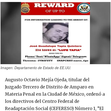
Imagen: Departamento de Estado de EE.UU.
Augusto Octavio Mejía Ojeda, titular del
Juzgado Tercero de Distrito de Amparo en
Materia Penal en la Ciudad de México, ordenó a
los directivos del Centro Federal de
Readaptación Social (CEFERESO) Número 1, “El