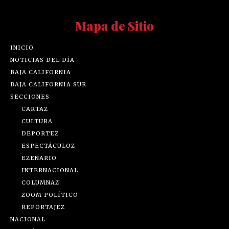
Mapa de Sitio
INICIO
NOTICIAS DEL DÍA
BAJA CALIFORNIA
BAJA CALIFORNIA SUR
SECCIONES
CARTAZ
CULTURA
DEPORTEZ
ESPECTÁCULOZ
EZENARIO
INTERNACIONAL
COLUMNAZ
ZOOM POLÍTICO
REPORTAJEZ
NACIONAL