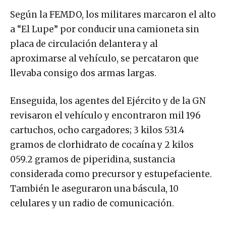
Según la FEMDO, los militares marcaron el alto
a “El Lupe” por conducir una camioneta sin
placa de circulación delantera y al
aproximarse al vehículo, se percataron que
llevaba consigo dos armas largas.
Enseguida, los agentes del Ejército y de la GN
revisaron el vehículo y encontraron mil 196
cartuchos, ocho cargadores; 3 kilos 531.4
gramos de clorhidrato de cocaína y 2 kilos
059.2 gramos de piperidina, sustancia
considerada como precursor y estupefaciente.
También le aseguraron una báscula, 10
celulares y un radio de comunicación.