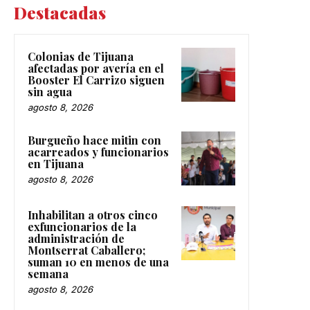
Destacadas
Colonias de Tijuana
afectadas por avería en el
Booster El Carrizo siguen
sin agua
agosto 8, 2026
Burgueño hace mitin con
acarreados y funcionarios
en Tijuana
agosto 8, 2026
Inhabilitan a otros cinco
exfuncionarios de la
administración de
Montserrat Caballero;
suman 10 en menos de una
semana
agosto 8, 2026