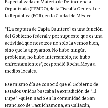
Especializada en Materia de Delincuencia
Organizada (FEMDO), de la Fiscalía General de
la República (FGR), en la Ciudad de México.
“[La captura de Tapia Quintero] es una función
del Gobierno federal y por supuesto que es una
actividad que nosotros no solo la vemos bien,
sino que la apoyamos. No hubo ningún
problema, no hubo intercambio, no hubo
enfrentamientos”, respondió Rocha Moya a
medios locales.
Ese mismo día se conoció que el Gobierno de
Estados Unidos buscaba la extradición de “El
Lupe” -quien nació en la comunidad de San
Francisco de Tacuichamona, en Culiacán,