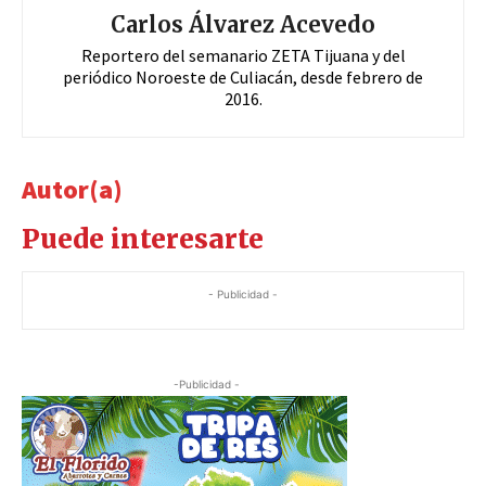
Carlos Álvarez Acevedo
Reportero del semanario ZETA Tijuana y del
periódico Noroeste de Culiacán, desde febrero de
2016.
Autor(a)
Puede interesarte
- Publicidad -
-Publicidad -