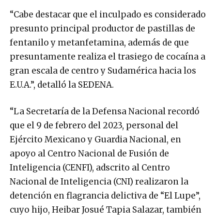
“Cabe destacar que el inculpado es considerado
presunto principal productor de pastillas de
fentanilo y metanfetamina, además de que
presuntamente realiza el trasiego de cocaína a
gran escala de centro y Sudamérica hacia los
E.U.A.”, detalló la SEDENA.
“La Secretaría de la Defensa Nacional recordó
que el 9 de febrero del 2023, personal del
Ejército Mexicano y Guardia Nacional, en
apoyo al Centro Nacional de Fusión de
Inteligencia (CENFI), adscrito al Centro
Nacional de Inteligencia (CNI) realizaron la
detención en flagrancia delictiva de “El Lupe”,
cuyo hijo, Heibar Josué Tapia Salazar, también