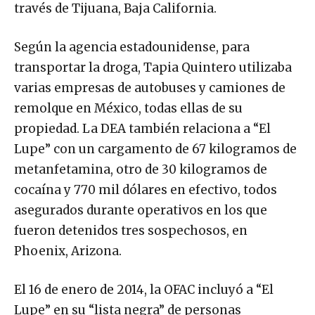
través de Tijuana, Baja California.
Según la agencia estadounidense, para
transportar la droga, Tapia Quintero utilizaba
varias empresas de autobuses y camiones de
remolque en México, todas ellas de su
propiedad. La DEA también relaciona a “El
Lupe” con un cargamento de 67 kilogramos de
metanfetamina, otro de 30 kilogramos de
cocaína y 770 mil dólares en efectivo, todos
asegurados durante operativos en los que
fueron detenidos tres sospechosos, en
Phoenix, Arizona.
El 16 de enero de 2014, la OFAC incluyó a “El
Lupe” en su “lista negra” de personas