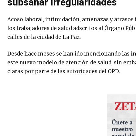
subsanar irregularidades
Acoso laboral, intimidación, amenazas y atrasos 
los trabajadores de salud adscritos al Órgano Pú
calles de la ciudad de La Paz.
Desde hace meses se han ido mencionando las in
este nuevo modelo de atención de salud, sin embar
claras por parte de las autoridades del OPD.