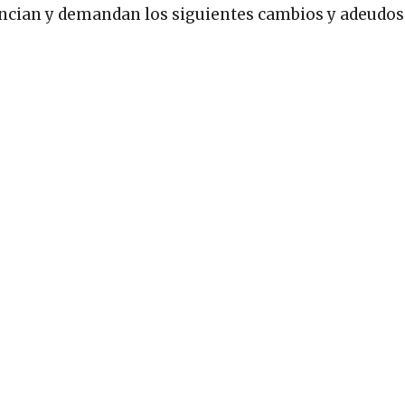
ncian y demandan los siguientes cambios y adeudos