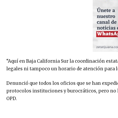
“Aquí en Baja California Sur la coordinación estat
legales ni tampoco un horario de atención para lo
Denunció que todos los oficios que se han expedi
protocolos instituciones y burocráticos, pero no 
OPD.