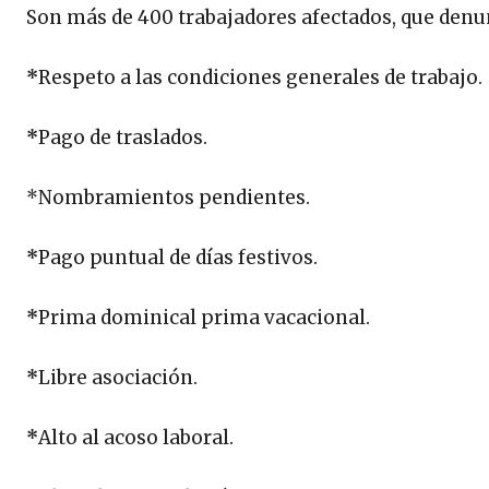
Son más de 400 trabajadores afectados, que denu
*
Respeto a las condiciones generales de trabajo.
*
Pago de traslados.
*Nombramientos pendientes.
*
Pago puntual de días festivos.
*
Prima dominical prima vacacional.
*
Libre asociación.
*
Alto al acoso laboral.