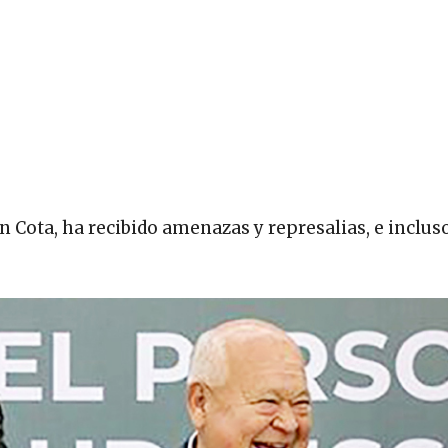
n Cota, ha recibido amenazas y represalias, e inclus