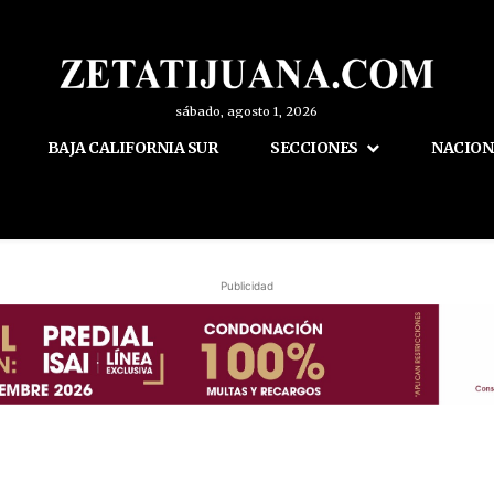
sábado, agosto 1, 2026
BAJA CALIFORNIA SUR
SECCIONES
NACION
Publicidad