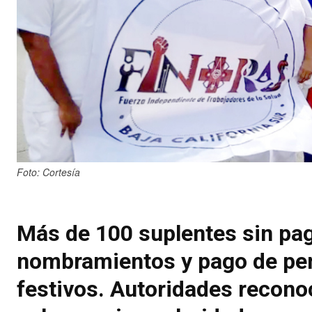
Foto: Cortesía
Más de 100 suplentes sin pa
nombramientos y pago de pend
festivos. Autoridades recono